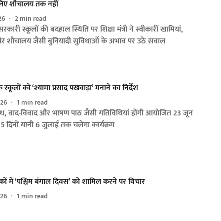
े लिए शौचालय तक नहीं
26
2
min read
कारी स्कूलों की बदहाल स्थिति पर शिक्षा मंत्री ने स्वीकारीं खामियां,
 शौचालय जैसी बुनियादी सुविधाओं के अभाव पर उठे सवाल
 स्कूलों को ‘श्यामा प्रसाद पखवाड़ा’ मनाने का निर्देश
026
1
min read
िबंध, वाद-विवाद और भाषण पाठ जैसी गतिविधियां होंगी आयोजित 23 जून
5 दिनों यानी 6 जुलाई तक चलेगा कार्यक्रम
तकों में ‘पश्चिम बंगाल दिवस’ को शामिल करने पर विचार
026
1
min read