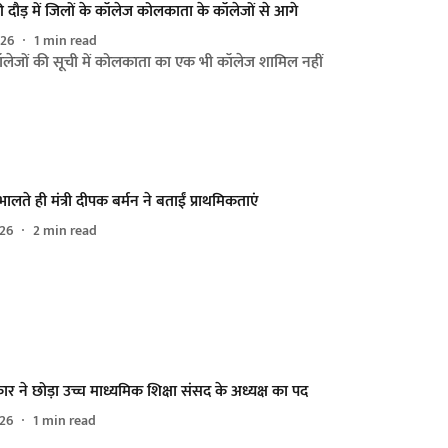
 दौड़ में जिलों के कॉलेज कोलकाता के कॉलेजों से आगे
026
1
min read
ॉलेजों की सूची में कोलकाता का एक भी कॉलेज शामिल नहीं
ालते ही मंत्री दीपक बर्मन ने बताईं प्राथमिकताएं
026
2
min read
मकार ने छोड़ा उच्च माध्यमिक शिक्षा संसद के अध्यक्ष का पद
026
1
min read