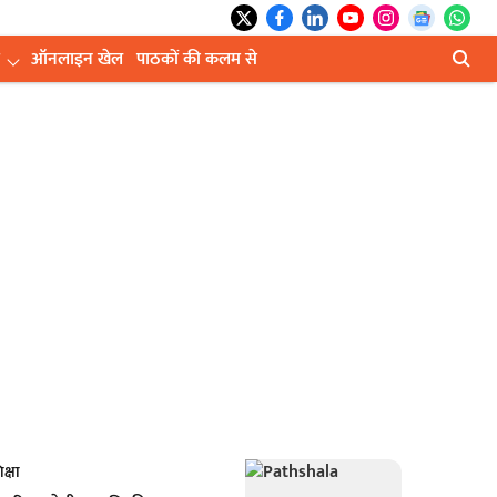
ऑनलाइन खेल
पाठकों की कलम से
क्षा