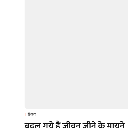
शिक्षा
बदल गये हैं जीवन जीने के मायने