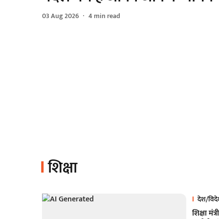
03 Aug 2026
4
min read
शिक्षा
देश/विद
शिक्षा मं