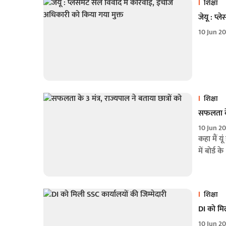
शिक्षा
जेयू : प्ल
10 Jun 2
शिक्षा
सफलता के 
10 Jun 2
कहा मैं यू
में बोर्ड 
शिक्षा
DI को मिल
10 Jun 2