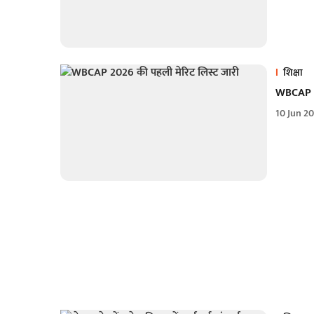
शिक्षा
WBCAP 20
10 Jun 2