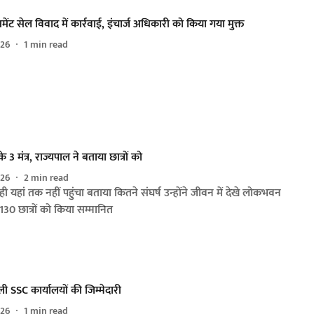
ेसमेंट सेल विवाद में कार्रवाई, इंचार्ज अधिकारी को किया गया मुक्त
026
1
min read
3 मंत्र, राज्यपाल ने बताया छात्रों को
026
2
min read
ं ही यहां तक नहीं पहुंचा बताया कितने संघर्ष उन्हाेंने जीवन में देखे लोकभवन
के 130 छात्रों को किया सम्मानित
ी SSC कार्यालयों की जिम्मेदारी
026
1
min read