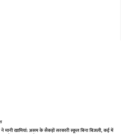
ेश
त्री ने मानी खामियां: असम के सैकड़ों सरकारी स्कूल बिना बिजली, कई में