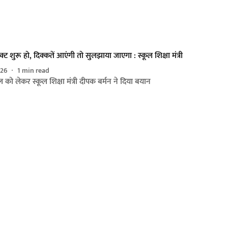
ेक्ट शुरू हो, दिक्कतें आएंगी तो सुलझाया जाएगा : स्कूल शिक्षा मंत्री
026
1
min read
ल को लेकर स्कूल शिक्षा मंत्री दीपक बर्मन ने दिया बयान