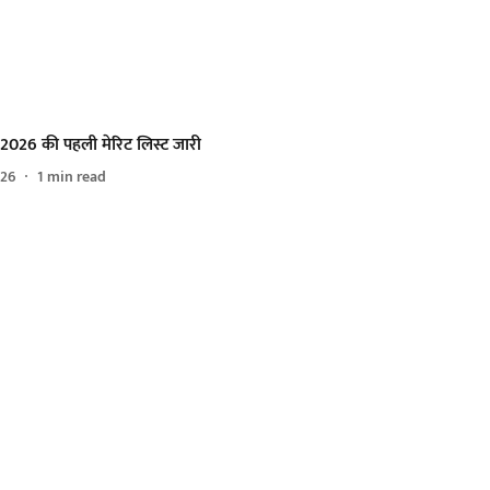
26 की पहली मेरिट लिस्ट जारी
026
1
min read