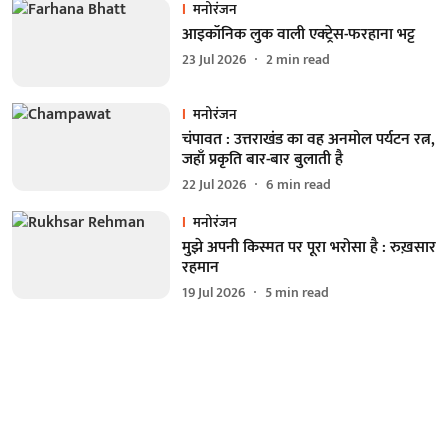
मनोरंजन
आइकॉनिक लुक वाली एक्‍ट्रेस-फरहाना भट्ट
23 Jul 2026
2
min read
मनोरंजन
चंपावत : उत्तराखंड का वह अनमोल पर्यटन रत्न,
जहाँ प्रकृति बार-बार बुलाती है
22 Jul 2026
6
min read
मनोरंजन
मुझे अपनी किस्मत पर पूरा भरोसा है : रुख़सार
रहमान
19 Jul 2026
5
min read