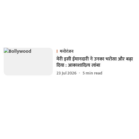
मनोरंजन
मेरी इसी ईमानदारी ने उनका भरोसा और बढ़ा
दिया : आकाशादित्य लांबा
23 Jul 2026
5
min read