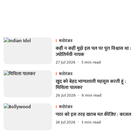
मनोरंजन
कहीं न कहीं मुझे इस पल पर पूरा विश्वास था :
ज्योतिर्मयी नायक
27 Jul 2026
5
min read
मनोरंजन
खुद को बेहद भाग्यशाली महसूस करती हूं :
मिथिला पालकर
26 Jul 2026
6
min read
मनोरंजन
प्यार को इस तरह खराब मत कीजिए : काजल
24 Jul 2026
3
min read