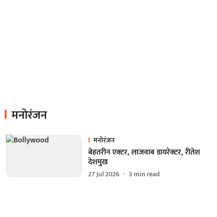
मनोरंजन
मनोरंजन
बेहतरीन एक्‍टर, लाजवाब डायरेक्‍टर, रीतेश
देशमुख
27 Jul 2026
3
min read