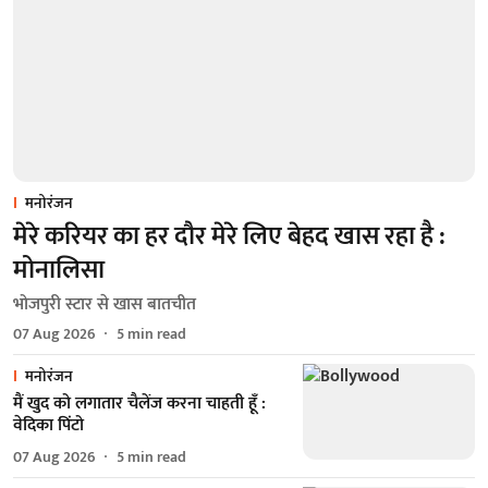
मनोरंजन
मेरे करियर का हर दौर मेरे लिए बेहद खास रहा है :
मोनालिसा
भोजपुरी स्टार से खास बातचीत
07 Aug 2026
5
min read
मनोरंजन
मैं खुद को लगातार चैलेंज करना चाहती हूँ :
वेदिका पिंटो
07 Aug 2026
5
min read