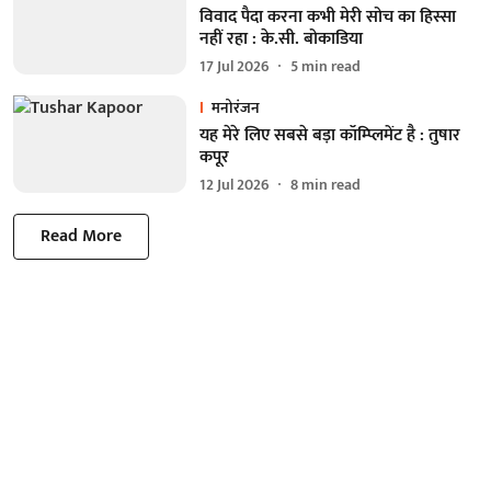
विवाद पैदा करना कभी मेरी सोच का हिस्सा
नहीं रहा : के.सी. बोकाडिया
17 Jul 2026
5
min read
मनोरंजन
यह मेरे लिए सबसे बड़ा कॉम्प्लिमेंट है : तुषार
कपूर
12 Jul 2026
8
min read
Read More