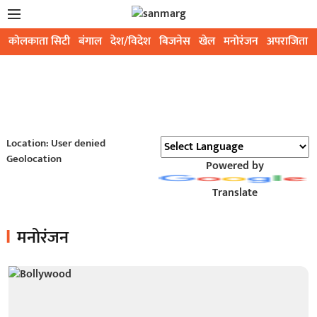
कोलकाता सिटी
बंगाल
देश/विदेश
बिजनेस
खेल
मनोरंजन
अपराजिता
Location: User denied
Geolocation
Powered by
Translate
मनोरंजन