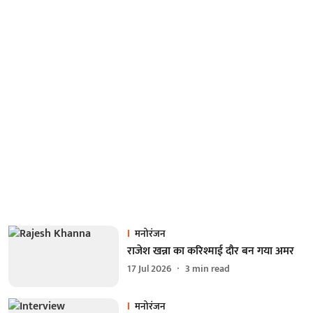
मनोरंजन
राजेश खन्ना का करिश्माई दौर बन गया अमर
17 Jul 2026
3
min read
मनोरंजन