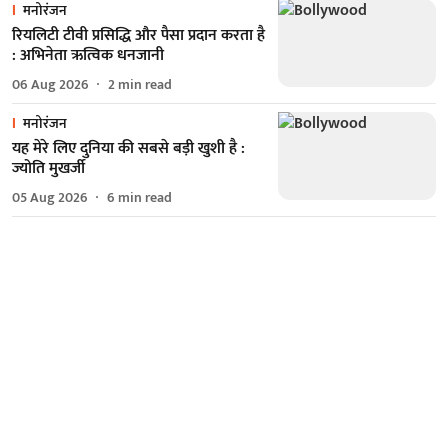
मनोरंजन
रियलिटी टीवी प्रसिद्धि और पैसा प्रदान करता है
: अभिनेता ऋत्विक धनजानी
06 Aug 2026
2
min read
मनोरंजन
यह मेरे लिए दुनिया की सबसे बड़ी खुशी है :
ज्योति मुखर्जी
05 Aug 2026
6
min read