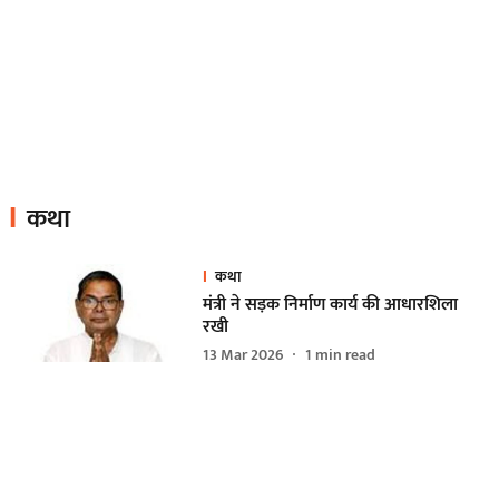
कथा
कथा
मंत्री ने सड़क निर्माण कार्य की आधारशिला
रखी
13 Mar 2026
1
min read