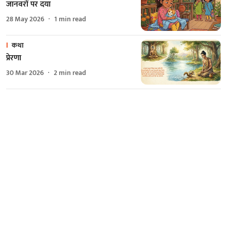
जानवरों पर दया
28 May 2026
1
min read
कथा
प्रेरणा
30 Mar 2026
2
min read