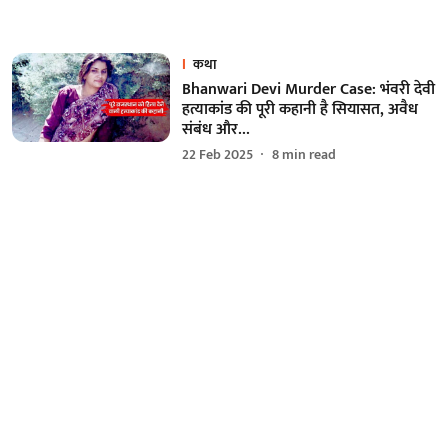
कथा
Bhanwari Devi Murder Case: भंवरी देवी
हत्याकांड की पूरी कहानी है सियासत, अवैध
संबंध और...
22 Feb 2025
8
min read