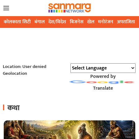
कोलकाता सिटी
बंगाल
देश/विदेश
बिजनेस
खेल
मनोरंजन
अपराजिता
Location: User denied
Geolocation
Powered by
Translate
कथा