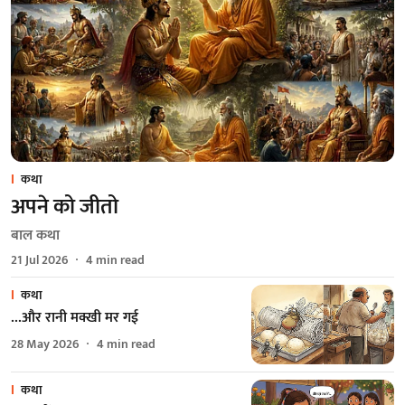
कथा
अपने को जीतो
बाल कथा
21 Jul 2026
4
min read
कथा
...और रानी मक्खी मर गई
28 May 2026
4
min read
कथा