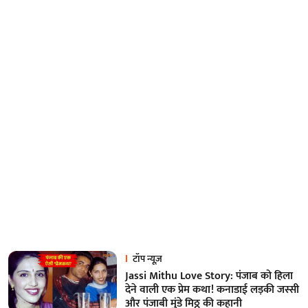
टॉप न्यूज़
Jassi Mithu Love Story: पंजाब को हिला
देने वाली एक प्रेम कथा! कनाडाई लड़की जस्सी
और पंजाबी मुंडे मिठ्ठू की कहानी