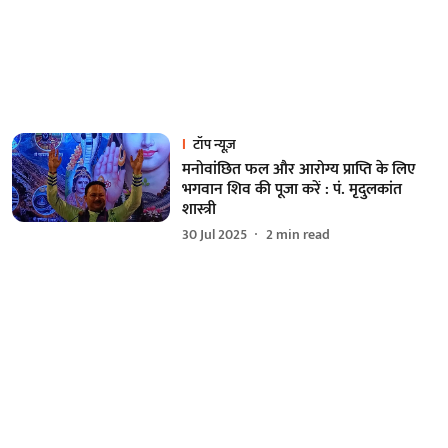
टॉप न्यूज़
मनोवांछित फल और आरोग्य प्राप्ति के लिए
भगवान शिव की पूजा करें : पं. मृदुलकांत
शास्त्री
30 Jul 2025
2
min read