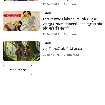
17 Feb 2025
8
min read
कथा
Tarakeswar Elokeshi Murder Case :
एक सुंदर लड़की, बलात्कारी महंत, गुस्सैल पति
और मर्डर की कहानी
12 Feb 2025
8
min read
कथा
कहानी: सच्ची दोस्ती की ताकत
26 Dec 2024
2
min read
Read More