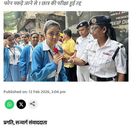
फोन पकड़े जाने से 1 छात्र की परीक्षा हुई रद्द
Published on
:
12 Feb 2026, 3:04 pm
प्रगति, सन्मार्ग संवाददाता