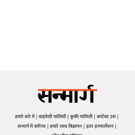
हमारे बारे में
प्राइवेसी पालिसी
कुकी पालिसी
कांटेक्ट उस
सन्मार्ग में करियर
हमारे साथ बिज्ञापन
इतर इनफार्मेशन