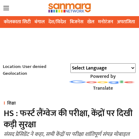
कोलकाता सिटी
बंगाल
देश/विदेश
बिजनेस
खेल
मनोरंजन
अपराजिता
Location: User denied
Geolocation
Powered by
Translate
शिक्षा
HS : फर्स्ट लैंग्वेज की परीक्षा, केंद्रों पर दिखी
कड़ी सुरक्षा
संसद प्रेसिडेंट ने कहा, सभी केंद्रों पर परीक्षा शांतिपूर्ण संपन्न मोबाइल