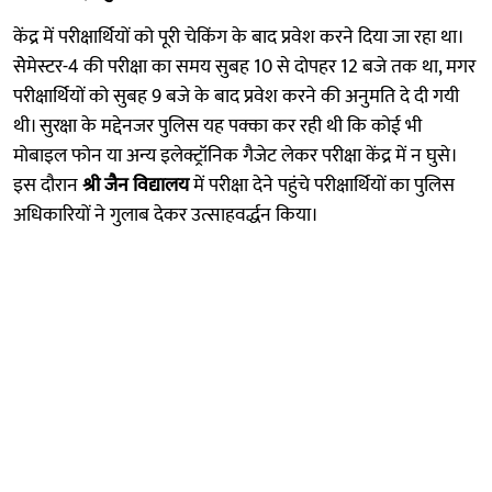
केंद्र में परीक्षार्थियों को पूरी चेकिंग के बाद प्रवेश करने दिया जा रहा था।
सेेमेस्टर-4 की परीक्षा का समय सुबह 10 से दोपहर 12 बजे तक था, मगर
परीक्षार्थियों को सुबह 9 बजे के बाद प्रवेश करने की अनुमति दे दी गयी
थी। सुरक्षा के मद्देनजर पुलिस यह पक्का कर रही थी कि कोई भी
मोबाइल फोन या अन्य इलेक्ट्रॉनिक गैजेट लेकर परीक्षा केंद्र में न घुसे।
इस दौरान
श्री जैन विद्यालय
में परीक्षा देने पहुंचे परीक्षार्थियों का पुलिस
अधिकारियों ने गुलाब देकर उत्साहवर्द्धन किया।