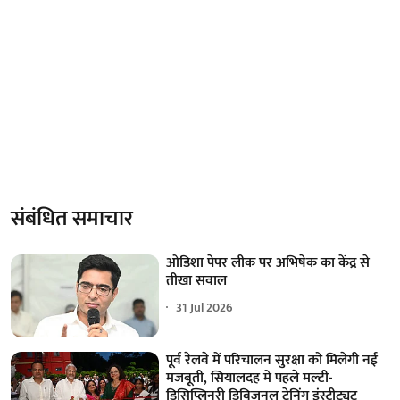
संबंधित समाचार
ओडिशा पेपर लीक पर अभिषेक का केंद्र से
तीखा सवाल
31 Jul 2026
पूर्व रेलवे में परिचालन सुरक्षा को मिलेगी नई
मजबूती, सियालदह में पहले मल्टी-
डिसिप्लिनरी डिविजनल ट्रेनिंग इंस्टीट्यूट