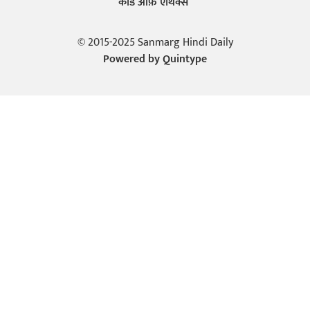
कोड ऑफ़ एथिक्स
© 2015-2025 Sanmarg Hindi Daily
Powered by
Quintype