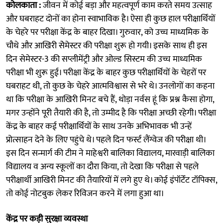
कोलकाता :
जीवन में कोई बड़ा और महत्वपूर्ण काम करते समय उत्साह
और घबराहट दोनों का होना स्वाभाविक है। ऐसा ही कुछ हाल परीक्षार्थियों
के चेहरे पर परीक्षा केंद्र के बाहर दिखा। गुरुवार, को उच्च माध्यमिक के
चौथे और आखिरी सेेमेस्टर की परीक्षा शुरू हो गयी। इसके साथ ही इस
दिन सेमेस्टर-3 की सप्लीमेंट्री और ओल्ड सिस्टम की उच्च माध्यमिक
परीक्षा भी शुरू हुई। परीक्षा केंद्र के बाहर कुछ परीक्षार्थियों के चेहरों पर
घबराहट थी, तो कुछ के चेहरे आत्मविश्वास से भरे थे। उनलोगों का कहना
था कि परीक्षा के आखिरी मिनट बचे हैं, थोड़ा नर्वस हूं कि प्रश्न कैसा होगा,
मगर उन्होंने पूरी तैयारी की है, तो उम्मीद है कि परीक्षा अच्छी रहेगी। परीक्षा
केंद्र के बाहर कई परीक्षार्थियों के साथ उनके अभिभावक भी उन्हें
प्रोत्साहन देने के लिए पहुंचे थे। पहले दिन फर्स्ट लैंग्वेज की परीक्षा थी।
इस दिन सन्मार्ग की टीम ने माहेश्वरी बालिका विद्यालय, मारवाड़ी बालिका
विद्यालय व अन्य स्कूलों का दौरा किया, तो देखा कि परीक्षा से पहले
परीक्षार्थी आखिरी मिनट की तैयारियों में लगे हुए थे। कोई इंपॉर्टेंट टॉपिक्स,
तो कोई नोटबुक लेकर रिविजन करने में लगा हुआ था।
केंद्र पर कड़ी सुरक्षा व्यवस्था