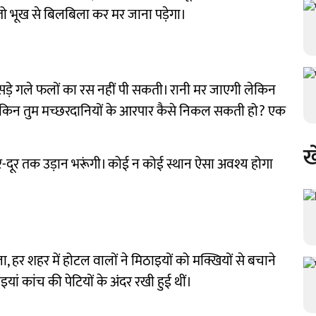
तो भूख से बिलबिला कर मर जाना पड़ेगा।
सड़े गले फलों का रस नहीं पी सकती। रानी मर जाएगी लेकिन
लेकिन तुम मच्छरदानियों के आरपार कैसे निकल सकती हो? एक
ख
 दूर-दूर तक उड़ान भरूंगी। कोई न कोई स्थान ऐसा अवश्य होगा
ा, हर शहर में होटल वालों ने मिठाइयों को मक्खियों से बचाने
इयां कांच की पेटियों के अंदर रखी हुई थीं।