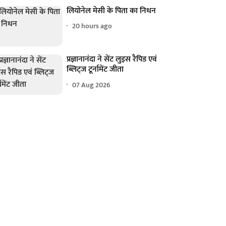
लियोनेल मेसी के पिता का निधन
20 hours ago
प्रज्ञानानंदा ने सेंट लुइस रैपिड एवं
ब्लिट्ज टूर्नामेंट जीता
07 Aug 2026