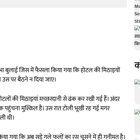
क
ा बुलाई जिस में फैसला किया गया कि होटल की मिठाइयों
 उस पर बैठने न दिया जाए।
होटलों की मिठाइयां मच्छरदानी से ढंक कर रखी गई हैं। अंदर
 पहुंचना मुश्किल है। उस रात टोली भूखी रह गई मगर
ाली थी।
िया गया कि अब सड़े गले फलों का रस चूसने में ही गनीमत है।