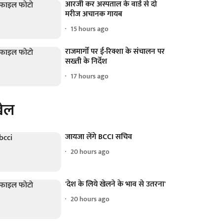
आरजी कर अस्पताल के वार्ड से दो
मरीज अचानक गायब
15 hours ago
राजमार्गों पर ई-रिक्शा के संचालन पर
सख्ती के निर्देश
17 hours ago
ेल
जायजा लेंगे BCCI सचिव
20 hours ago
'देश के लिये खेलने के भाव से उतरना'
20 hours ago