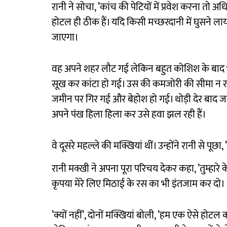
रानी ने सोचा, ’कांच की पेटियों में प्रवेश करना तो
होटल ही ठीक हैं। यदि किसी मच्छरदानी में घुसने ल
जाएगा।
वह अपने शहर लौट गई लेकिन बहुत कोशिश के बाद भी
सूख कर कांटा हो गई। उस की कमजोरी की सीमा न रह
जमीन पर गिर गई और बेहोश हो गई। थोड़ी देर बाद जब
अपने पंख हिला हिला कर उसे हवा झल रही हैं।
वे दूसरे महल्ले की मक्खियां थीं। उन्होंने रानी से पूछा,
रानी मक्खी ने अपना पूरा परिचय देकर कहा, ’तुम्हारे क
कृपया मेरे लिए मिठाई के रस का भी इंतजाम कर दो।
’क्यों नहीं’, दोनों मक्खियां बोली, ’हम एक ऐसे होटल 