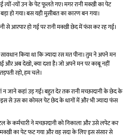
 गई त्यों-त्यों उन के पेट फूलते गए। मगर रानी मक्खी का पेट
ेट बड़ा हो गया। बस यही मुसीबत का कारण बन गया।
आसानी से आरपार हो गई पर रानी मक्खी छेद में फंस कर रह गई।
े ही सावधान किया था कि ज्यादा रस मत पीना। तुम ने अपने मन
गई और अब देखो, क्या दशा है। जो अपने मन पर काबू नहीं
 तड़पती रहो, हम चले।
 न जाने कहां उड़ गई। बहुत देर तक रानी मच्छरदानी के छेद के
 से उस का कोमल पेट छेद के धागों में और भी ज्यादा फंस
होटल के कर्मचारी ने मच्छरदानी को निकाला और उसे लपेट कर
नी मक्खी का पेट फट गया और वह सदा के लिए इस संसार से