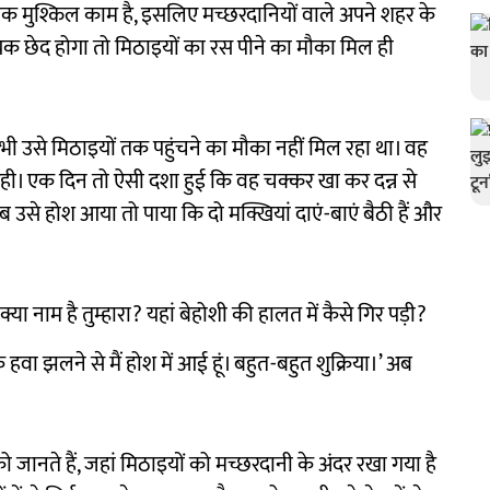
 अधिक मुश्किल काम है, इसलिए मच्छरदानियों वाले अपने शहर के
ायक छेद होगा तो मिठाइयों का रस पीने का मौका मिल ही
 उसे मिठाइयों तक पहुंचने का मौका नहीं मिल रहा था। वह
ी। एक दिन तो ऐसी दशा हुई कि वह चक्कर खा कर दन्न से
 उसे होश आया तो पाया कि दो मक्खियां दाएं-बाएं बैठी हैं और
 ’क्या नाम है तुम्हारा? यहां बेहोशी की हालत में कैसे गिर पड़ी?
े हवा झलने से मैं होश में आई हूं। बहुत-बहुत शुक्रिया।’ अब
को जानते हैं, जहां मिठाइयों को मच्छरदानी के अंदर रखा गया है