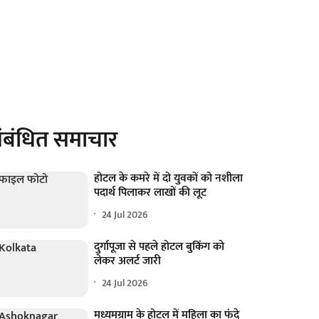
ंबंधित समाचार
होटल के कमरे में दो युवकों को नशीला
पदार्थ पिलाकर लाखों की लूट
24 Jul 2026
दुर्गापूजा से पहले होटल बुकिंग को
लेकर अलर्ट जारी
24 Jul 2026
मध्यमग्राम के होटल में महिला का फंदे