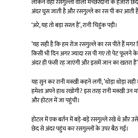
लेकिन वहां रसगुल्ला वाली मच्छरदानी के हजारों छेदों 
अंदर घुस जाती है और रसगुल्ले का रस पी कर आती है
‘अरे, यह तो बड़ा सरल है’, रानी चिहुंक पड़ी।
’यह सही है कि हम रोज रसगुल्ले का रस पीते हैं मगर
किसी भी दिन अगर ज्यादा रस पी गए तो पेट फूलने के
अंदर ही फंसी रह जाएंगी और इसमें जान का खतरा है’
यह सुन कर रानी मक्खी कहने लगी, ’थोड़ा थोड़ा सही 
हमेशा अपने हाथ रखोगी? इस तरह रानी मक्खी उन मक्
और होटल में जा पहुंची।
होटल में एक बर्तन में बड़े-बड़े रसगुल्ले रखे थे और उ
छेद से अंदर पहुंच कर रसगुल्लों के उपर बैठ गई।