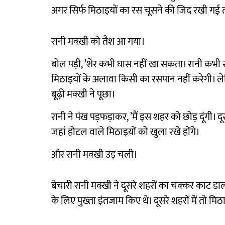
अगर सिर्फ मिठाइयों का रस चूसने की जिद रखी गई 
रानी मक्खी को तैश आ गया।
बोल पड़ी, ’शेर कभी घास नहीं खा सकता। रानी कभी 
मिठाइयों के अलावा किसी का रसपान नहीं करेगी। 
बूढ़ी मक्खी ने पूछा।
रानी ने पंख पड़फड़ाकर, ’मैं इस शहर को छोड़ दूंगी।
जहां होटल वाले मिठाइयों को खुला रखे होंगे।
और रानी मक्खी उड़ चली।
बेचारी रानी मक्खी ने दूसरे शहरों का चक्कर काट डाल
के लिए पुख्ता इंतजाम किए थे। दूसरे शहरों में तो मिठा