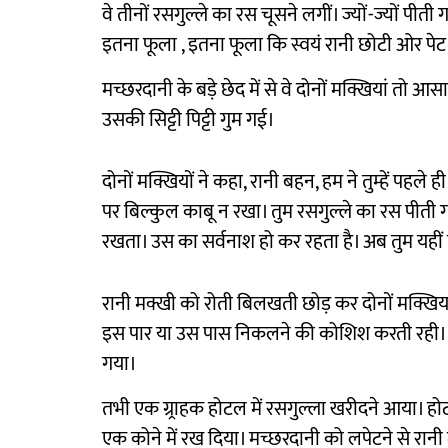
वे तीनों रसगुल्ले का रस चूसने लगीं। ज्यों-ज्यों पीती
इतना फूला , इतना फूला कि स्वयं रानी छोटी ओर प
मच्छरदानी के बड़े छेद में से वे दोनों मक्खियां तो 
उसकी सिट्टी पिट्टी गुम गई।
दोनों मक्खियों ने कहा, रानी बहन, हम ने तुम्हें पहल
पर बिल्कुल काबू न रखा। तुम रसगुल्ले का रस पीती 
रखता। उस का सर्वनाश हो कर रहता है। अब तुम यहीं
रानी मक्खी को रोती बिलखती छोड़ कर दोनों मक्खियां
इस पार या उस पास निकलने की कोशिश करती रही। इस
गया।
तभी एक ग्र्राहक होटल में रसगुल्ला खरीदने आया। 
एक कोने में रख दिया। मच्छरदानी को लपेटने से रा