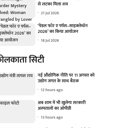
से लटका मिला शव
21 Jul 2026
‘पेडल फॉर ए पर्पस–साइक्लेथॉन
2026’ का किया आयोजन
18 Jul 2026
ोलकाता सिटी
नई औद्योगिक नीति पर 11 अगस्त को
उद्योग जगत के साथ बैठक
12 hours ago
अब शाम में भी खुलेगा सरकारी
अस्पतालों का ओपीडी
13 hours ago