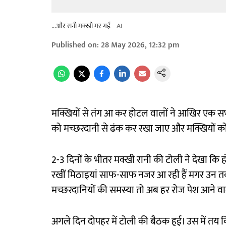
...और रानी मक्खी मर गई
AI
Published on
:
28 May 2026, 12:32 pm
मक्खियों से तंग आ कर होटल वालों ने आखिर एक सभ
को मच्छरदानी से ढंक कर रखा जाए और मक्खियों को
2-3 दिनों के भीतर मक्खी रानी की टोली ने देखा कि 
रखीं मिठाइयां साफ-साफ नजर आ रही हैं मगर उन तक
मच्छरदानियों की समस्या तो अब हर रोज पेश आने व
अगले दिन दोपहर में टोली की बैठक हुई। उस में तय क