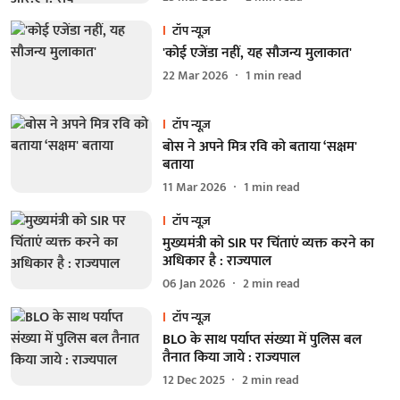
टॉप न्यूज़
'कोई एजेंडा नहीं, यह सौजन्य मुलाकात'
22 Mar 2026
1
min read
टॉप न्यूज़
बोस ने अपने मित्र रवि को बताया ‘सक्षम'
बताया
11 Mar 2026
1
min read
टॉप न्यूज़
मुख्यमंत्री को SIR पर चिंताएं व्यक्त करने का
अधिकार है : राज्यपाल
06 Jan 2026
2
min read
टॉप न्यूज़
BLO के साथ पर्याप्त संख्या में पुलिस बल
तैनात किया जाये : राज्यपाल
12 Dec 2025
2
min read