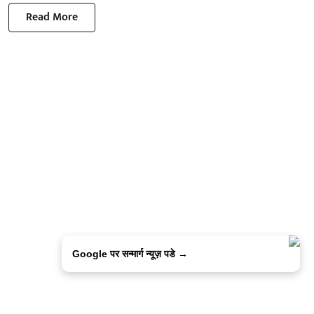
Read More
Google पर सन्मार्ग न्यूज़ पडे →