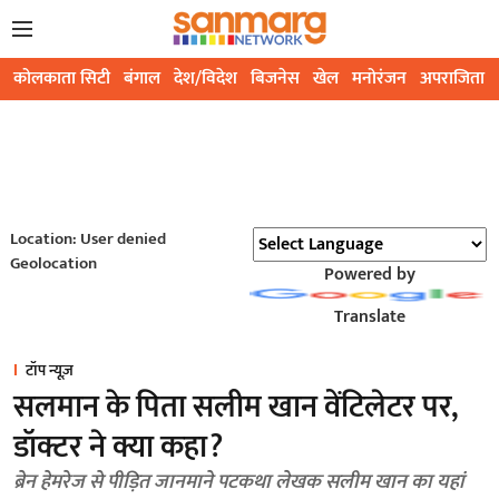
कोलकाता सिटी
बंगाल
देश/विदेश
बिजनेस
खेल
मनोरंजन
अपराजिता
Location: User denied
Geolocation
Powered by
Translate
टॉप न्यूज़
सलमान के पिता सलीम खान वेंटिलेटर पर,
डॉक्टर ने क्या कहा?
ब्रेन हेमरेज से पीड़ित जानमाने पटकथा लेखक सलीम खान का यहां