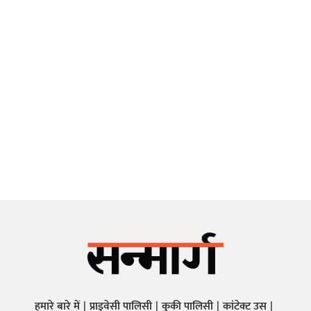
हमारे बारे में
प्राइवेसी पालिसी
कुकी पालिसी
कांटेक्ट उस