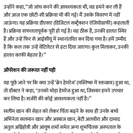
उन्होंने कहा, ‘‘जो जांच करने की आवश्यकता थी, वह हमने कर ली हैं
और आज एक छोटी-सी प्रक्रिया भी की गई। मैं उसके विवरण में नहीं
जाऊंगा। यह प्रक्रिया डीएसए (डिजिटल सब्ट्रैक्शन एंजियोग्राफी) कहलाती
है। प्रक्रिया सफलतापूर्वक पूरी हो गई है। वह ठीक हैं, उनकी हालत स्थिर
हैं और उन्हें फिर से आईसीयू में स्थानांतरित कर दिया गया है। हमें उम्मीद
है कि कल तक उन्हें वेंटिलेटर से हटा दिया जाएगा। कुल मिलाकर, उनकी
हालत काफी बेहतर है।’’
ऑपरेशन की जरूरत नहीं पड़ी
यह पूछे जाने पर कि क्या उन्हें ‘ब्रेन हेमरेज’ (मस्तिष्क में रक्तस्राव) हुआ था,
तो डॉक्टर ने कहा, "उनको थोड़ा हेमरेज हुआ था, जिसका हमने उपचार
कर लिया है। सर्जरी की कोई आवश्यकता नहीं है।’’
सलीम खान की सेहत को लेकर चिंता बढ़ने के साथ ही उनके बच्चे
अभिनेता सलमान खान और अरबाज खान, बेटी अलवीरा और दामाद
अतुल अग्निहोत्री और आयुष शर्मा समेत अन्य शुभचिंतक अस्पताल के