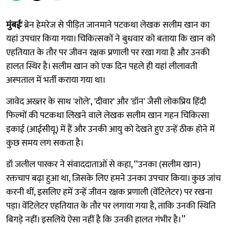
मुंबईः
ब्रेन हेमरेज से पीड़ित जानमाने पटकथा लेखक सलीम खान का
यहां उपचार किया गया। चिकित्सकों ने बुधवार को बताया कि खान को
एहतियात के तौर पर जीवन रक्षक प्रणाली पर रखा गया है और उनकी
हालत स्थिर है। सलीम खान को एक दिन पहले ही यहां लीलावती
अस्पताल में भर्ती कराया गया था।
जावेद अख्तर के साथ 'शोले', 'दीवार' और 'डॉन' जैसी लोकप्रिय हिंदी
फिल्मों की पटकथा लिखने वाले लेखक सलीम खान गहन चिकित्सा
इकाई (आईसीयू) में हैं और उनकी आयु को देखते हुए उन्हें ठीक होने में
कुछ समय लग सकता है।
डॉ जलील पारकर ने संवाददाताओं से कहा, ‘‘उनका (सलीम खान)
रक्तचाप बढ़ा हुआ था, जिसके लिए हमने उनका उपचार किया। कुछ जांच
करनी थीं, इसलिए हमें उन्हें जीवन रक्षक प्रणाली (वेंटिलेटर) पर रखना
पड़ा। वेंटिलेटर एहतियात के तौर पर लगाया गया है, ताकि उनकी स्थिति
बिगड़े नहीं। इसलिये ऐसा नहीं है कि उनकी हालत गंभीर है।’’