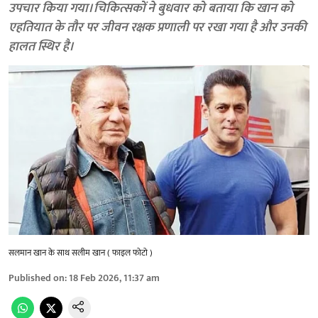
उपचार किया गया। चिकित्सकों ने बुधवार को बताया कि खान को
एहतियात के तौर पर जीवन रक्षक प्रणाली पर रखा गया है और उनकी
हालत स्थिर है।
सलमान खान के साथ सलीम खान ( फाइल फोटो )
Published on
:
18 Feb 2026, 11:37 am