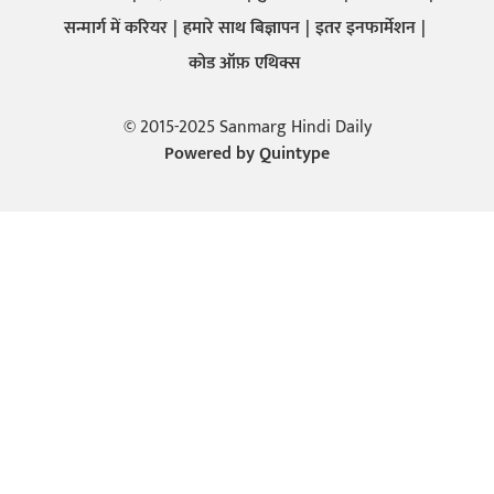
सन्मार्ग में करियर
हमारे साथ बिज्ञापन
इतर इनफार्मेशन
कोड ऑफ़ एथिक्स
© 2015-2025 Sanmarg Hindi Daily
Powered by
Quintype