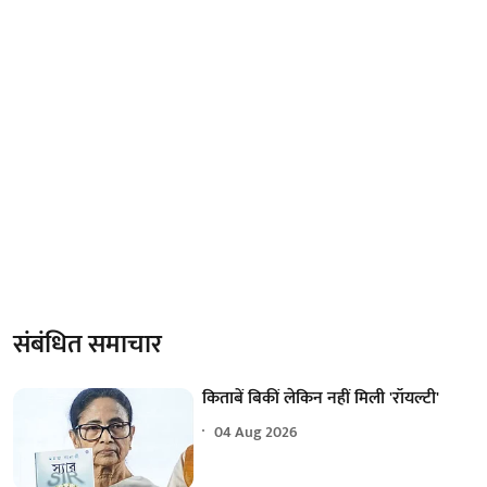
संबंधित समाचार
किताबें बिकीं लेकिन नहीं मिली 'रॉयल्टी'
04 Aug 2026