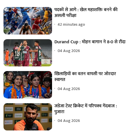
पदकों से आगे : खेल महाशक्ति बनने की
असली परीक्षा
42 minutes ago
Durand Cup : मोहन बागान ने 8-0 से रौंदा
04 Aug 2026
खिलाड़ियों का वतन वापसी पर जोरदार
स्वागत
04 Aug 2026
जडेजा टेस्ट क्रिकेट में परिपक्व गेंदबाज :
पुजारा
04 Aug 2026