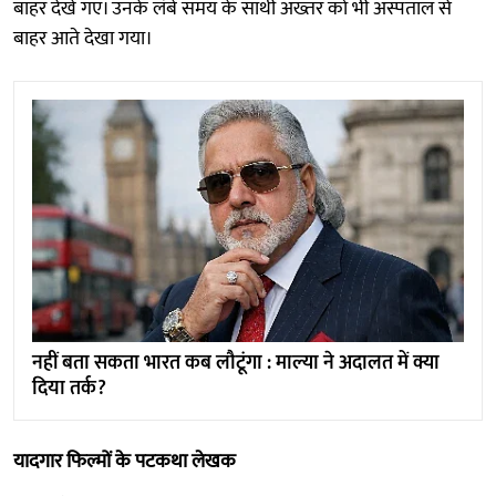
बाहर देखे गए। उनके लंबे समय के साथी अख्तर को भी अस्पताल से
बाहर आते देखा गया।
नहीं बता सकता भारत कब लौटूंगा : माल्या ने अदालत में क्या
दिया तर्क?
यादगार फिल्मों के पटकथा लेखक