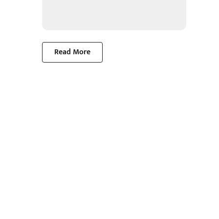
Read More