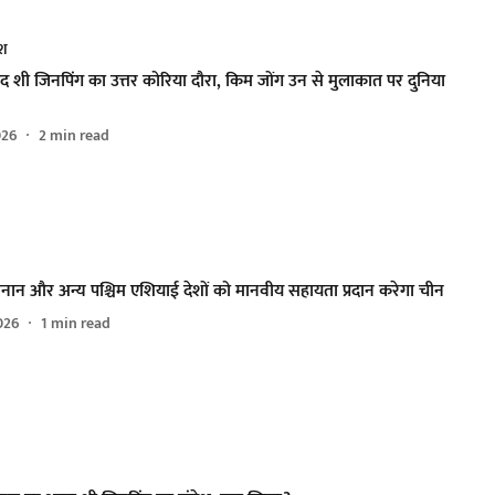
ेश
 शी जिनपिंग का उत्तर कोरिया दौरा, किम जोंग उन से मुलाकात पर दुनिया
026
2
min read
बनान और अन्य पश्चिम एशियाई देशों को मानवीय सहायता प्रदान करेगा चीन
026
1
min read