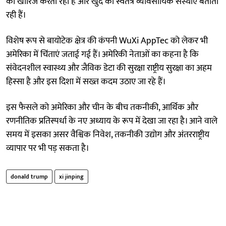
को खारिज करती रही हैं और खुद को स्वतंत्र व्यावसायिक संस्थाएं बताती
रही हैं।
विशेष रूप से बायोटेक क्षेत्र की कंपनी WuXi AppTec को लेकर भी
अमेरिका में चिंताएं जताई गई हैं। अमेरिकी नेताओं का कहना है कि
संवेदनशील स्वास्थ्य और जैविक डेटा की सुरक्षा राष्ट्रीय सुरक्षा का अहम
हिस्सा है और इस दिशा में सख्त कदम उठाए जा रहे हैं।
इस फैसले को अमेरिका और चीन के बीच तकनीकी, आर्थिक और
रणनीतिक प्रतिस्पर्धा के नए अध्याय के रूप में देखा जा रहा है। आने वाले
समय में इसका असर वैश्विक निवेश, तकनीकी उद्योग और अंतरराष्ट्रीय
व्यापार पर भी पड़ सकता है।
donald trump
xi jinping