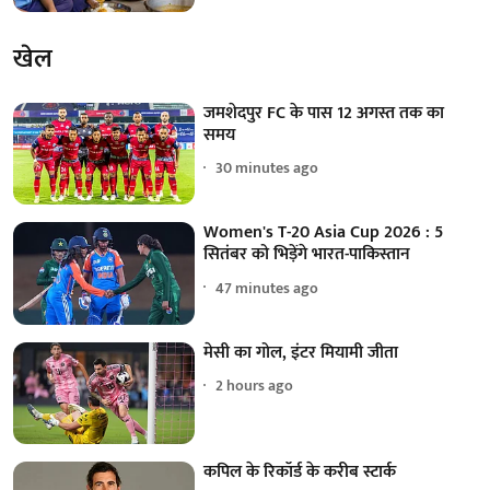
खेल
जमशेदपुर FC के पास 12 अगस्त तक का
समय
30 minutes ago
Women's T-20 Asia Cup 2026 : 5
सितंबर को भिड़ेंगे भारत-पाकिस्तान
47 minutes ago
मेसी का गोल, इंटर मियामी जीता
2 hours ago
कपिल के रिकॉर्ड के करीब स्टार्क