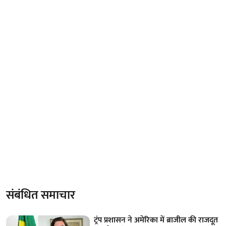
संबंधित समाचार
ट्रंप प्रशासन ने अमेरिका में ब्राजील की राजदूत