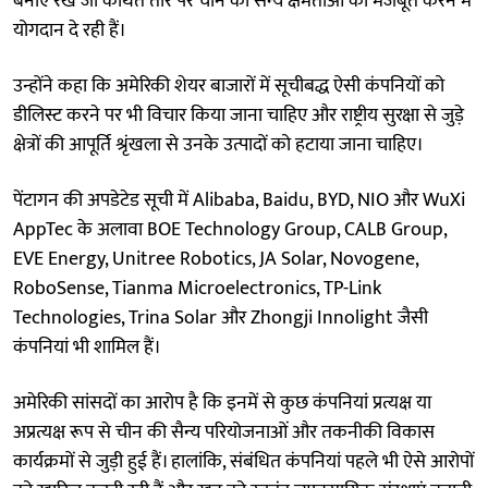
बनाए रखें जो कथित तौर पर चीन की सैन्य क्षमताओं को मजबूत करने में
योगदान दे रही हैं।
उन्होंने कहा कि अमेरिकी शेयर बाजारों में सूचीबद्ध ऐसी कंपनियों को
डीलिस्ट करने पर भी विचार किया जाना चाहिए और राष्ट्रीय सुरक्षा से जुड़े
क्षेत्रों की आपूर्ति श्रृंखला से उनके उत्पादों को हटाया जाना चाहिए।
पेंटागन की अपडेटेड सूची में Alibaba, Baidu, BYD, NIO और WuXi
AppTec के अलावा BOE Technology Group, CALB Group,
EVE Energy, Unitree Robotics, JA Solar, Novogene,
RoboSense, Tianma Microelectronics, TP-Link
Technologies, Trina Solar और Zhongji Innolight जैसी
कंपनियां भी शामिल हैं।
अमेरिकी सांसदों का आरोप है कि इनमें से कुछ कंपनियां प्रत्यक्ष या
अप्रत्यक्ष रूप से चीन की सैन्य परियोजनाओं और तकनीकी विकास
कार्यक्रमों से जुड़ी हुई हैं। हालांकि, संबंधित कंपनियां पहले भी ऐसे आरोपों