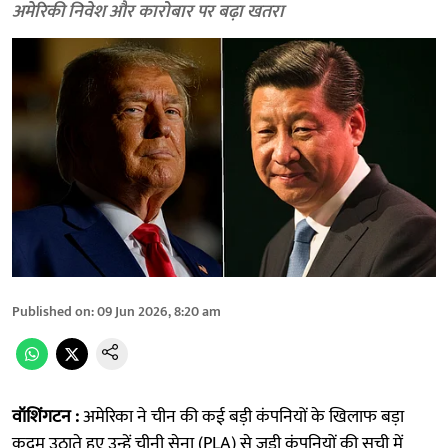
अमेरिकी निवेश और कारोबार पर बढ़ा खतरा
Published on
:
09 Jun 2026, 8:20 am
वॉशिंगटन :
अमेरिका ने चीन की कई बड़ी कंपनियों के खिलाफ बड़ा
कदम उठाते हुए उन्हें चीनी सेना (PLA) से जुड़ी कंपनियों की सूची में