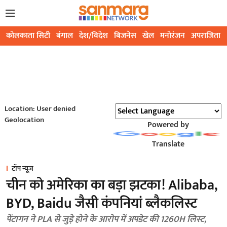
कोलकाता सिटी
बंगाल
देश/विदेश
बिजनेस
खेल
मनोरंजन
अपराजिता
Location: User denied
Geolocation
Powered by
Translate
टॉप न्यूज़
चीन को अमेरिका का बड़ा झटका! Alibaba,
BYD, Baidu जैसी कंपनियां ब्लैकलिस्ट
पेंटागन ने PLA से जुड़े होने के आरोप में अपडेट की 1260H लिस्ट,