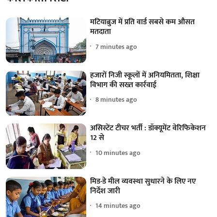
मटियाब्रुज में प्रति वार्ड सबसे कम औसत
मतदाता
7 minutes ago
हजारों निजी स्कूलों में अनियमितता, शिक्षा
विभाग की सख्त कार्रवाई
8 minutes ago
असिस्टेंट टीचर भर्ती : डॉक्यूमेंट वेरिफिकेशन
12 से
10 minutes ago
मिड-डे मील व्यवस्था सुधारने के लिए नए
निर्देश जारी
14 minutes ago