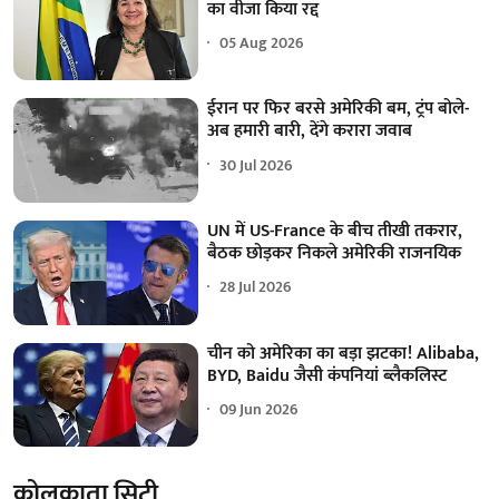
का वीजा किया रद्द
05 Aug 2026
ईरान पर फिर बरसे अमेरिकी बम, ट्रंप बोले-
अब हमारी बारी, देंगे करारा जवाब
30 Jul 2026
UN में US-France के बीच तीखी तकरार,
बैठक छोड़कर निकले अमेरिकी राजनयिक
28 Jul 2026
चीन को अमेरिका का बड़ा झटका! Alibaba,
BYD, Baidu जैसी कंपनियां ब्लैकलिस्ट
09 Jun 2026
कोलकाता सिटी