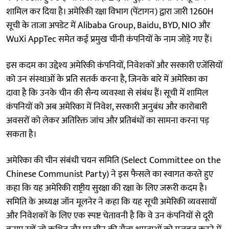
शामिल कर दिया है। अमेरिकी रक्षा विभाग (पेंटागन) द्वारा जारी 1260H
सूची के ताजा अपडेट में Alibaba Group, Baidu, BYD, NIO और
WuXi AppTec समेत कई प्रमुख चीनी कंपनियों के नाम जोड़े गए हैं।
इस कदम का उद्देश्य अमेरिकी कंपनियों, निवेशकों और सरकारी एजेंसियों
को उन संस्थाओं के प्रति सतर्क करना है, जिनके बारे में अमेरिका का
दावा है कि उनके चीन की सैन्य व्यवस्था से संबंध हैं। सूची में शामिल
कंपनियों को अब अमेरिका में निवेश, सरकारी अनुबंध और कारोबारी
अवसरों को लेकर अतिरिक्त जांच और प्रतिबंधों का सामना करना पड़
सकता है।
अमेरिका की चीन संबंधी चयन समिति (Select Committee on the
Chinese Communist Party) ने इस फैसले का स्वागत करते हुए
कहा कि यह अमेरिकी राष्ट्रीय सुरक्षा की रक्षा के लिए जरूरी कदम है।
समिति के अध्यक्ष जॉन मूलनेर ने कहा कि यह सूची अमेरिकी व्यवसायों
और निवेशकों के लिए एक स्पष्ट चेतावनी है कि वे उन कंपनियों से दूरी