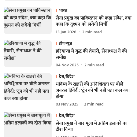
भारत
सेना प्रमुख का पाकिस्तान को कड़ा संदेश, क्या
कहा कि दुश्मन को लगेगी मिर्ची
13 Jan 2026
2
min read
टॉप न्यूज़
हरियाणा में युद्ध की तैयारी, सेनाध्यक्ष ने की
समीक्षा
04 Nov 2025
2
min read
देश/विदेश
भविष्य के खतरों की अनिश्चितता पर बोले
जनरल द्विवेदी: 'ट्रंप को भी नहीं पता कल क्या
होगा'
03 Nov 2025
2
min read
देश/विदेश
सेना प्रमुख ने बारामूला में अग्रिम इलाकों का
दौरा किया