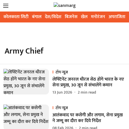
कोलकाता सिटी
बंगाल
देश/विदेश
बिजनेस
खेल
मनोरंजन
अपराजिता
Army Chief
टॉप न्यूज़
लेफ्टिनेंट जनरल धीरज सेठ होंगे भारत के नए
सेना प्रमुख, 30 जून से संभालेंगे कमान
13 Jun 2026
2
min read
टॉप न्यूज़
आतंकवाद पर कसेगी और लगाम, सेना प्रमुख
ने जम्मू का दौरा कर दिये निर्देश
08 Feb 2026
2
min read