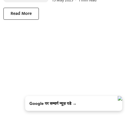
15 May 2025
1
min read
Read More
Google पर सन्मार्ग न्यूज़ पडे →