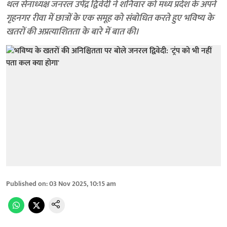
थल सेनाध्यक्ष जनरल उपेंद्र द्विवेदी ने शनिवार को मध्य प्रदेश के अपने
गृहनगर रीवा में छात्रों के एक समूह को संबोधित करते हुए भविष्य के
खतरों की अप्रत्याशितता के बारे में बात की।
Published on
:
03 Nov 2025, 10:15 am