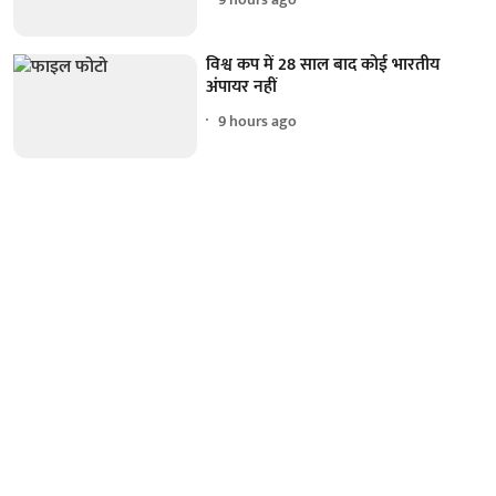
विश्व कप में 28 साल बाद कोई भारतीय
अंपायर नहीं
9 hours ago