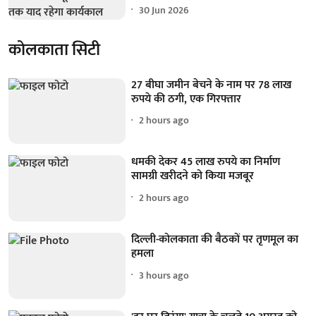
30 Jun 2026
कोलकाता सिटी
27 बीघा जमीन बेचने के नाम पर 78 लाख
रुपये की ठगी, एक गिरफ्तार
2 hours ago
धमकी देकर 45 लाख रुपये का निर्माण
सामग्री खरीदने को किया मजबूर
2 hours ago
दिल्ली-कोलकाता की बैठकों पर तृणमूल का
हमला
3 hours ago