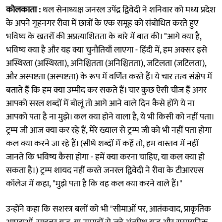
कोलकाता :
थल सेनाध्यक्ष जनरल उपेंद्र द्विवेदी ने शनिवार को मध्य प्रदेश
के अपने गृहनगर रीवा में छात्रों के एक समूह को संबोधित करते हुए
भविष्य के खतरों की अप्रत्याशितता के बारे में बात की। "आगे क्या है,
भविष्य क्या है और यह क्या चुनौतियाँ लाएगा - हिंदी में, हम अक्सर इसे
अस्थिरता (अस्थिरता), अनिश्चितता (अनिश्चितता), जटिलता (जटिलता),
और अस्पष्टता (अस्पष्टता) के रूप में वर्णित करते हैं। ये चार तत्व संक्षेप में
बताते हैं कि हम क्या उम्मीद कर सकते हैं। चार कुछ ऐसी चीज हैं अगर
आपको सरल शब्दों में बोलूं तो आगे आने वाले दिन कैसे होंगे ये ना
आपको पता है ना मुझे। कल क्या होने वाला है, ये भी किसी को नहीं पता।
ट्रम्प जी आज क्या कर रहे हैं, मेरे ख्याल से ट्रम्प जी को भी नहीं पता होगा
कल क्या करने जा रहे हैं। (सीधे शब्दों में कहें तो, हम वास्तव में नहीं
जानते कि भविष्य कैसा होगा - हमें क्या करना चाहिए, या कल क्या हो
सकता है।) ट्रम्प शायद नहीं करते जनरल द्विवेदी ने रीवा के टीआरएस
कॉलेज में कहा, "मुझे पता है कि वह कल क्या करने वाले हैं।"
उन्होंने कहा कि सशस्त्र बलों को भी "सीमाओं पर, आतंकवाद, प्राकृतिक