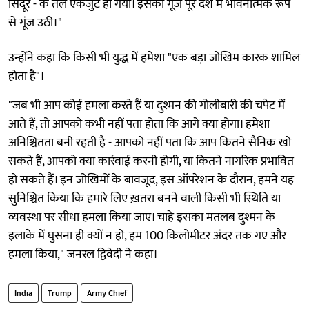
सिंदूर - के तले एकजुट हो गया। इसकी गूंज पूरे देश में भावनात्मक रूप
से गूंज उठी।"
उन्होंने कहा कि किसी भी युद्ध में हमेशा "एक बड़ा जोखिम कारक शामिल
होता है"।
"जब भी आप कोई हमला करते हैं या दुश्मन की गोलीबारी की चपेट में
आते हैं, तो आपको कभी नहीं पता होता कि आगे क्या होगा। हमेशा
अनिश्चितता बनी रहती है - आपको नहीं पता कि आप कितने सैनिक खो
सकते हैं, आपको क्या कार्रवाई करनी होगी, या कितने नागरिक प्रभावित
हो सकते हैं। इन जोखिमों के बावजूद, इस ऑपरेशन के दौरान, हमने यह
सुनिश्चित किया कि हमारे लिए ख़तरा बनने वाली किसी भी स्थिति या
व्यवस्था पर सीधा हमला किया जाए। चाहे इसका मतलब दुश्मन के
इलाके में घुसना ही क्यों न हो, हम 100 किलोमीटर अंदर तक गए और
हमला किया," जनरल द्विवेदी ने कहा।
India
Trump
Army Chief