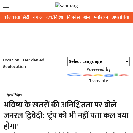
कोलकाता सिटी
बंगाल
देश/विदेश
बिजनेस
खेल
मनोरंजन
अपराजिता
Location: User denied
Geolocation
Powered by
Translate
देश/विदेश
भविष्य के खतरों की अनिश्चितता पर बोले
जनरल द्विवेदी: 'ट्रंप को भी नहीं पता कल क्या
होगा'