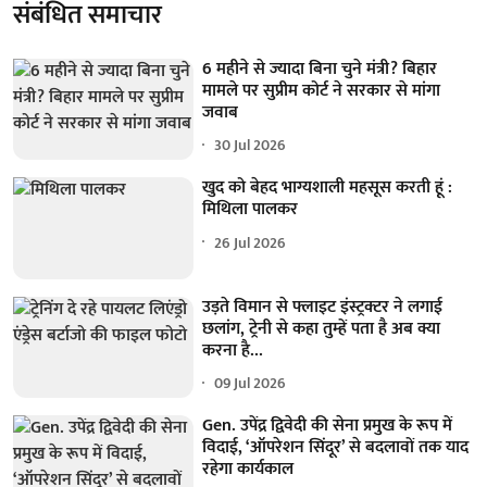
संबंधित समाचार
6 महीने से ज्यादा बिना चुने मंत्री? बिहार
मामले पर सुप्रीम कोर्ट ने सरकार से मांगा
जवाब
30 Jul 2026
खुद को बेहद भाग्यशाली महसूस करती हूं :
मिथिला पालकर
26 Jul 2026
उड़ते विमान से फ्लाइट इंस्ट्रक्टर ने लगाई
छलांग, ट्रेनी से कहा तुम्हें पता है अब क्या
करना है...
09 Jul 2026
Gen. उपेंद्र द्विवेदी की सेना प्रमुख के रूप में
विदाई, ‘ऑपरेशन सिंदूर’ से बदलावों तक याद
रहेगा कार्यकाल