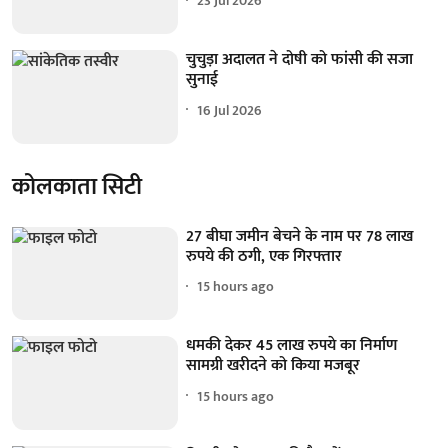
23 Jul 2026
चुचुड़ा अदालत ने दोषी को फांसी की सजा
सुनाई
16 Jul 2026
कोलकाता सिटी
27 बीघा जमीन बेचने के नाम पर 78 लाख
रुपये की ठगी, एक गिरफ्तार
15 hours ago
धमकी देकर 45 लाख रुपये का निर्माण
सामग्री खरीदने को किया मजबूर
15 hours ago