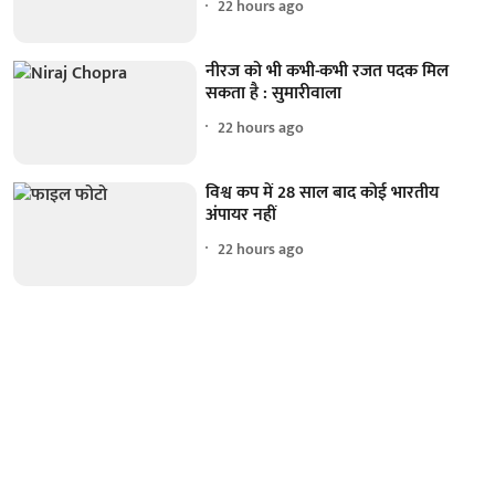
22 hours ago
नीरज को भी कभी-कभी रजत पदक मिल
सकता है : सुमारीवाला
22 hours ago
विश्व कप में 28 साल बाद कोई भारतीय
अंपायर नहीं
22 hours ago