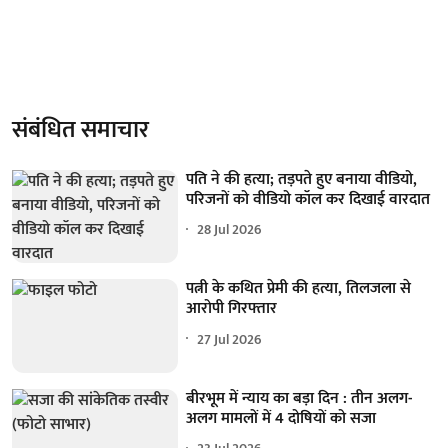
संबंधित समाचार
पति ने की हत्या; तड़पते हुए बनाया वीडियो,
परिजनों को वीडियो कॉल कर दिखाई वारदात
28 Jul 2026
पत्नी के कथित प्रेमी की हत्या, तिलजला से
आरोपी गिरफ्तार
27 Jul 2026
बीरभूम में न्याय का बड़ा दिन : तीन अलग-
अलग मामलों में 4 दोषियों को सजा