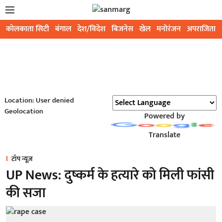
कोलकाता सिटी
बंगाल
देश/विदेश
बिजनेस
खेल
मनोरंजन
अपराजिता
Location: User denied
Geolocation
Powered by
Translate
टॉप न्यूज़
UP News: दुष्कर्म के हत्यारे को मिली फांसी
की सजा