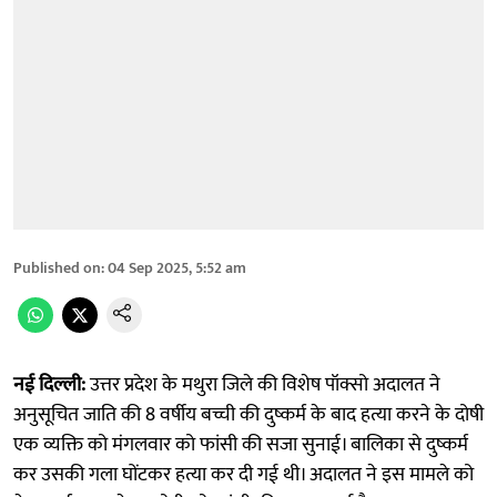
Published on
:
04 Sep 2025, 5:52 am
नई दिल्ली:
उत्तर प्रदेश के
मथुरा जिले की विशेष पॉक्सो अदालत ने
अनुसूचित जाति की 8 वर्षीय बच्ची की दुष्कर्म के बाद हत्या करने के दोषी
एक व्यक्ति को मंगलवार को फांसी की सजा सुनाई। बालिका से दुष्कर्म
कर उसकी गला घोंटकर हत्या कर दी गई थी। अदालत ने इस मामले को