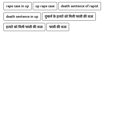
rape case in up
up rape case
death sentence of rapist
death sentence in up
दुष्कर्म के हत्यारे को मिली फांसी की सजा
हत्यारे को मिली फांसी की सजा
फांसी की सजा