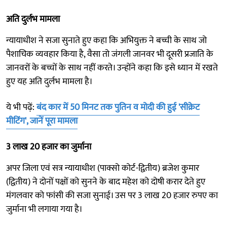
अति दुर्लभ मामला
न्यायाधीश ने सजा सुनाते हुए कहा कि अभियुक्त ने बच्ची के साथ जो
पैशाचिक व्यवहार किया है, वैसा तो जंगली जानवर भी दूसरी प्रजाति के
जानवरों के बच्चों के साथ नहीं करते। उन्होंने कहा कि इसे ध्यान में रखते
हुए यह अति दुर्लभ मामला है।
ये भी पढ़ें:
बंद कार में 50 मिनट तक पुतिन व मोदी की हुई 'सीक्रेट
मीटिंग', जानें पूरा मामला
3 लाख 20 हजार का जुर्माना
अपर जिला एवं सत्र न्यायाधीश (पाक्सो कोर्ट-द्वितीय) ब्रजेश कुमार
(द्वितीय) ने दोनों पक्षों को सुनने के बाद महेश को दोषी करार देते हुए
मंगलवार को फांसी की सजा सुनाई। उस पर 3 लाख 20 हजार रुपए का
जुर्माना भी लगाया गया है।