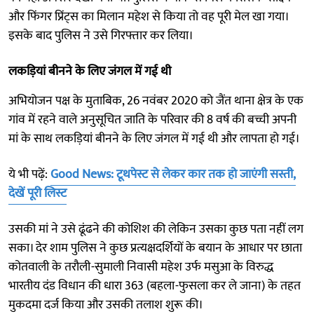
और फिंगर प्रिंट्स का मिलान महेश से किया तो वह पूरी मेल खा गया।
इसके बाद पुलिस ने उसे गिरफ्तार कर लिया।
लकड़ियां बीनने के लिए जंगल में गई थी
अभियोजन पक्ष के मुताबिक, 26 नवंबर 2020 को जैंत थाना क्षेत्र के एक
गांव में रहने वाले अनुसूचित जाति के परिवार की 8 वर्ष की बच्ची अपनी
मां के साथ लकड़ियां बीनने के लिए जंगल में गई थी और लापता हो गई।
ये भी पढ़ें:
Good News: टूथपेस्ट से लेकर कार तक हो जाएंगी सस्ती,
देखें पूरी लिस्ट
उसकी मां ने उसे ढूंढने की कोशिश की लेकिन उसका कुछ पता नहीं लग
सका। देर शाम पुलिस ने कुछ प्रत्यक्षदर्शियों के बयान के आधार पर छाता
कोतवाली के तरौली-सुमाली निवासी महेश उर्फ मसुआ के विरुद्ध
भारतीय दंड विधान की धारा 363 (बहला-फुसला कर ले जाना) के तहत
मुकदमा दर्ज किया और उसकी तलाश शुरू की।