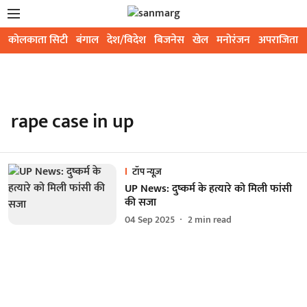
कोलकाता सिटी
बंगाल
देश/विदेश
बिजनेस
खेल
मनोरंजन
अपराजिता
rape case in up
टॉप न्यूज़
UP News: दुष्कर्म के हत्यारे को मिली फांसी
की सजा
04 Sep 2025
2
min read