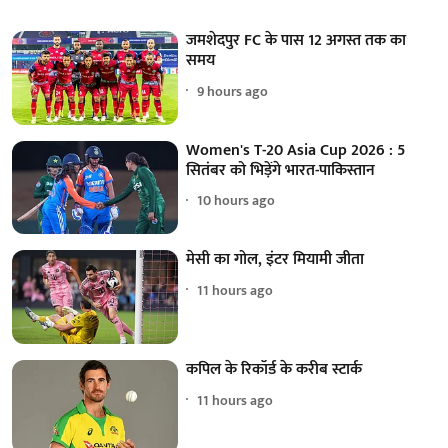
जमशेदपुर FC के पास 12 अगस्त तक का
समय
9 hours ago
Women's T-20 Asia Cup 2026 : 5
सितंबर को भिड़ेंगे भारत-पाकिस्तान
10 hours ago
मेसी का गोल, इंटर मियामी जीता
11 hours ago
कपिल के रिकॉर्ड के करीब स्टार्क
11 hours ago