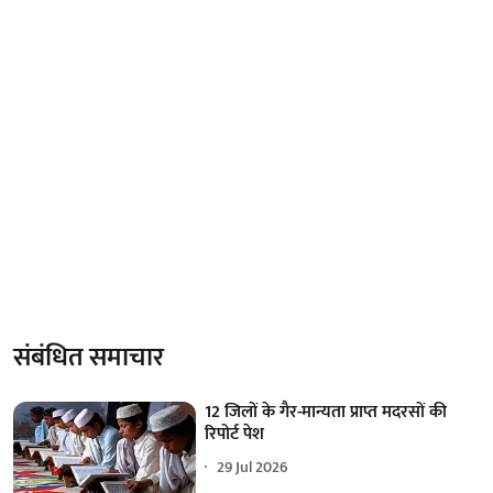
संबंधित समाचार
12 जिलों के गैर-मान्यता प्राप्त मदरसों की
रिपोर्ट पेश
29 Jul 2026