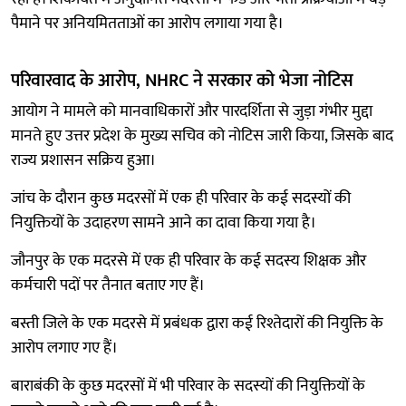
पैमाने पर अनियमितताओं का आरोप लगाया गया है।
परिवारवाद के आरोप, NHRC ने सरकार को भेजा नोटिस
आयोग ने मामले को मानवाधिकारों और पारदर्शिता से जुड़ा गंभीर मुद्दा
मानते हुए उत्तर प्रदेश के मुख्य सचिव को नोटिस जारी किया, जिसके बाद
राज्य प्रशासन सक्रिय हुआ।
जांच के दौरान कुछ मदरसों में एक ही परिवार के कई सदस्यों की
नियुक्तियों के उदाहरण सामने आने का दावा किया गया है।
जौनपुर के एक मदरसे में एक ही परिवार के कई सदस्य शिक्षक और
कर्मचारी पदों पर तैनात बताए गए हैं।
बस्ती जिले के एक मदरसे में प्रबंधक द्वारा कई रिश्तेदारों की नियुक्ति के
आरोप लगाए गए हैं।
बाराबंकी के कुछ मदरसों में भी परिवार के सदस्यों की नियुक्तियों के