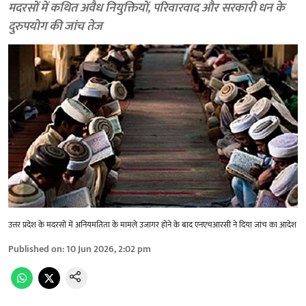
मदरसों में कथित अवैध नियुक्तियों, परिवारवाद और सरकारी धन के
दुरुपयोग की जांच तेज
उत्तर प्रदेश के मदरसों में अनियमतिता के मामले उजागर होने के बाद एनएचआरसी ने दिया जांच का आदेश
Published on
:
10 Jun 2026, 2:02 pm