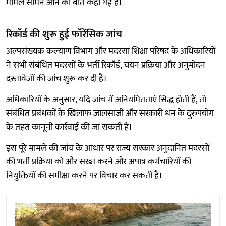
मामले सामने आने की बात कही गई है।
रिकॉर्ड की शुरू हुई फॉरेंसिक जांच
अल्पसंख्यक कल्याण विभाग और मदरसा शिक्षा परिषद के अधिकारियों
ने सभी संबंधित मदरसों के भर्ती रिकॉर्ड, चयन प्रक्रिया और अनुमोदन
दस्तावेजों की जांच शुरू कर दी है।
अधिकारियों के अनुसार, यदि जांच में अनियमितताएं सिद्ध होती हैं, तो
संबंधित प्रबंधकों के खिलाफ जालसाजी और सरकारी धन के दुरुपयोग
के तहत कानूनी कार्रवाई की जा सकती है।
इस पूरे मामले की जांच के आधार पर राज्य सरकार अनुदानित मदरसों
की भर्ती प्रक्रिया को और सख्त करने और अपात्र कर्मचारियों की
नियुक्तियों की समीक्षा करने पर विचार कर सकती है।