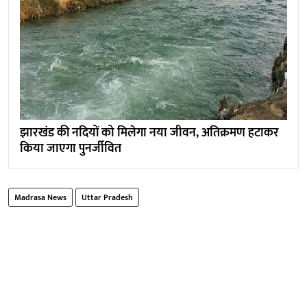
झारखंड की नदियों को मिलेगा नया जीवन, अतिक्रमण हटाकर
किया जाएगा पुनर्जीवित
Madrasa News
​​Uttar Pradesh