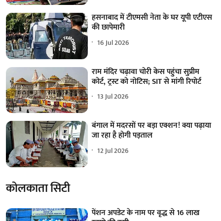
हसनाबाद में टीएमसी नेता के घर यूपी एटीएस
की छापेमारी
16 Jul 2026
राम मंदिर चढ़ावा चोरी केस पहुंचा सुप्रीम
कोर्ट, ट्रस्ट को नोटिस; SIT से मांगी रिपोर्ट
13 Jul 2026
बंगाल में मदरसों पर बड़ा एक्शन! क्या पढ़ाया
जा रहा है होगी पड़ताल
12 Jul 2026
कोलकाता सिटी
पेंशन अपडेट के नाम पर वृद्ध से 16 लाख