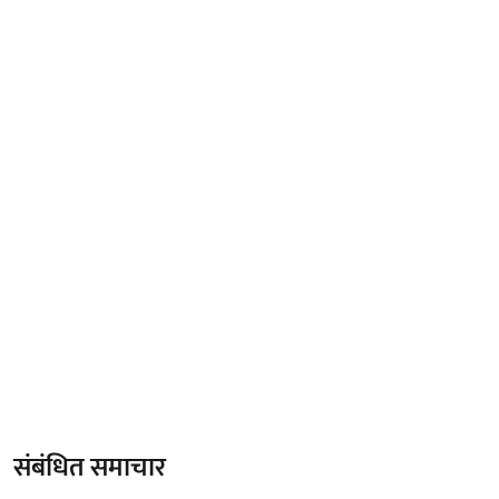
संबंधित समाचार