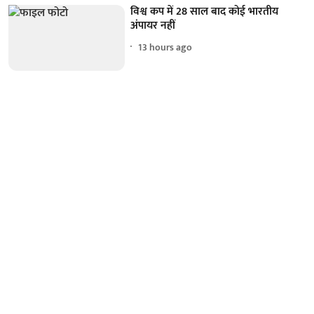
विश्व कप में 28 साल बाद कोई भारतीय
अंपायर नहीं
13 hours ago