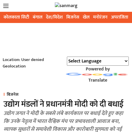
कोलकाता सिटी
बंगाल
देश/विदेश
बिजनेस
खेल
मनोरंजन
अपराजिता
Location: User denied
Geolocation
Powered by
Translate
बिजनेस
उद्योग मंडलों ने प्रधानमंत्री मोदी को दी बधाई
उद्योग जगत ने मोदी के सबसे लंबे कार्यकाल पर बधाई देते हुए कहा
कि उनके नेतृत्व में भारत वैश्विक मंच पर प्रभावशाली आवाज बना,
व्यापक सुधारों से समावेशी विकास और कारोबारी सुगमता को नई