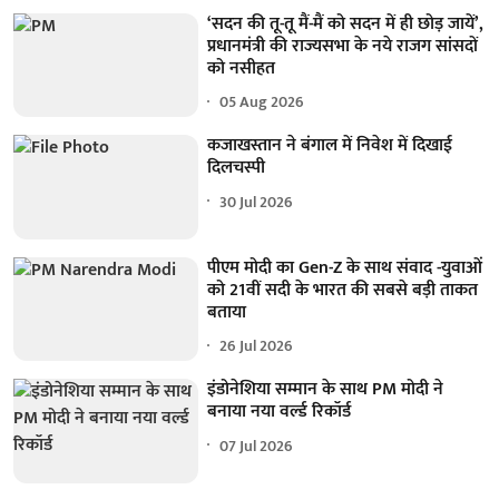
‘सदन की तू-तू मैं-मैं को सदन में ही छोड़ जायें’,
प्रधानमंत्री की राज्यसभा के नये राजग सांसदों
को नसीहत
05 Aug 2026
कजाखस्तान ने बंगाल में निवेश में दिखाई
दिलचस्पी
30 Jul 2026
पीएम मोदी का Gen-Z के साथ संवाद -युवाओं
को 21वीं सदी के भारत की सबसे बड़ी ताकत
बताया
26 Jul 2026
इंडोनेशिया सम्मान के साथ PM मोदी ने
बनाया नया वर्ल्ड रिकॉर्ड
07 Jul 2026