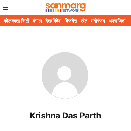
कोलकाता सिटी
बंगाल
देश/विदेश
बिजनेस
खेल
मनोरंजन
अपराजिता
स
Krishna Das Parth