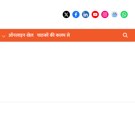
ऑनलाइन खेल
पाठकों की कलम से