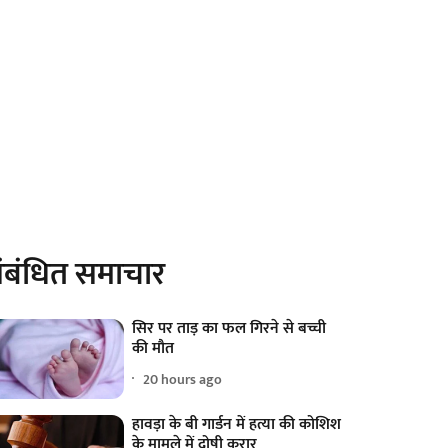
ंबंधित समाचार
सिर पर ताड़ का फल गिरने से बच्ची
की मौत
20 hours ago
हावड़ा के बी गार्डन में हत्या की कोशिश
के मामले में दोषी करार