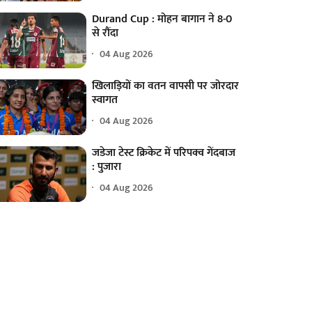
Durand Cup : मोहन बागान ने 8-0
से रौंदा
04 Aug 2026
खिलाड़ियों का वतन वापसी पर जोरदार
स्वागत
04 Aug 2026
जडेजा टेस्ट क्रिकेट में परिपक्व गेंदबाज
: पुजारा
04 Aug 2026