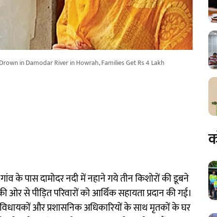
Drown in Damodar River in Howrah, Families Get Rs 4 Lakh
क
 गांव के पास दामोदर नदी में नहाने गये तीन किशोरों की डूबने
ी ओर से पीड़ित परिवारों को आर्थिक सहायता प्रदान की गई।
ानीय विधायकों और प्रशासनिक अधिकारियों के साथ मृतकों के घर