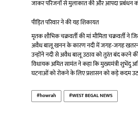
जाकर परिजनों से मुलाकात की और आपदा प्रबंधन कोष
पीड़ित परिवार ने की यह शिकायत
मृतक शौभिक चक्रवर्ती की मां मौमिता चक्रवर्ती ने 
अवैध बालू खनन के कारण नदी में जगह-जगह खतरनाक 
उन्होंने नदी से अवैध बालू उठाव को तुरंत बंद करने
विधायक अमित सामंत ने कहा कि मुख्यमंत्री शुभेंदु अ
घटनाओं को रोकने के लिए प्रशासन को कड़े कदम उठाने
#howrah
#WEST BEGAL NEWS