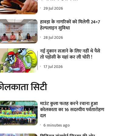
29 Jul 2026
हावड़ा के नागरिकों को मिलेगी 24×7
हेल्पलाइन सुविधा
28 Jul 2026
नई दुकान सजाने के लिए नहीं थे पैसे
तो पड़ोसी के यहां कर ली चोरी !
17 Jul 2026
ोलकाता सिटी
माउंट कुला फतह करने रवाना हुआ
कोलकाता का 16 सदस्यीय पर्वतारोहण
दल
6 minutes ago