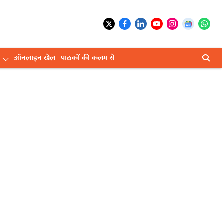
ऑनलाइन खेल
पाठकों की कलम से