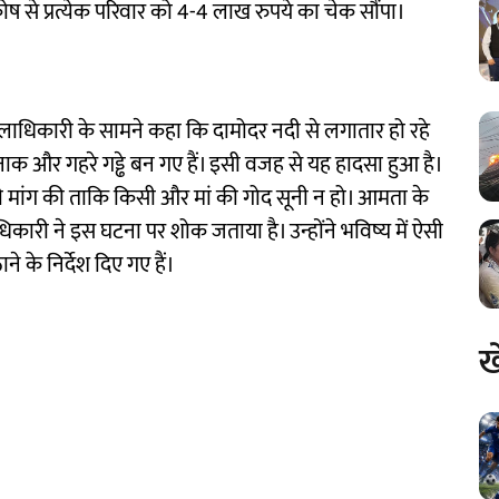
 से प्रत्येक परिवार को 4-4 लाख रुपये का चेक सौंपा।
जिलाधिकारी के सामने कहा कि दामोदर नदी से लगातार हो रहे
और गहरे गड्ढे बन गए हैं। इसी वजह से यह हादसा हुआ है।
 की मांग की ताकि किसी और मां की गोद सूनी न हो। आमता के
धिकारी ने इस घटना पर शोक जताया है। उन्होंने भविष्य में ऐसी
 के निर्देश दिए गए हैं।
ख