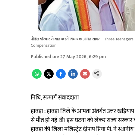
पीड़ित परिवार से बात करते विधायक अमित सामंत
Three Teenagers 
Compensation
Published on
:
27 May 2026, 6:29 pm
निधि, सन्मार्ग संवाददाता
हावड़ा : हावड़ा जिले के आमता अंतर्गत उत्तर खड़ियाप
से मौत हो गई थी। इस घटना को लेकर राज्य सरकार क
हावड़ा की जिला मजिस्ट्रेट दीपाप प्रिया पी. ने स्थ