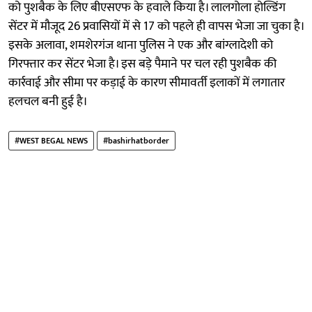
को पुशबैक के लिए बीएसएफ के हवाले किया है। लालगोला होल्डिंग
सेंटर में मौजूद 26 प्रवासियों में से 17 को पहले ही वापस भेजा जा चुका है।
इसके अलावा, शमशेरगंज थाना पुलिस ने एक और बांग्लादेशी को
गिरफ्तार कर सेंटर भेजा है। इस बड़े पैमाने पर चल रही पुशबैक की
कार्रवाई और सीमा पर कड़ाई के कारण सीमावर्ती इलाकों में लगातार
हलचल बनी हुई है।
#WEST BEGAL NEWS
#bashirhatborder