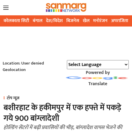
कोलकाता सिटी
बंगाल
देश/विदेश
बिजनेस
खेल
मनोरंजन
अपराजिता
Location: User denied
Geolocation
Powered by
Translate
टॉप न्यूज़
बशीरहाट के हकीमपुर में एक हफ्ते में पकड़े
गये 900 बांग्लादेशी
होल्डिंग सेंटरों में बढ़ी प्रवासियों की भीड़, बांग्लादेश वापस भेजने की