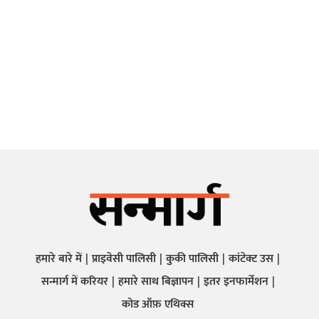
हमारे बारे में
प्राइवेसी पालिसी
कुकी पालिसी
कांटेक्ट उस
सन्मार्ग में करियर
हमारे साथ बिज्ञापन
इतर इनफार्मेशन
कोड ऑफ़ एथिक्स