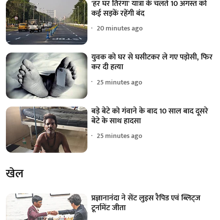
'हर घर तिरंगा' यात्रा के चलते 10 अगस्त को
कई सड़कें रहेंगी बंद
20 minutes ago
युवक को घर से घसीटकर ले गए पड़ोसी, फिर
कर दी हत्या
25 minutes ago
बड़े बेटे को गंवाने के बाद 10 साल बाद दूसरे
बेटे के साथ हादसा
25 minutes ago
खेल
प्रज्ञानानंदा ने सेंट लुइस रैपिड एवं ब्लिट्ज
टूर्नामेंट जीता