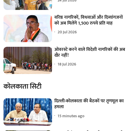
24 Jul 2026
वरिष्ठ नागरिकों, विधवाओं और दिव्यांगजनों
को अब मिलेंगे 1,500 रुपये प्रति माह
20 Jul 2026
ओवरस्टे करने वाले विदेशी नागरिकों की अब
खैर नहीं!
18 Jul 2026
कोलकाता सिटी
दिल्ली-कोलकाता की बैठकों पर तृणमूल का
हमला
15 minutes ago