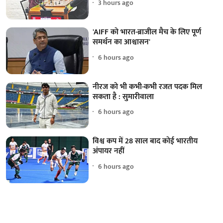
3 hours ago
'AIFF को भारत-ब्राजील मैच के लिए पूर्ण
समर्थन का आश्वासन'
6 hours ago
नीरज को भी कभी-कभी रजत पदक मिल
सकता है : सुमारीवाला
6 hours ago
विश्व कप में 28 साल बाद कोई भारतीय
अंपायर नहीं
6 hours ago