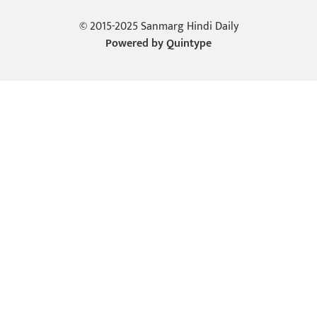
© 2015-2025 Sanmarg Hindi Daily
Powered by
Quintype