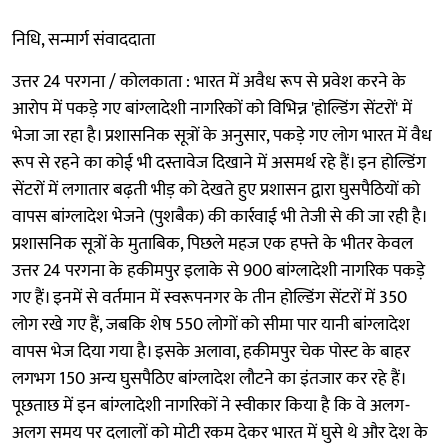
निधि, सन्मार्ग संवाददाता
उत्तर 24 परगना / कोलकाता : भारत में अवैध रूप से प्रवेश करने के
आरोप में पकड़े गए बांग्लादेशी नागरिकों को विभिन्न 'होल्डिंग सेंटरों' में
भेजा जा रहा है। प्रशासनिक सूत्रों के अनुसार, पकड़े गए लोग भारत में वैध
रूप से रहने का कोई भी दस्तावेज दिखाने में असमर्थ रहे हैं। इन होल्डिंग
सेंटरों में लगातार बढ़ती भीड़ को देखते हुए प्रशासन द्वारा घुसपैठियों को
वापस बांग्लादेश भेजने (पुशबैक) की कार्रवाई भी तेजी से की जा रही है।
प्रशासनिक सूत्रों के मुताबिक, पिछले महज एक हफ्ते के भीतर केवल
उत्तर 24 परगना के हकीमपुर इलाके से 900 बांग्लादेशी नागरिक पकड़े
गए हैं। इनमें से वर्तमान में स्वरूपनगर के तीन होल्डिंग सेंटरों में 350
लोग रखे गए हैं, जबकि शेष 550 लोगों को सीमा पार यानी बांग्लादेश
वापस भेज दिया गया है। इसके अलावा, हकीमपुर चेक पोस्ट के बाहर
लगभग 150 अन्य घुसपैठिए बांग्लादेश लौटने का इंतजार कर रहे हैं।
पूछताछ में इन बांग्लादेशी नागरिकों ने स्वीकार किया है कि वे अलग-
अलग समय पर दलालों को मोटी रकम देकर भारत में घुसे थे और देश के