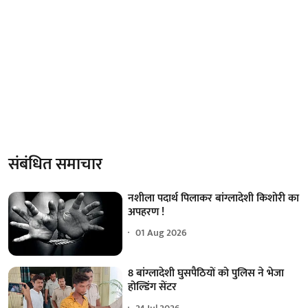
संबंधित समाचार
नशीला पदार्थ पिलाकर बांग्लादेशी किशोरी का
अपहरण !
01 Aug 2026
8 बांग्लादेशी घुसपैठियों को पुलिस ने भेजा
होल्डिंग सेंटर