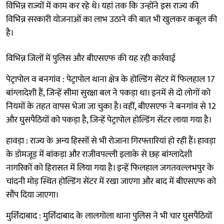
विभिन्न राज्यों में काम कर रहे थे। यहां तक कि उन्होंने इस राज्य की
विभिन्न सरकारी योजनाओं का लाभ उठाने की बात भी खुलकर कबूल की
है।
विभिन्न जिलों में पुलिस और बीएसएफ की यह रही कार्रवाई
पेट्रापोल व बनगांव : पेट्रापोल थाना क्षेत्र के होल्डिंग सेंटर में फिलहाल 17
बांग्लादेशी हैं, जिन्हें सीमा सुरक्षा बल ने पकड़ा था। इनमें से दो लोगों को
नियमों के तहत वापस भेजा जा चुका है। वहीं, बीएसएफ ने बनगांव से 12
और घुसपैठियों को पकड़ा है, जिन्हें पेट्रापोल होल्डिंग सेंटर लाया गया है।
हावड़ा : राज्य के अन्य हिस्सों से भी रोजाना गिरफ्तारियां हो रही हैं। हावड़ा
के डोमजूड़ में बांकड़ा और राजीवपल्ली इलाके से छह बांग्लादेशी
नागरिकों को हिरासत में लिया गया है। इन्हें फिलहाल जगतवल्लभपुर के
चांदनी मोड़ स्थित होल्डिंग सेंटर में रखा जाएगा और बाद में बीएसएफ को
सौंप दिया जाएगा।
मुर्शिदाबाद : मुर्शिदाबाद के लालगोला थाना पुलिस ने भी चार घुसपैठियों