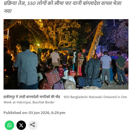
प्रक्रिया तेज, 550 लोगों को सीमा पार यानी बांग्लादेश वापस भेजा
गया
हाकीमपुर में उमड़ी बांग्लादेशी नागरिकों की भीड़
900 Bangladeshi Nationals Detained in One
Week at Hakimpur, Basirhat Border
Published on
:
03 Jun 2026, 6:29 pm