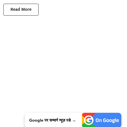
Read More
Google पर सन्मार्ग न्यूज़ पडे →