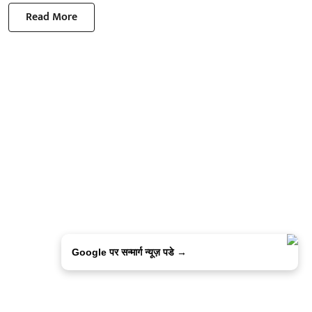
Read More
Google पर सन्मार्ग न्यूज़ पडे →