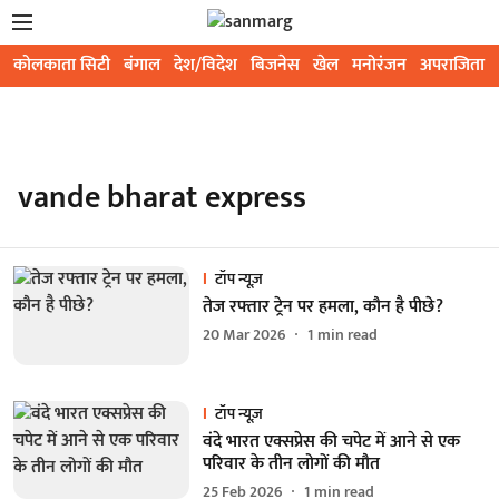
कोलकाता सिटी
बंगाल
देश/विदेश
बिजनेस
खेल
मनोरंजन
अपराजिता
vande bharat express
टॉप न्यूज़
तेज रफ्तार ट्रेन पर हमला, कौन है पीछे?
20 Mar 2026
1
min read
टॉप न्यूज़
वंदे भारत एक्सप्रेस की चपेट में आने से एक
परिवार के तीन लोगों की मौत
25 Feb 2026
1
min read