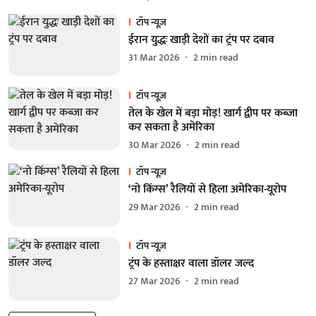
टॉप न्यूज़
ईरान युद्धः खाड़ी देशों का ट्रंप पर दबाव
31 Mar 2026
2
min read
टॉप न्यूज़
तेल के खेल में बड़ा मोड़! खार्ग द्वीप पर कब्जा
कर सकता है अमेरिका
30 Mar 2026
2
min read
टॉप न्यूज़
‘नो किंग्स’ रैलियों से हिला अमेरिका-यूरोप
29 Mar 2026
2
min read
टॉप न्यूज़
ट्रंप के हस्ताक्षर वाला डॉलर जल्द
27 Mar 2026
2
min read