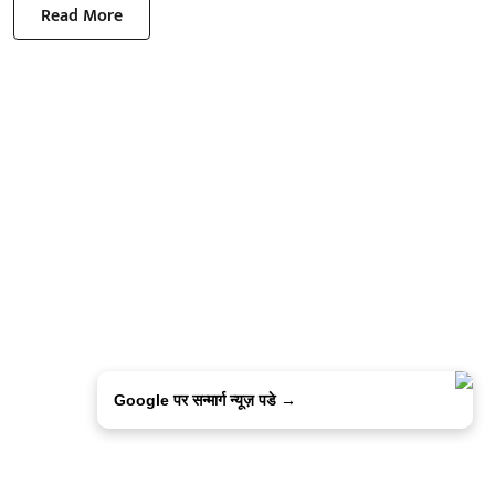
Read More
Google पर सन्मार्ग न्यूज़ पडे →