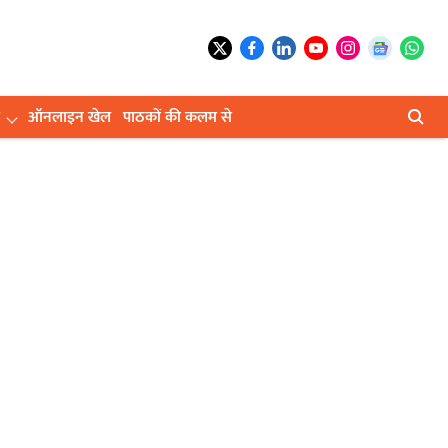
ऑनलाइन खेल
पाठकों की कलम से