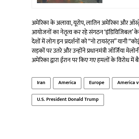
अमेरिका के अलावा, यूरोप, लातिन अमेरिका और ऑस्ट्रे
आयोजनों का नेतृत्व कर रहे संगठन ‘इंडिविजिबल’ के
देशों में लोग इन प्रदर्शनों को “नो टायरंट्स” यानी “क
सड़कों पर उतरे और उन्होंने प्रधानमंत्री जॉर्जिया म
अमेरिका द्वारा ईरान पर किए गए हमलों के विरोध में 
Iran
America
Europe
America v
U.S. President Donald Trump