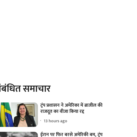
ंबंधित समाचार
ट्रंप प्रशासन ने अमेरिका में ब्राजील की
राजदूत का वीजा किया रद्द
13 hours ago
ईरान पर फिर बरसे अमेरिकी बम, ट्रंप