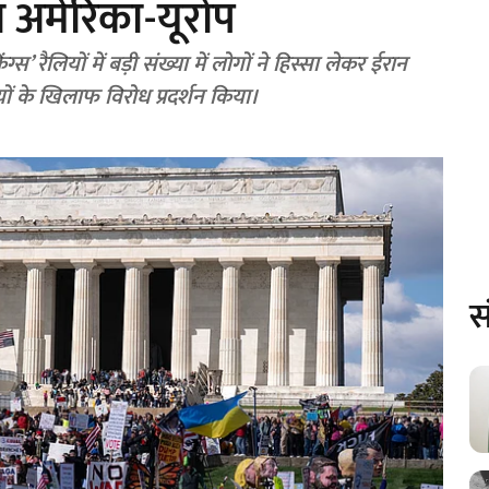
ला अमेरिका-यूरोप
’ रैलियों में बड़ी संख्या में लोगों ने हिस्सा लेकर ईरान
ाइयों के खिलाफ विरोध प्रदर्शन किया।
स