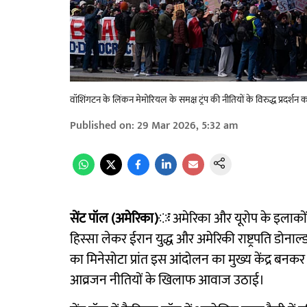
वॉशिंगटन के लिंकन मेमोरियल के समक्ष ट्रंप की नीतियों के विरुद्ध प्रदर्शन
Published on
:
29 Mar 2026, 5:32 am
सेंट पॉल (अमेरिका)ः
अमेरिका और यूरोप के इलाकों में 
हिस्सा लेकर ईरान युद्ध और अमेरिकी राष्ट्रपति डोनाल्
का मिनेसोटा प्रांत इस आंदोलन का मुख्य केंद्र बनकर 
आव्रजन नीतियों के खिलाफ आवाज उठाई।