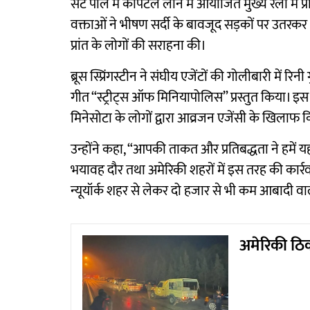
सेंट पॉल में कैपिटल लॉन में आयोजित मुख्य रैली में प्र
वक्ताओं ने भीषण सर्दी के बावजूद सड़कों पर उतरकर
प्रांत के लोगों की सराहना की।
ब्रूस स्प्रिंगस्टीन ने संघीय एजेंटों की गोलीबारी में र
गीत “स्ट्रीट्स ऑफ मिनियापोलिस” प्रस्तुत किया। इस
मिनेसोटा के लोगों द्वारा आव्रजन एजेंसी के खिलाफ 
उन्होंने कहा, “आपकी ताकत और प्रतिबद्धता ने हमें
भयावह दौर तथा अमेरिकी शहरों में इस तरह की का
न्यूयॉर्क शहर से लेकर दो हजार से भी कम आबादी वा
अमेरिकी ठिक