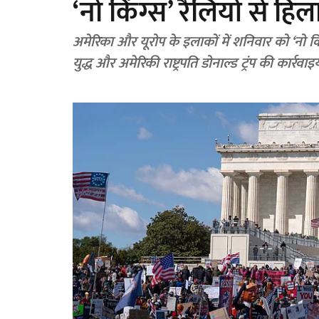
‘नो किंग्स’ रैलियों से हि
अमेरिका और यूरोप के इलाकों में शनिवार को ‘नो किंग्स
युद्ध और अमेरिकी राष्ट्रपति डोनाल्ड ट्रंप की कार्रव