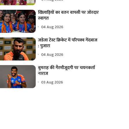
खिलाड़ियों का वतन वापसी पर जोरदार
स्वागत
04 Aug 2026
जडेजा टेस्ट क्रिकेट में परिपक्व गेंदबाज
: पुजारा
04 Aug 2026
बुमराह की गैरमौजूदगी पर चयनकर्ता
नाराज
03 Aug 2026