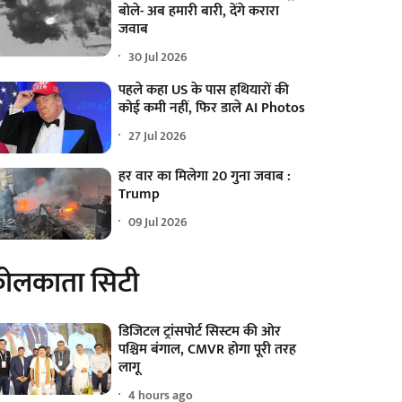
बोले- अब हमारी बारी, देंगे करारा
जवाब
30 Jul 2026
पहले कहा US के पास हथियारों की
कोई कमी नहीं, फिर डाले AI Photos
27 Jul 2026
हर वार का मिलेगा 20 गुना जवाब :
Trump
09 Jul 2026
ोलकाता सिटी
डिजिटल ट्रांसपोर्ट सिस्टम की ओर
पश्चिम बंगाल, CMVR होगा पूरी तरह
लागू
4 hours ago