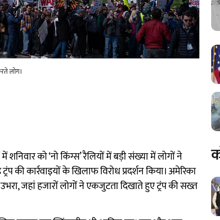
 करते लोग।
क
शनिवार को ‘नो किंग्स’ रैलियों में बड़ी संख्या में लोगों ने
ड ट्रंप की कार्रवाइयों के खिलाफ विरोध प्रदर्शन किया। अमेरिका
उभरा, जहां हजारों लोगों ने एकजुटता दिखाते हुए ट्रंप की सख्त