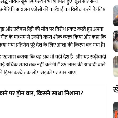
सिद्ध गायक ब्रूस स्प्रिंगस्टीन भी शामिल हुए। ब्रूस और अन्य
 अमेरिकी आव्रजन एजेंसी की कार्रवाई का विरोध करने के लिए
िनी गुड और एलेक्स प्रेट्टी की मौत पर विरोध प्रकट करते हुए अपना
 गीत के माध्यम से उन्होंने गहरा शोक व्यक्त किया और कहा कि
किया गया प्रतिरोध पूरे देश के लिए आशा की किरण बन गया है।
 यह एहसास कराया कि यह अब भी वही देश है। और यह रूढ़ीवादी
र्रवाई अधिक समय तक नहीं चलेगी।” 85 लाख की आबादी वाले
ले ड्रिग्स कस्बे तक लोग सड़कों पर उतर आए।
ख
ाने पर ड्रोन वार, किसने साधा निशाना?