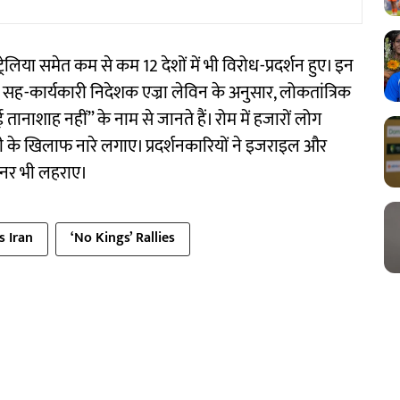
लिया समेत कम से कम 12 देशों में भी विरोध-प्रदर्शन हुए। इन
 सह-कार्यकारी निदेशक एज्रा लेविन के अनुसार, लोकतांत्रिक
ोई तानाशाह नहीं” के नाम से जानते हैं। रोम में हजारों लोग
ेलोनी के खिलाफ नारे लगाए। प्रदर्शनकारियों ने इजराइल और
बैनर भी लहराए।
s Iran
‘No Kings’ Rallies