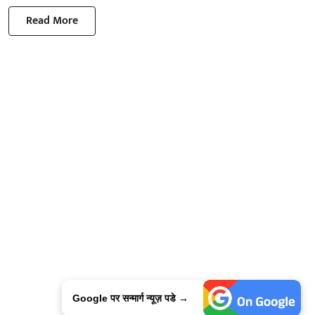
Read More
Google पर सन्मार्ग न्यूज़ पडे →