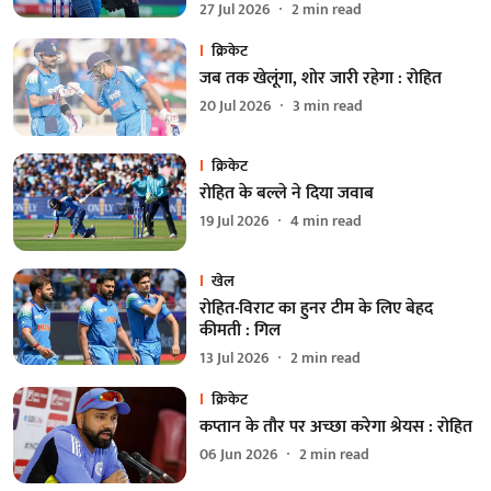
27 Jul 2026
2
min read
क्रिकेट
जब तक खेलूंगा, शोर जारी रहेगा : रोहित
20 Jul 2026
3
min read
क्रिकेट
रोहित के बल्ले ने दिया जवाब
19 Jul 2026
4
min read
खेल
रोहित-विराट का हुनर टीम के लिए बेहद
कीमती : गिल
13 Jul 2026
2
min read
क्रिकेट
कप्तान के तौर पर अच्छा करेगा श्रेयस : रोहित
06 Jun 2026
2
min read