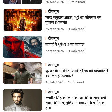
26 Mar 2026
3
min read
टॉप न्यूज़
सिख समुदाय आहत, ‘धुरंधर’ सीक्वल पर
पुलिस शिकायत
25 Mar 2026
1
min read
टॉप न्यूज़
कमाई में धुरंधर 2 का कमाल
22 Mar 2026
1
min read
टॉप न्यूज़
धुरंधर के अभिनेता रणवीर सिंह को हाईकोर्ट ने
क्यों लगाई फटकार?
24 Feb 2026
1
min read
टॉप न्यूज़
रणवीर सिंह को जान की धमकी के साथ बड़ी
रकम की मांग, पुलिस ने बताया किस गैंग का
हाथ