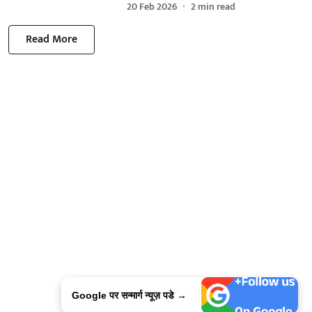
20 Feb 2026
2
min read
Read More
Google पर सन्मार्ग न्यूज़ पडे →