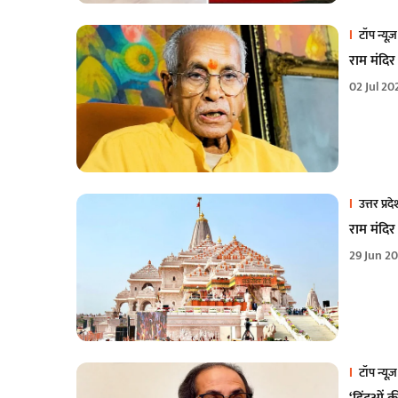
टॉप न्यूज़
राम मंदि
02 Jul 20
उत्तर प्रद
राम मंदि
29 Jun 2
टॉप न्यूज़