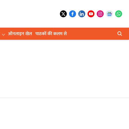
ऑनलाइन खेल
पाठकों की कलम से