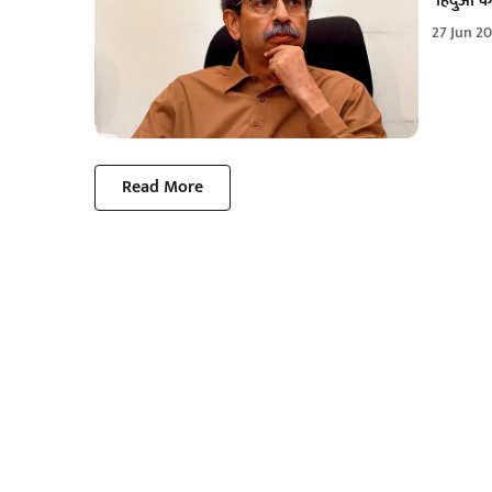
‘हिंदुओं 
27 Jun 2
Read More