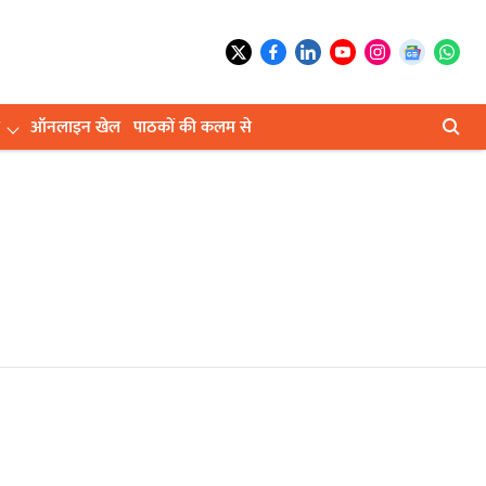
ऑनलाइन खेल
पाठकों की कलम से