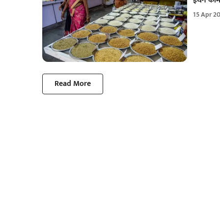
ईंधन कीमत
15 Apr 2
Read More