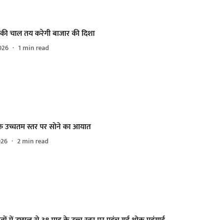
ल की चाल तय करेगी बाजार की दिशा
026
1
min read
 उच्चतम स्तर पर सोने का आयात
026
2
min read