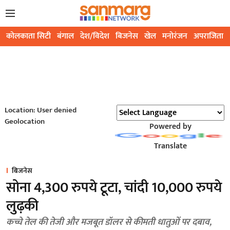
कोलकाता सिटी
बंगाल
देश/विदेश
बिजनेस
खेल
मनोरंजन
अपराजिता
Location: User denied
Geolocation
Powered by
Translate
बिजनेस
सोना 4,300 रुपये टूटा, चांदी 10,000 रुपये
लुढ़की
कच्चे तेल की तेजी और मजबूत डॉलर से कीमती धातुओं पर दबाव,