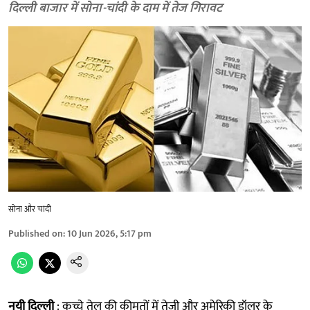
दिल्ली बाजार में सोना-चांदी के दाम में तेज गिरावट
सोना और चांदी
Published on
:
10 Jun 2026, 5:17 pm
नयी दिल्ली
: कच्चे तेल की कीमतों में तेजी और अमेरिकी डॉलर के