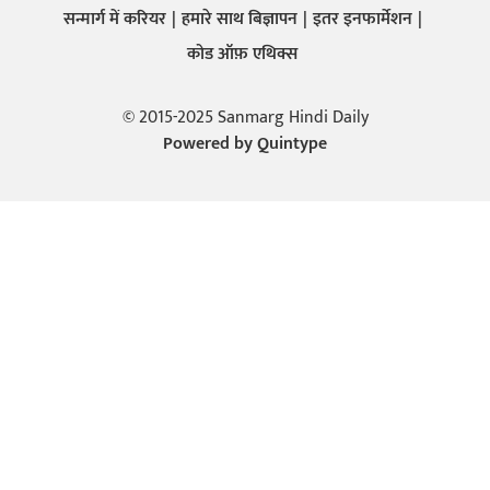
सन्मार्ग में करियर
हमारे साथ बिज्ञापन
इतर इनफार्मेशन
कोड ऑफ़ एथिक्स
© 2015-2025 Sanmarg Hindi Daily
Powered by
Quintype