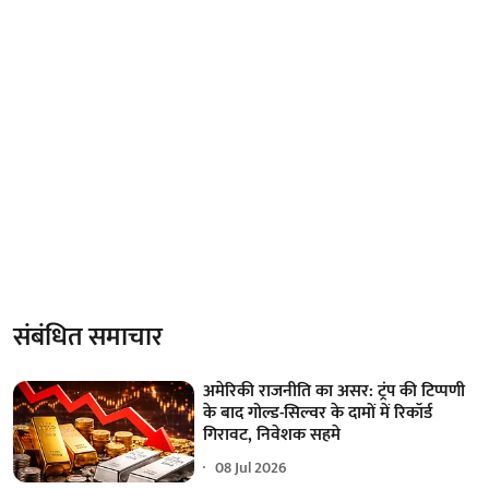
संबंधित समाचार
अमेरिकी राजनीति का असर: ट्रंप की टिप्पणी
के बाद गोल्ड-सिल्वर के दामों में रिकॉर्ड
गिरावट, निवेशक सहमे
08 Jul 2026