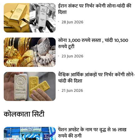
ईरान संकट पर निर्भर करेगी सोना-चांदी की
दिशा
28 Jun 2026
सोना 3,000 रुपये सस्ता , चांदी 10,500
रुपये टूटी
23 Jun 2026
वैश्विक आर्थिक आंकड़ों पर निर्भर करेंगी सोने-
चांदी की दिशा
21 Jun 2026
कोलकाता सिटी
पेंशन अपडेट के नाम पर वृद्ध से 16 लाख
रुपये की ठगी