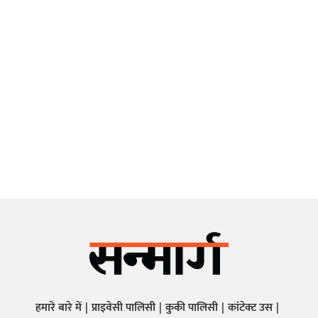
हमारे बारे में
प्राइवेसी पालिसी
कुकी पालिसी
कांटेक्ट उस