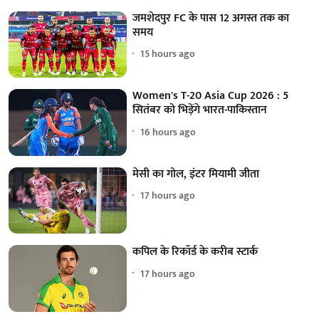
जमशेदपुर FC के पास 12 अगस्त तक का
समय
15 hours ago
Women's T-20 Asia Cup 2026 : 5
सितंबर को भिड़ेंगे भारत-पाकिस्तान
16 hours ago
मेसी का गोल, इंटर मियामी जीता
17 hours ago
कपिल के रिकॉर्ड के करीब स्टार्क
17 hours ago