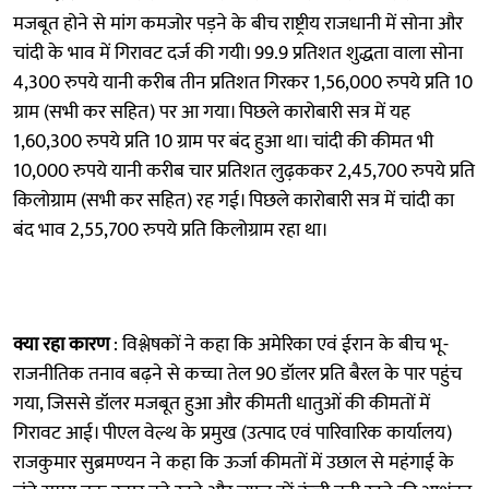
मजबूत होने से मांग कमजोर पड़ने के बीच राष्ट्रीय राजधानी में सोना और
चांदी के भाव में गिरावट दर्ज की गयी। 99.9 प्रतिशत शुद्धता वाला सोना
4,300 रुपये यानी करीब तीन प्रतिशत गिरकर 1,56,000 रुपये प्रति 10
ग्राम (सभी कर सहित) पर आ गया। पिछले कारोबारी सत्र में यह
1,60,300 रुपये प्रति 10 ग्राम पर बंद हुआ था। चांदी की कीमत भी
10,000 रुपये यानी करीब चार प्रतिशत लुढ़ककर 2,45,700 रुपये प्रति
किलोग्राम (सभी कर सहित) रह गई। पिछले कारोबारी सत्र में चांदी का
बंद भाव 2,55,700 रुपये प्रति किलोग्राम रहा था।
क्या रहा कारण
: विश्लेषकों ने कहा कि अमेरिका एवं ईरान के बीच भू-
राजनीतिक तनाव बढ़ने से कच्चा तेल 90 डॉलर प्रति बैरल के पार पहुंच
गया, जिससे डॉलर मजबूत हुआ और कीमती धातुओं की कीमतों में
गिरावट आई। पीएल वेल्थ के प्रमुख (उत्पाद एवं पारिवारिक कार्यालय)
राजकुमार सुब्रमण्यन ने कहा कि ऊर्जा कीमतों में उछाल से महंगाई के