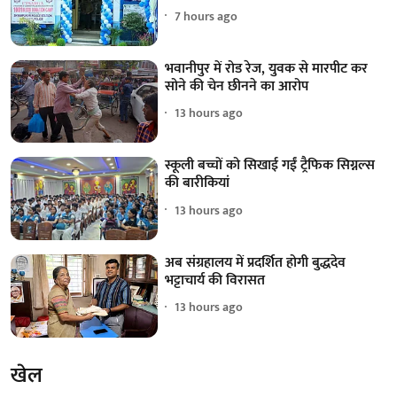
7 hours ago
भवानीपुर में रोड रेज, युवक से मारपीट कर
सोने की चेन छीनने का आरोप
13 hours ago
स्कूली बच्चों को सिखाई गईं ट्रैफिक सिग्नल्स
की बारीकियां
13 hours ago
अब संग्रहालय में प्रदर्शित होगी बुद्धदेव
भट्टाचार्य की विरासत
13 hours ago
खेल