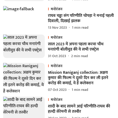
मनोरंजन
राघव चड्ढा संग परिणीति चोपड़ा ने मनाई पहली
दिवाली, दिखाई झलक
13 Nov 2023
1
min read
मनोरंजन
साल 2023 में अपना पहला करवा चौथ
मनाएंगी बॉलीवुड की ये सभी एक्ट्रेस
31 Oct 2023
2
min read
मनोरंजन
Mission Raniganj collection: अक्षय
कुमार की फिल्म ने दूसरे दिन कर ली इतने
करोड़ की कमाई, ये है कलेक्शन
07 Oct 2023
1
min read
मनोरंजन
शादी के बाद सामने आई परिणीति-राघव की
हल्दी सेरेमनी से तस्वीर