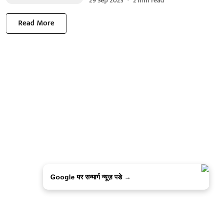
29 Sep 2023
2
min read
Read More
Google पर सन्मार्ग न्यूज़ पडे →