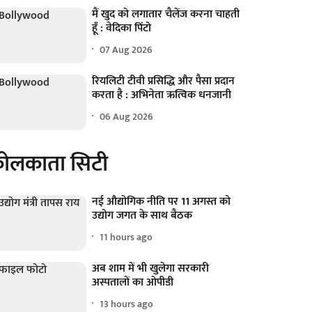
मैं खुद को लगातार चैलेंज करना चाहती
हूँ : वेदिका पिंटो
07 Aug 2026
रियलिटी टीवी प्रसिद्धि और पैसा प्रदान
करता है : अभिनेता ऋत्विक धनजानी
06 Aug 2026
ोलकाता सिटी
नई औद्योगिक नीति पर 11 अगस्त को
उद्योग जगत के साथ बैठक
11 hours ago
अब शाम में भी खुलेगा सरकारी
अस्पतालों का ओपीडी
13 hours ago