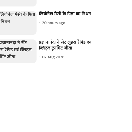
लियोनेल मेसी के पिता का निधन
20 hours ago
प्रज्ञानानंदा ने सेंट लुइस रैपिड एवं
ब्लिट्ज टूर्नामेंट जीता
07 Aug 2026