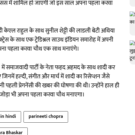
ट्रेसस में शामिल हो जाएगी जो इस साल अपना पहला करवा
ाड़ी केएल राहुल के साथ सुनील शेट्टी की लाडली बेटी अथिया
्ट्रेस के साथ एक ट्रेडिश्नल साउथ इंडियन समारोह में अपनी
अपना पहला करवा चौथ एक साथ मनाएंगे।
3 में समाजवादी पार्टी के नेता फहद अहमद के साथ शादी कर
िनमें हल्दी, संगीत और मार्च में शादी का रिसेप्शन जैसे
नी पहली प्रेगनेंसी की खबर की घोषणा की थी। उन्होंने हाल ही
ह जोड़ा भी अपना पहला करवा चौथ मनाएगा।
in hindi
parineeti chopra
ra Bhaskar