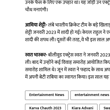
उनके फैंस के लिए एक उपहार था। यह जोड़ी उन एक्
चौथ मनाएंगी।
आथिया शेट्टी-
लंबे भारतीय क्रिकेट टीम के बड़े खिल
शेट्टी जनवरी 2023 में शादी हो गई। केएल राहुल ने एक
शादी की शपथ ली। दूसरों की तरह, वे भी इस साल 
स्वरा भास्कर-
बॉलीवुड एक्ट्रेस स्वरा ने जनवरी 202
ली। बाद में उन्होंने कई विवाह समारोह आयोजित किए ज
समारोह शामिल थे। जून में स्वरा ने फहाद के साथ अप
में अपनी बेटी राबिया का स्वागत किया। इस साल य
Entertainment News
entertainment news 
Karva Chauth 2023
Kiara Advani
Swa