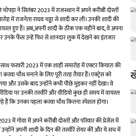
चोपड़ा ने सितंबर 2023 में राजस्थान में अपने करीबी दोस्तों
मारोह में राजनेता राघव चड्ढा से शादी कर ली। उनकी शादी की
ायरल हुए हैं। अब,अपनी शादी के ठीक एक महीने बाद, वे अपना
नके फैंस उन्हें फिर से शानदार लुक में देखने का इंतजार
 के साथ फरवरी 2023 में एक शाही समारोह में एक्टर कियारा की
ख
ा चौथ मनाने के लिए पूरी तरह तैयार हैं। एक्ट्रेस को
 गया और उसके बाद उन्होंने कभी पीछे मुड़कर नहीं देखा। वे
शल मीडिया पर उनकी तस्वीरें और वीडियो कुछ ही समय में वायरल
र रहे हैं कि उनका पहला करवा चौथ कितना स्पेशल होगा।
 में गोवा में अपने करीबी दोस्तों और परिवार की प्रेजेंस में
उन्होंने अपनी शादी के दिन की तस्वीरें शेयर कीं और ये सच में