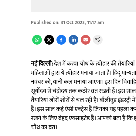
Published on
:
31 Oct 2023, 11:17 am
नई दिल्ली:
देश में करवा चौथ के त्योहार की तैयारियां 
महिलाओं द्वारा ये त्योहार मनाया जाता है। हिंदू मान्
नवंबर को, यानी कल मनाया जाएगा। इस दिन विवाहित
सूर्योदय से चंद्रोदय तक कठोर व्रत रखती हैं। इस
तैयारियां जोरों शोरों से चल रही है। बॉलीवुड इंडस्ट्र
हैं। इस साल कई ऐसी एक्ट्रेस हैं जिनका यह पहला क
रखने के लिए बेहद एक्साइटेड हैं। आपको बता हैं कि
चौथ का व्रत।