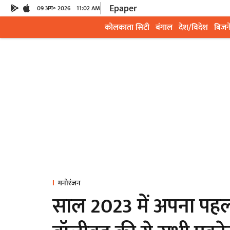
Epaper
09 अग॰ 2026
11:02 AM
कोलकाता सिटी
बंगाल
देश/विदेश
बिजन
मनोरंजन
साल 2023 में अपना पहल