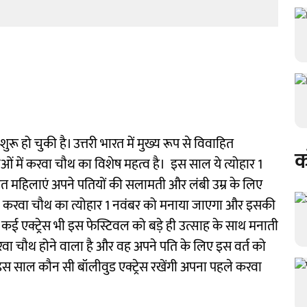
शुरू हो चुकी है। उत्तरी भारत में मुख्य रूप से विवाहित
क
यताओं में करवा चौथ का विशेष महत्व है। इस साल ये त्योहार 1
 महिलाएं अपने पतियों की सलामती और लंबी उम्र के लिए
 साल करवा चौथ का त्योहार 1 नवंबर को मनाया जाएगा और इसकी
ी में कई एक्ट्रेस भी इस फेस्टिवल को बड़े ही उत्साह के साथ मनाती
रवा चौथ होने वाला है और वह अपने पति के लिए इस वर्त को
 इस साल कौन सी बॉलीवुड एक्ट्रेस रखेंगी अपना पहले करवा