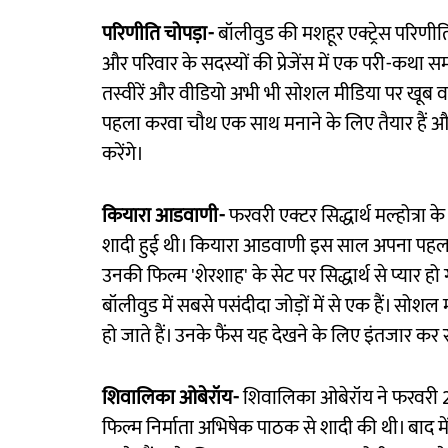
परिणीति चोपड़ा-
बॉलीवुड की मशहूर एक्ट्रेस परिणीति 
और परिवार के सदस्यों की प्रेजेंस में एक परी-कथा स
तस्वीरें और वीडियो अभी भी सोशल मीडिया पर खूब व
पहला करवा चौथ एक साथ मनाने के लिए तैयार हैं और उ
करेंगे।
कियारा आडवाणी-
फरवरी एक्टर सिद्धार्थ मल्होत्रा
शादी हुई थी। कियारा आडवाणी इस साल अपना पहला करव
उनकी फिल्म 'शेरशाह' के सेट पर सिद्धार्थ से प्यार हो
बॉलीवुड में सबसे पसंदीदा जोड़ों में से एक हैं। सो
हो जाते हैं। उनके फैंस यह देखने के लिए इंतजार क
शिवालिका ओबेरॉय-
शिवालिका ओबेरॉय ने फरवरी 2023
फिल्म निर्माता अभिषेक पाठक से शादी की थी। बाद में 