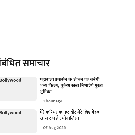
ंबंधित समाचार
महाराजा अग्रसेन के जीवन पर बनेगी
भव्य फिल्म, मुकेश खन्ना निभाएंगे मुख्य
भूमिका
1 hour ago
मेरे करियर का हर दौर मेरे लिए बेहद
खास रहा है : मोनालिसा
07 Aug 2026