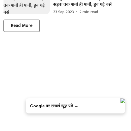
सड़क तक पानी ही पानी, डूब गई बसें
23 Sep 2023
2
min read
Read More
Google पर सन्मार्ग न्यूज़ पडे →