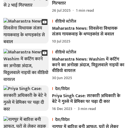
गिरफ्तार
26 Jul 2025
1
min read
वीडियो स्टोरीज
Maharastra News: शिवसेना विधायक
संजय गायकवाड़ के थप्पड़कांड से बवाल
10 Jul 2025
वीडियो स्टोरीज
Maharastra News: Washim में कटिंग
करने का अनोखा अंदाज, विठ्ठलवाले नाइयों का
वीडियो वायरल
30 Jun 2025
देश/विदेश
Priya Singh Case: सरकारी अधिकारी के
बेटे ने गुस्से में प्रेमिका पर चढ़ा दी कार
16 Dec 2023
3
min read
देश/विदेश
नागपुर में बारिश बनी आफत, घरों से लेकर