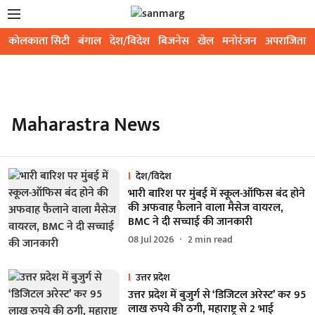
कोलकाता सिटी
बंगाल
देश/विदेश
बिजनेस
खेल
मनोरंजन
अपराजिता
Maharastra News
देश/विदेश
भारी बारिश पर मुंबई में स्कूल-ऑफिस बंद होने
की अफवाह फैलाने वाला मैसेज वायरल,
BMC ने दी सच्चाई की जानकारी
08 Jul 2026
2
min read
उत्तर प्रदेश
उत्तर प्रदेश में बुजुर्ग से ‘डिजिटल अरेस्ट’ कर 95
लाख रुपये की ठगी, महाराष्ट्र से 2 भाई