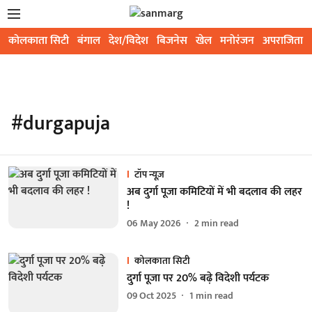
कोलकाता सिटी
बंगाल
देश/विदेश
बिजनेस
खेल
मनोरंजन
अपराजिता
#durgapuja
टॉप न्यूज़
अब दुर्गा पूजा कमिटियों में भी बदलाव की लहर
!
06 May 2026
2
min read
कोलकाता सिटी
दुर्गा पूजा पर 20% बढ़े विदेशी पर्यटक
09 Oct 2025
1
min read