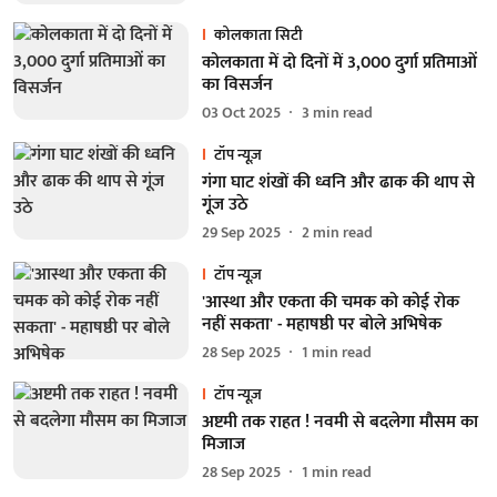
कोलकाता सिटी
कोलकाता में दो दिनों में 3,000 दुर्गा प्रतिमाओं
का विसर्जन
03 Oct 2025
3
min read
टॉप न्यूज़
गंगा घाट शंखों की ध्वनि और ढाक की थाप से
गूंज उठे
29 Sep 2025
2
min read
टॉप न्यूज़
'आस्था और एकता की चमक को कोई रोक
नहीं सकता' - महाषष्ठी पर बोले अभिषेक
28 Sep 2025
1
min read
टॉप न्यूज़
अष्टमी तक राहत ! नवमी से बदलेगा मौसम का
मिजाज
28 Sep 2025
1
min read