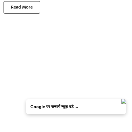
Read More
Google पर सन्मार्ग न्यूज़ पडे →