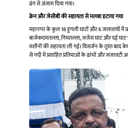
ढंग से अंजाम दिया गया।
क्रेन और जेसीबी की सहायता से मलबा हटाया गया
महानगर के कुल 18 हुगली घाटों और 6 जलाशयों में प्र
बाजेकदमतल्ला, निमतल्ला, जजेस घाट और दई घाट पर ब
मशीनों की सहायता ली गई। विसर्जन के तुरंत बाद क
से नदी में प्रवाहित प्रतिमाओं के ढांचों और सजावट