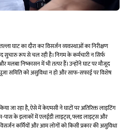
ल्ला घाट का दौरा कर विसर्जन व्यवस्थाओं का निरीक्षण
ेहद सुचारु रूप से चल रही है। निगम के कर्मचारी न सिर्फ
र मलबा निष्कासन में भी तत्पर हैं। उन्होंने घाट पर मौजूद
ु या पूजा समिति को असुविधा न हो और साफ-सफाई पर विशेष
या जा रहा है, ऐसे में केएमसी ने घाटों पर अतिरिक्त लाइटिंग
 आस-पास के इलाकों में एलईडी लाइट्स, फ्लड लाइट्स और
 विसर्जन कर्मियों और आम लोगों को किसी प्रकार की असुविधा