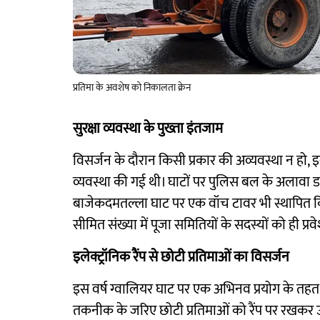
प्रतिमा के अवशेष को निकालता क्रेन
सुरक्षा व्यवस्था के पुख्ता इंतजाम
विसर्जन के दौरान किसी प्रकार की अव्यवस्था न हो
व्यवस्था की गई थी। घाटों पर पुलिस बल के अलावा ड
बाजेकदमतल्ला घाट पर एक वॉच टावर भी स्थापित कि
सीमित संख्या में पूजा समितियों के सदस्यों को ही प्
इलेक्ट्रॉनिक रैंप से छोटी प्रतिमाओं का विसर्जन
इस वर्ष ग्वालियर घाट पर एक अभिनव प्रयोग के तहत के
तकनीक के जरिए छोटी प्रतिमाओं को रैंप पर रखकर उन्