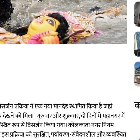
क
 विसर्जन प्रक्रिया ने एक नया मानदंड स्थापित किया है जहां
देखने को मिला। गुरुवार और शुक्रवार, दो दिनों में महानगर में
्यवस्थित रूप से विसर्जन किया गया। कोलकाता नगर निगम
 इस प्रक्रिया को सुरक्षित, पर्यावरण-संवेदनशील और व्यवस्थित