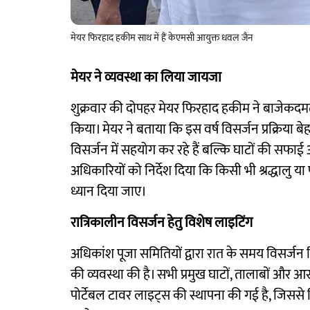
मेयर फिरहाद हकीम साथ में हैं केएमसी आयुक्त धवल जैन
मेयर ने व्यवस्था का लिया जायजा
शुक्रवार की दोपहर मेयर फिरहाद हकीम ने बाजेकदमत
किया। मेयर ने बताया कि इस वर्ष विसर्जन प्रक्रिया ब
विसर्जन में सहयोग कर रहे हैं बल्कि घाटों की सफाई औ
अधिकारियों को निर्देश दिया कि किसी भी श्रद्धाल
ध्यान दिया जाए।
रात्रिकालीन विसर्जन हेतु विशेष लाइटिंग
अधिकांश पूजा समितियों द्वारा रात के समय विसर्जन कि
की व्यवस्था की है। सभी प्रमुख घाटों, तालाबों और
पोर्टेबल टावर लाइट्स की स्थापना की गई है, जिससे