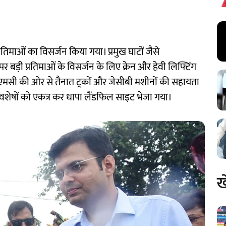
तिमाओं का विसर्जन किया गया। प्रमुख घाटों जैसे
ड़ी प्रतिमाओं के विसर्जन के लिए क्रेन और हेवी लिफ्टिंग
ेएमसी की ओर से तैनात ट्रकों और जेसीबी मशीनों की सहायता
ी अवशेषों को एकत्र कर धापा लैंडफिल साइट भेजा गया।
ख