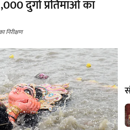
3,000 दुर्गा प्रतिमाओं का
ा निरीक्षण
स