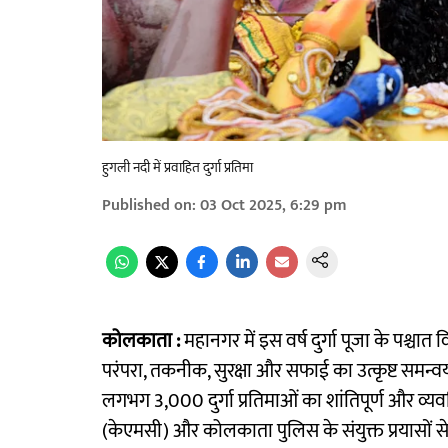
हुगली नदी में प्रवाहित दुर्गा प्रतिमा
Published on
:
03 Oct 2025, 6:29 pm
कोलकाता :
महानगर में इस वर्ष दुर्गा पूजा के पश्चात
परंपरा, तकनीक, सुरक्षा और सफाई का उत्कृष्ट समन्वय 
लगभग 3,000 दुर्गा प्रतिमाओं का शांतिपूर्ण और व
(केएमसी) और कोलकाता पुलिस के संयुक्त प्रयासों से