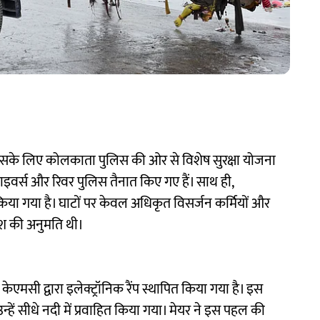
, इसके लिए कोलकाता पुलिस की ओर से विशेष सुरक्षा योजना
ाइवर्स और रिवर पुलिस तैनात किए गए हैं। साथ ही,
या गया है। घाटों पर केवल अधिकृत विसर्जन कर्मियों और
रवेश की अनुमति थी।
एमसी द्वारा इलेक्ट्रॉनिक रैंप स्थापित किया गया है। इस
हें सीधे नदी में प्रवाहित किया गया। मेयर ने इस पहल की