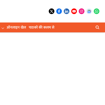
ऑनलाइन खेल
पाठकों की कलम से