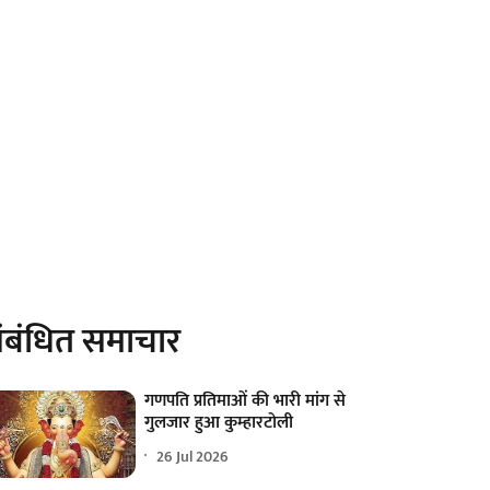
ंबंधित समाचार
गणपति प्रतिमाओं की भारी मांग से
गुलजार हुआ कुम्हारटोली
26 Jul 2026