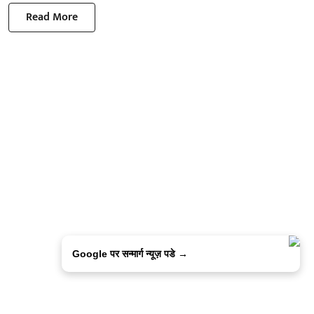
Read More
Google पर सन्मार्ग न्यूज़ पडे →