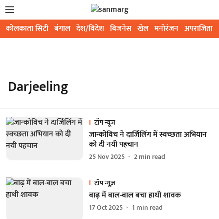
कोलकाता सिटी
बंगाल
देश/विदेश
बिजनेस
खेल
मनोरंजन
अपराजिता
Darjeeling
टॉप न्यूज़
जान्कोविच ने दार्जिलिंग में स्वच्छता अभियान
को दी नयी पहचान
25 Nov 2025
2
min read
टॉप न्यूज़
बाढ़ में बाल-बाल बचा हाथी शावक
17 Oct 2025
1
min read