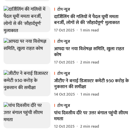
टॉप न्यूज़
दार्जिलिंग की गलियों में पैदल घूमीं ममता
बनर्जी, लोगों से की 'सौहार्दपूर्ण' मुलाकात
17 Oct 2025
1
min read
टॉप न्यूज़
आपदा पर नया विशेषज्ञ समिति, खुला राहत
कोष
17 Oct 2025
2
min read
टॉप न्यूज़
जीटीए ने बनाई डिजास्टर कमेटी 950 करोड़ के
नुकसान की समीक्षा
14 Oct 2025
1
min read
टॉप न्यूज़
पांच दिवसीय दौरे पर उत्तर बंगाल पहुंची सीएम
ममता
12 Oct 2025
2
min read