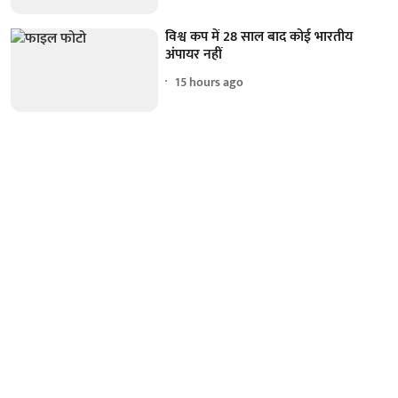
विश्व कप में 28 साल बाद कोई भारतीय
अंपायर नहीं
15 hours ago