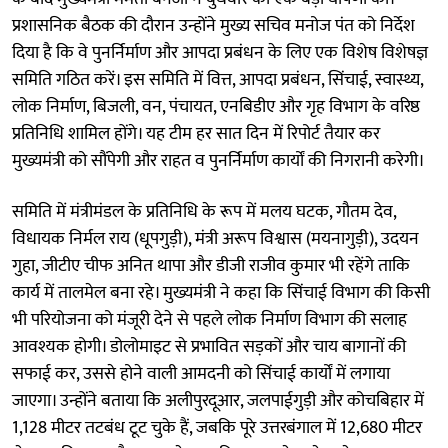
प्रशासनिक बैठक की दौरान उन्होंने मुख्य सचिव मनोज पंत को निर्देश
दिया है कि वे पुनर्निर्माण और आपदा प्रबंधन के लिए एक विशेष विशेषज्ञ
समिति गठित करें। इस समिति में वित्त, आपदा प्रबंधन, सिंचाई, स्वास्थ्य,
लोक निर्माण, बिजली, वन, पंचायत, एनबिडीए और गृह विभाग के वरिष्ठ
प्रतिनिधि शामिल होंगे। यह टीम हर सात दिन में रिपोर्ट तैयार कर
मुख्यमंत्री को सौंपेगी और राहत व पुनर्निर्माण कार्यों की निगरानी करेगी।
समिति में मंत्रीमंडल के प्रतिनिधि के रूप में मलय घटक, गौतम देव,
विधायक निर्मल राय (धूपगुड़ी), मंत्री अरूप विश्वास (मयनागुड़ी), उदयन
गुहा, जीटीए चीफ अनित थापा और डीजी राजीव कुमार भी रहेंगे ताकि
कार्य में तालमेल बना रहे। मुख्यमंत्री ने कहा कि सिंचाई विभाग की किसी
भी परियोजना को मंजूरी देने से पहले लोक निर्माण विभाग की सलाह
आवश्यक होगी। डोलोमाइट से प्रभावित सड़कों और चाय बागानों की
सफाई कर, उससे होने वाली आमदनी को सिंचाई कार्यों में लगाया
जाएगा। उन्होंने बताया कि अलीपुरदूआर, जलपाईगुड़ी और कोचबिहार में
1,128 मीटर तटबंध टूट चुके हैं, जबकि पूरे उत्तरबंगाल में 12,680 मीटर