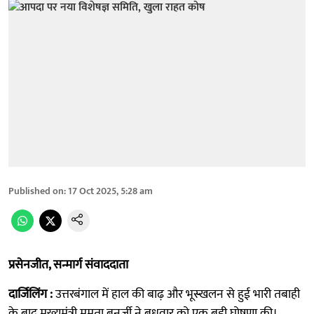
Published on
:
17 Oct 2025, 5:28 am
प्रसेनजीत, सन्मार्ग संवाददाता
दार्जिलिंग :
उत्तरबंगाल में हाल की बाढ़ और भूस्खलन से हुई भारी तबाही
के बाद मुख्यमंत्री ममता बनर्जी ने बुधवार को एक बड़ी घोषणा की।