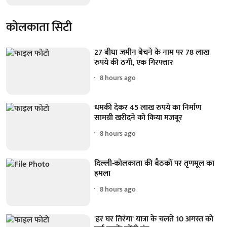
कोलकाता सिटी
27 बीघा जमीन बेचने के नाम पर 78 लाख
रुपये की ठगी, एक गिरफ्तार
8 hours ago
धमकी देकर 45 लाख रुपये का निर्माण
सामग्री खरीदने को किया मजबूर
8 hours ago
दिल्ली-कोलकाता की बैठकों पर तृणमूल का
हमला
8 hours ago
'हर घर तिरंगा' यात्रा के चलते 10 अगस्त को