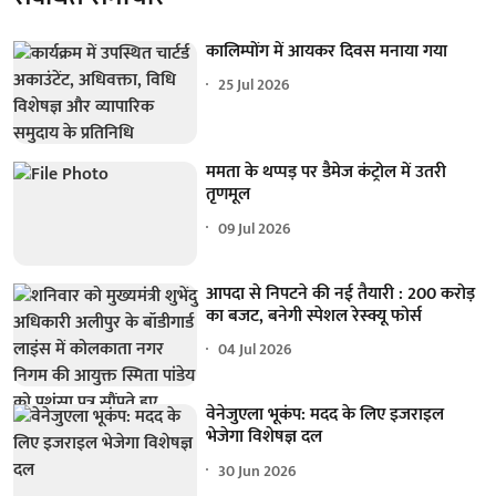
कालिम्पोंग में आयकर दिवस मनाया गया
25 Jul 2026
ममता के थप्पड़ पर डैमेज कंट्रोल में उतरी
तृणमूल
09 Jul 2026
आपदा से निपटने की नई तैयारी : 200 करोड़
का बजट, बनेगी स्पेशल रेस्क्यू फोर्स
04 Jul 2026
वेनेजुएला भूकंप: मदद के लिए इजराइल
भेजेगा विशेषज्ञ दल
30 Jun 2026