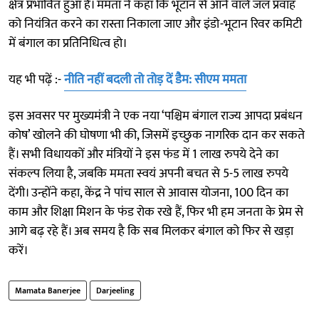
क्षेत्र प्रभावित हुआ है। ममता ने कहा कि भूटान से आने वाले जल प्रवाह
को नियंत्रित करने का रास्ता निकाला जाए और इंडो-भूटान रिवर कमिटी
में बंगाल का प्रतिनिधित्व हो।
यह भी पढ़ें :-
नीति नहीं बदली तो तोड़ दें डैम: सीएम ममता
इस अवसर पर मुख्यमंत्री ने एक नया ‘पश्चिम बंगाल राज्य आपदा प्रबंधन
कोष’ खोलने की घोषणा भी की, जिसमें इच्छुक नागरिक दान कर सकते
हैं। सभी विधायकों और मंत्रियों ने इस फंड में 1 लाख रुपये देने का
संकल्प लिया है, जबकि ममता स्वयं अपनी बचत से 5-5 लाख रुपये
देंगी। उन्होंने कहा, केंद्र ने पांच साल से आवास योजना, 100 दिन का
काम और शिक्षा मिशन के फंड रोक रखे हैं, फिर भी हम जनता के प्रेम से
आगे बढ़ रहे हैं। अब समय है कि सब मिलकर बंगाल को फिर से खड़ा
करें।
Mamata Banerjee
Darjeeling