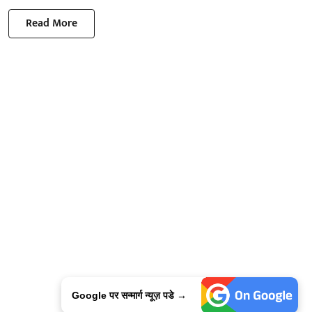
Read More
Google पर सन्मार्ग न्यूज़ पडे →