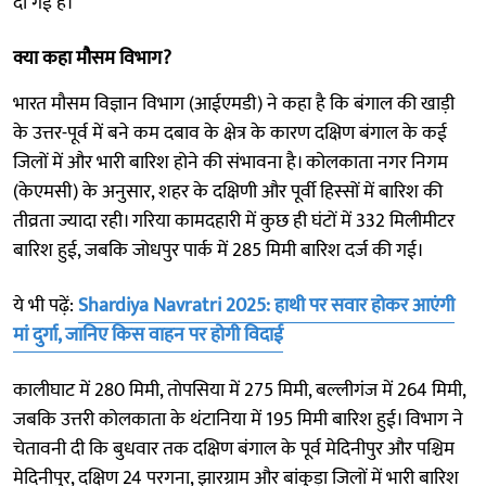
दी गई है।
क्या कहा मौसम विभाग?
भारत मौसम विज्ञान विभाग (आईएमडी) ने कहा है कि बंगाल की खाड़ी
के उत्तर-पूर्व में बने कम दबाव के क्षेत्र के कारण दक्षिण बंगाल के कई
जिलों में और भारी बारिश होने की संभावना है। कोलकाता नगर निगम
(केएमसी) के अनुसार, शहर के दक्षिणी और पूर्वी हिस्सों में बारिश की
तीव्रता ज्यादा रही। गरिया कामदहारी में कुछ ही घंटों में 332 मिलीमीटर
बारिश हुई, जबकि जोधपुर पार्क में 285 मिमी बारिश दर्ज की गई।
ये भी पढ़ें:
Shardiya Navratri 2025: हाथी पर सवार होकर आएंगी
मां दुर्गा, जानिए किस वाहन पर होगी विदाई
कालीघाट में 280 मिमी, तोपसिया में 275 मिमी, बल्लीगंज में 264 मिमी,
जबकि उत्तरी कोलकाता के थंटानिया में 195 मिमी बारिश हुई। विभाग ने
चेतावनी दी कि बुधवार तक दक्षिण बंगाल के पूर्व मेदिनीपुर और पश्चिम
मेदिनीपुर, दक्षिण 24 परगना, झारग्राम और बांकुड़ा जिलों में भारी बारिश