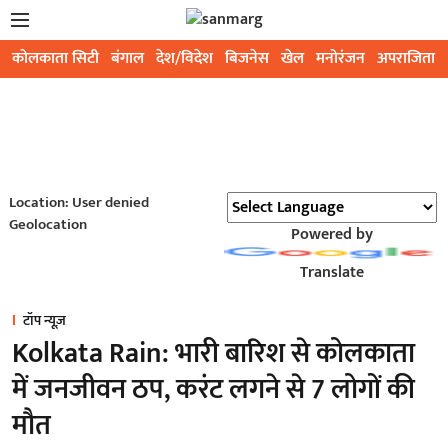
कोलकाता सिटी
बंगाल
देश/विदेश
बिजनेस
खेल
मनोरंजन
अपराजिता
Location: User denied
Geolocation
Powered by
Translate
टॉप न्यूज़
Kolkata Rain: भारी बारिश से कोलकाता
में जनजीवन ठप, करंट लगने से 7 लोगों की
मौत