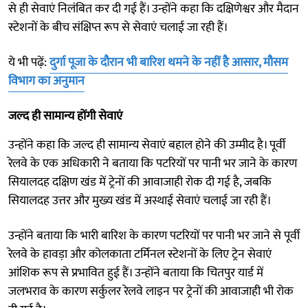
से ही सेवाएं निलंबित कर दी गई हैं। उन्होंने कहा कि दक्षिणेश्वर और मैदान
स्टेशनों के बीच संक्षिप्त रूप से सेवाएं चलाई जा रही हैं।
ये भी पढ़ें:
दुर्गा पूजा के दौरान भी बारिश थमने के नहीं है आसार, मौसम
विभाग का अनुमान
जल्द ही सामान्य होंगी सेवाएं
उन्होंने कहा कि जल्द ही सामान्य सेवाएं बहाल होने की उम्मीद है। पूर्वी
रेलवे के एक अधिकारी ने बताया कि पटरियों पर पानी भर जाने के कारण
सियालदह दक्षिण खंड में ट्रेनों की आवाजाही रोक दी गई है, जबकि
सियालदह उत्तर और मुख्य खंड में अस्थाई सेवाएं चलाई जा रही हैं।
उन्होंने बताया कि भारी बारिश के कारण पटरियों पर पानी भर जाने से पूर्वी
रेलवे के हावड़ा और कोलकाता टर्मिनल स्टेशनों के लिए ट्रेन सेवाएं
आंशिक रूप से प्रभावित हुई हैं। उन्होंने बताया कि चितपुर यार्ड में
जलभराव के कारण सर्कुलर रेलवे लाइन पर ट्रेनों की आवाजाही भी रोक