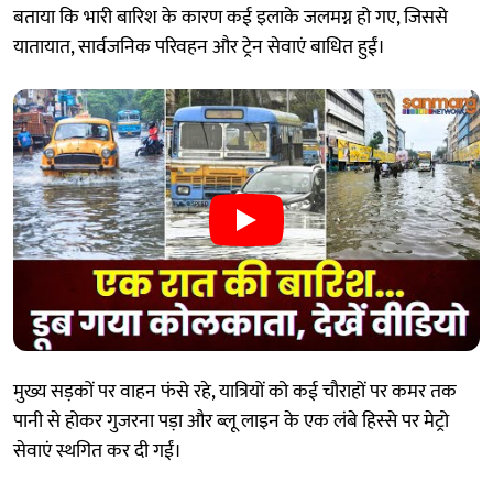
बताया कि भारी बारिश के कारण कई इलाके जलमग्न हो गए, जिससे
यातायात, सार्वजनिक परिवहन और ट्रेन सेवाएं बाधित हुईं।
मुख्य सड़कों पर वाहन फंसे रहे, यात्रियों को कई चौराहों पर कमर तक
पानी से होकर गुजरना पड़ा और ब्लू लाइन के एक लंबे हिस्से पर मेट्रो
सेवाएं स्थगित कर दी गईं।