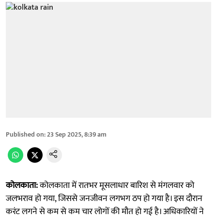
Published on
:
23 Sep 2025, 8:39 am
कोलकाता:
कोलकाता में रातभर मूसलाधार बारिश से मंगलवार को
जलभराव हो गया, जिससे जनजीवन लगभग ठप हो गया है। इस दौरान
करंट लगने से कम से कम चार लोगों की मौत हो गई है। अधिकारियों ने