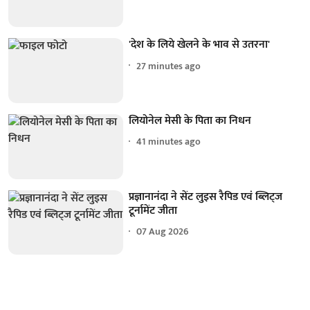
'देश के लिये खेलने के भाव से उतरना'
27 minutes ago
लियोनेल मेसी के पिता का निधन
41 minutes ago
प्रज्ञानानंदा ने सेंट लुइस रैपिड एवं ब्लिट्ज
टूर्नामेंट जीता
07 Aug 2026