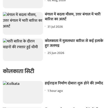
02 Aug 2026
बंगाल में बदला मौसम, उत्तर बंगाल में भारी
बारिश का अलर्ट
31 Jul 2026
कोलकाता में मुसलधार बारिश से कई इलाके
हुए जलमग्न
25 Jun 2026
कोलकाता सिटी
हाईराइज निर्माण दोबारा शुरू होने की उम्मीद
1 hour ago