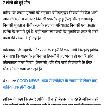
7 लोगों की हुई मौत
बारिश के कारण मृतकों की पहचान बेनियापुकुर निवासी फिरोज अली
खान (50), नेताजी नगर निवासी प्रणतोष कुंडू (62) और इकबालपुर
निवासी मुमताज बीबी (70) के अलावा गरियाहाट निवासी एक अज्ञात
व्यक्ति के रूप में हुई है। वहीं ताजा जानकारी के मुताबिक करंट से मरने
वालों की संख्या 7 हो गई है।
कोलकाता के महापौर और राज्य के शहरी विकास मंत्री फिरहाद हाकिम
ने बताया कि शहर के अधिकांश हिस्सों में जलभराव हो गया है और
कोलकाता नगर निगम (केएमसी) की टीम पानी निकालने के लिए
चौबीसों घंटे काम कर रही हैं।
ये भी पढ़ें:
GOOD NEWS: आज से रसोईघर के सामान से लेकर दवा,
गाड़ियां तक होंगी सस्ती
हाकिम ने कहा कि हमारे अधिकारी कड़ी मेहनत कर रहे हैं लेकिन नहरें