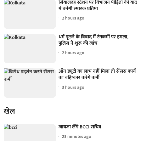
सियालदह स्टेशन पर विभाजन पीड़ितों की याद
में बनेगी स्मारक प्रतिमा
2 hours ago
धर्म पूछने के विवाद में रंगकर्मी पर हमला,
पुलिस ने शुरू की जांच
2 hours ago
ऑन ड्यूटी का लाभ नहीं मिला तो सेंसस कार्य
का बहिष्कार करेंगे कर्मी
3 hours ago
खेल
जायजा लेंगे BCCI सचिव
23 minutes ago