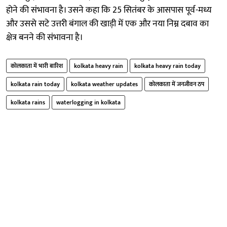
होने की संभावना है। उसने कहा कि 25 सितंबर के आसपास पूर्व-मध्य
और उससे सटे उत्तरी बंगाल की खाड़ी में एक और नया निम्न दबाव का
क्षेत्र बनने की संभावना है।
कोलकाता में भारी बारिश
kolkata heavy rain
kolkata heavy rain today
kolkata rain today
kolkata weather updates
कोलकाता में जनजीवन ठप
kolkata rains
waterlogging in kolkata