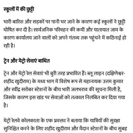
स्कूलों में की छुट्टी
भारी बारिश और सड़कों पर पानी भर जाने के कारण कई स्कूलों ने छुट्टी
घोषित कर दी है। सार्वजनिक परिवहन की कमी और यातायात जाम के
कारण कार्यालय जाने वालों को अपने गंतव्य तक पहुंचने में कठिनाई हो
रही है।
ट्रेन और मेट्रो सेवाएं बाधित
ट्रेन और मेट्रो रेल सेवाएं भी बुरी तरह प्रभावित हैं। ब्लू लाइन (दक्षिणेश्वर-
शहीद खुदीराम) के मध्य भाग में विशेष रूप से महानायक उत्तम कुमार
और रवींद्र सरोबर स्टेशनों के बीच भारी जलभराव की सूचना मिली है,
जिसके कारण इस खंड पर सेवाओं को तत्काल निलंबित कर दिया गया
है।
मेट्रो रेलवे कोलकाता के एक प्रवक्ता ने बताया कि यात्रियों की सुरक्षा
सुनिश्चित करने के लिए शहीद खुदीराम और मैदान स्टेशनों के बीच सुबह