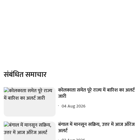
संबंधित समाचार
कोलकाता समेत पूरे राज्य में बारिश का अलर्ट
जारी
04 Aug 2026
बंगाल में मानसून सक्रिय, उत्तर में आज ऑरेंज
अलर्ट