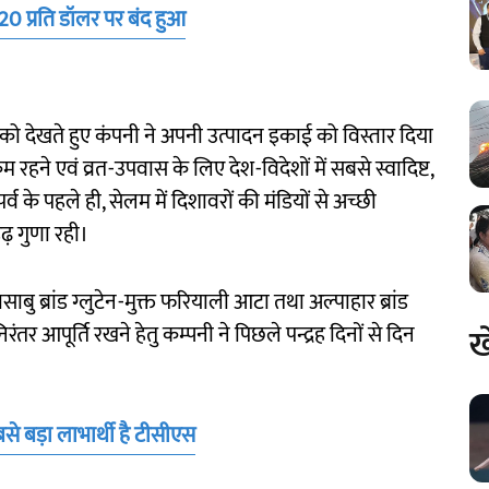
20 प्रति डॉलर पर बंद हुआ
ंग को देखते हुए कंपनी ने अपनी उत्पादन इकाई को विस्तार दिया
 रहने एवं व्रत-उपवास के लिए देश-विदेशों में सबसे स्वादिष्ट,
व के पहले ही, सेलम में दिशावरों की मंडियों से अच्छी
ढ़ गुणा रही।
ासाबु ब्रांड ग्लुटेन-मुक्त फरियाली आटा तथा अल्पाहार ब्रांड
ंतर आपूर्ति रखने हेतु कम्पनी ने पिछले पन्द्रह दिनों से दिन
ख
े बड़ा लाभार्थी है टीसीएस