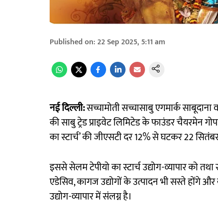
Published on
:
22 Sep 2025, 5:11 am
नई दिल्ली:
सच्चामोती सच्चासाबु एगमार्क साबूदाना व
की साबु ट्रेड प्राइवेट लिमिटेड के फाउंडर चैयरमेन 
का स्टार्च’ की जीएसटी दर 12% से घटकर 22 सितंब
इससे सेलम टेपीयो का स्टार्च उद्योग-व्यापार को तथा
एडेसिव, कागज उद्योगों के उत्पादन भी सस्ते होंगे और 
उद्योग-व्यापार में संलग्न है।