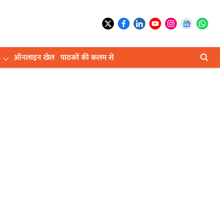
ऑनलाइन खेल
पाठकों की कलम से