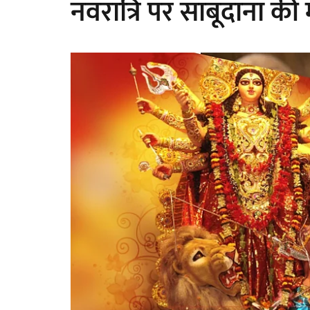
नवरात्रि पर साबूदाना की 