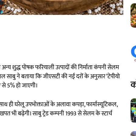
 अन्य शुद्ध पोषक फरियाली उत्पादों की निर्माता कंपनी सेलम
गोपाल साबु ने बताया कि जीएसटी की नई दरों के अनुसार ‘टेपीयो
क
र से 5% हो जाएगी।
 साथ ही घरेलू उपभोक्ताओं के अलावा कपड़ा, फार्मास्यूटिकल,
खपत भी बढ़ेगी। साबु ट्रेड कम्पनी 1993 से सेलम के स्टार्च