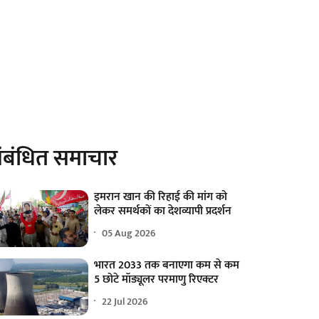
ंबंधित समाचार
इमरान खान की रिहाई की मांग को
लेकर समर्थकों का देशव्यापी प्रदर्शन
05 Aug 2026
भारत 2033 तक बनाएगा कम से कम
5 छोटे मॉड्यूलर परमाणु रिएक्टर
22 Jul 2026