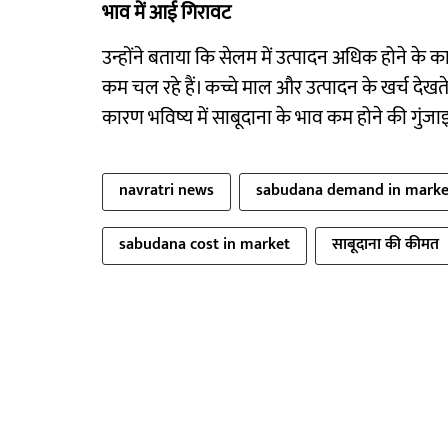
भाव में आई गिरावट
उन्होंने बताया कि सेलम में उत्पादन अधिक होने के का
कम चल रहे हैं। कच्चे माल और उत्पादन के खर्च देखते
कारण भविष्य में साबूदाना के भाव कम होने की गुंजाइश
navratri news
sabudana demand in marke
sabudana cost in market
साबूदाना की कीमत