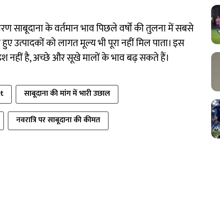
रण साबूदाना के वर्तमान भाव पिछले वर्षों की तुलना में सबसे
 हुए उत्पादकों को लागत मूल्य भी पूरा नहीं मिल पाता। इस
 नहीं है, अच्छे और सूखे मालों के भाव बढ़ सकते हैं।
t
साबूदाना की मांग में भारी उछाल
नवरात्रि पर साबूदाना की कीमत