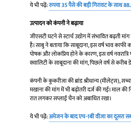
ये भी पढ़ें:
रुपया 35 पैसे की बड़ी गिरावट के साथ 88.
उत्पादन को कंपनी ने बढ़ाया
जीएसटी घटने से स्टार्च उद्योग में संभावित बढ़ती मा
है। साबु ने बताया कि साबूदाना, इस वर्ष भाव काफी कम
पोषक और लोकप्रिय होने के कारण, इस वर्ष नवरात्रि पर्
क्वालिटी के साबूदाना की मांग, पिछले वर्ष से करीब डे
कंपनी के कुकरीजा की ब्रांड श्रीधान्य (मीलेट्स), सच्च
मखाना की मांग में भी बढ़ोतरी दर्ज की गई। माल की निर
रात लगकर सप्लाई चैन को अबाधित रखा।
ये भी पढे़ं:
अमेजन के बाद एच-1बी वीजा का दूसरा सबस