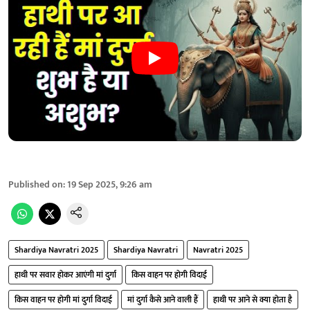
Published on
:
19 Sep 2025, 9:26 am
Shardiya Navratri 2025
Shardiya Navratri
Navratri 2025
हाथी पर सवार होकर आएंगी मां दुर्गा
किस वाहन पर होगी विदाई
किस वाहन पर होगी मां दुर्गा विदाई
मां दुर्गा कैसे आने वाली हैं
हाथी पर आने से क्या होता है