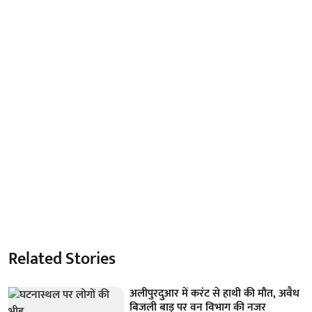
Related Stories
अलीपुरदुआर में करंट से हाथी की मौत, अवैध
बिजली बाड़ पर वन विभाग की नजर