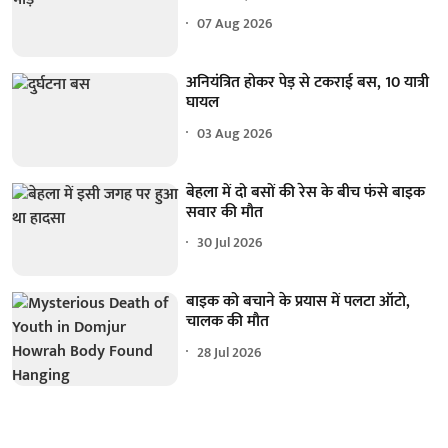
07 Aug 2026
अनियंत्रित होकर पेड़ से टकराई बस, 10 यात्री
घायल
03 Aug 2026
बेहला में दो बसों की रेस के बीच फंसे बाइक
सवार की मौत
30 Jul 2026
बाइक को बचाने के प्रयास में पलटा ऑटो,
चालक की मौत
28 Jul 2026