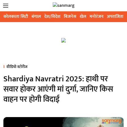
कोलकाता सिटी
बंगाल
देश/विदेश
बिजनेस
खेल
मनोरंजन
अपराजिता
वीडियो स्टोरीज
Shardiya Navratri 2025: हाथी पर
सवार होकर आएंगी मां दुर्गा, जानिए किस
वाहन पर होगी विदाई