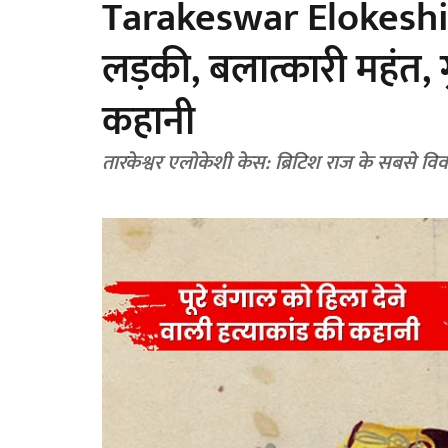
Tarakeswar Elokeshi
लड़की, बलात्कारी महंत, 
कहानी
तारकेश्वर एलोकेशी केस: ब्रिटिश राज के सबसे वि