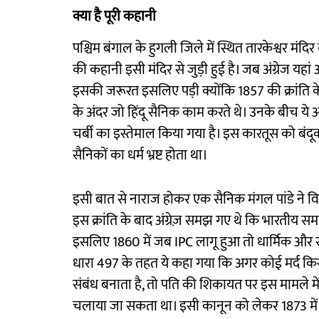
क्या है पूरी कहानी
पश्चिम बंगाल के हुगली जिले में स्थित तारकेश्वर मंदि
की कहानी इसी मंदिर से जुड़ी हुई है। जब अंग्रेज य
इसकी जरूरत इसलिए पड़ी क्योंकि 1857 की क्रांति के 
के अंदर जो हिंदू सैनिक काम करते थे। उनके बीच ये
चर्बी का इस्तेमाल किया गया है। इस कारतूस को बंदू
सैनिकों का धर्म भ्रष्ट होता था।
इसी बात से नाराज होकर एक सैनिक मंगल पांडे ने विद्
इस क्रांति के बाद अंग्रेज़ समझ गए थे कि भारतीय सम
इसलिए 1860 में जब IPC लागू हुआ तो धार्मिक और
धारा 497 के तहत ये कहा गया कि अगर कोई मर्द क
संबंध बनाता है, तो पति की शिकायत पर इस मामले म
चलाया जा सकता था। इसी कानून को लेकर 1873 में ह