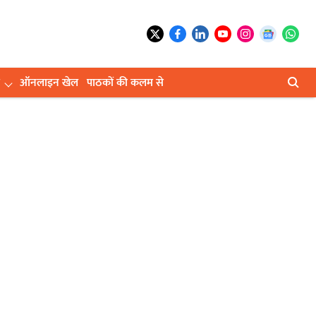
ऑनलाइन खेल
पाठकों की कलम से