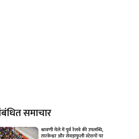
ंबंधित समाचार
श्रावणी मेले में पूर्व रेलवे की उपलब्धि,
तारकेश्वर और सेवड़ाफुली स्टेशनों पर