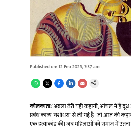
Published on
:
12 Feb 2025, 7:37 am
कोलकाता:
‘अबला तेरी यही कहानी, आंचल में है दूध औ
प्रबंध काव्य 'यशोधरा' से ली गई है। जो आज की कहानी
एक हत्याकांड की। जब महिलाओं को समाज में उतना त