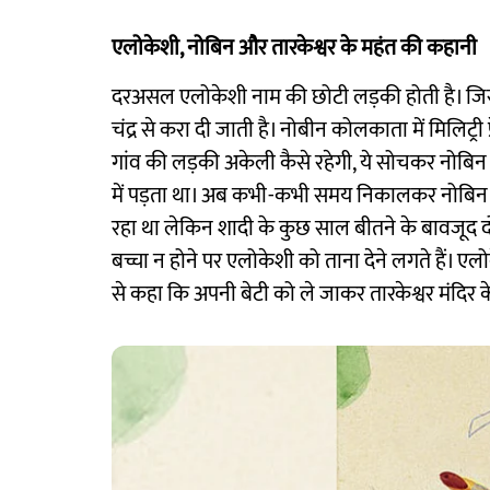
एलोकेशी, नोबिन और तारकेश्वर के महंत की कहानी
दरअसल एलोकेशी नाम की छोटी लड़की होती है। जिसक
चंद्र से करा दी जाती है। नोबीन कोलकाता में मिलिट्री
गांव की लड़की अकेली कैसे रहेगी, ये सोचकर नोबिन 
में पड़ता था। अब कभी-कभी समय निकालकर नोबिन 
रहा था लेकिन शादी के कुछ साल बीतने के बावजूद द
बच्चा न होने पर एलोकेशी को ताना देने लगते हैं। ए
से कहा कि अपनी बेटी को ले जाकर तारकेश्वर मंदिर 