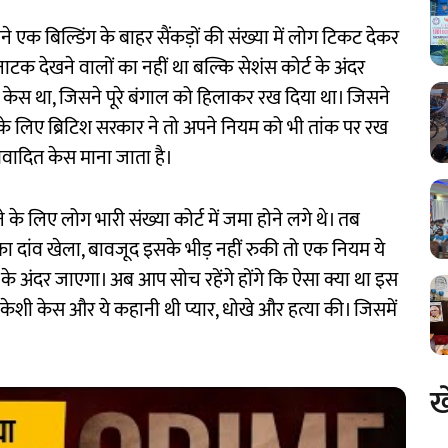
 एक बिल्डिंग के बाहर सैंकड़ों की संख्या में लोग टिकट देकर
ाटक देखने वालों का नहीं था बल्कि सेशंस कोर्ट के अंदर
केस था, जिसने पूरे बंगाल को हिलाकर रख दिया था। जिसने
के लिए ब्रिटिश सरकार ने तो अपने नियम को भी तांक पर रख
वादित केस माना जाता है।
लिए लोग भारी संख्या कोर्ट में जमा होने लगे थे। तब
का दांव खेला, बावजूद इसके भीड़ नहीं रुकी तो एक नियम ये
ट के अंदर जाएगा। अब आप सोच रहेंगे होंगे कि ऐसा क्या था इस
ेशी केस और ये कहानी थी प्यार, धोखे और हत्या की। जिसमें
ख