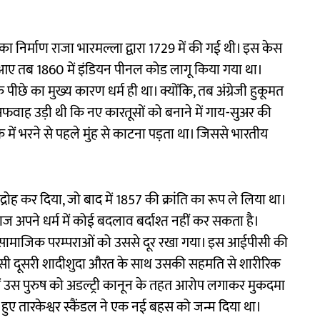
र का निर्माण राजा भारमल्ला द्वारा 1729 में की गई थी। इस केस
हां आए तब 1860 में इंडियन पीनल कोड लागू किया गया था।
पीछे का मुख्य कारण धर्म ही था। क्योंकि, तब अंग्रेजी हुकूमत
 अफवाह उड़ी थी कि नए कारतूसों को बनाने में गाय-सुअर की
क में भरने से पहले मुंह से काटना पड़ता था। जिससे भारतीय
रोह कर दिया, जो बाद में 1857 की क्रांति का रूप ले लिया था।
ाज अपने धर्म में कोई बदलाव बर्दाश्त नहीं कर सकता है।
 सामाजिक परम्पराओं को उससे दूर रखा गया। इस आईपीसी की
िसी दूसरी शादीशुदा औरत के साथ उसकी सहमति से शारीरिक
ें उस पुरुष को अडल्ट्री कानून के तहत आरोप लगाकर मुकदमा
ुए तारकेश्वर स्कैंडल ने एक नई बहस को जन्म दिया था।