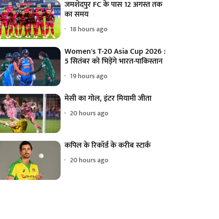
जमशेदपुर FC के पास 12 अगस्त तक
का समय
18 hours ago
Women's T-20 Asia Cup 2026 :
5 सितंबर को भिड़ेंगे भारत-पाकिस्तान
19 hours ago
मेसी का गोल, इंटर मियामी जीता
20 hours ago
कपिल के रिकॉर्ड के करीब स्टार्क
20 hours ago