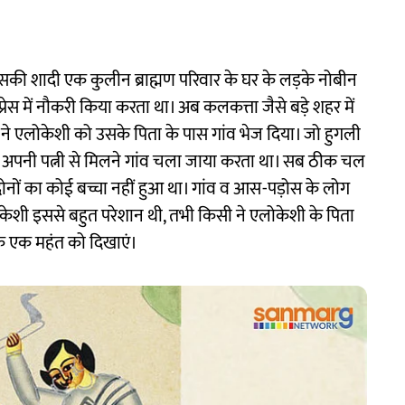
ी शादी एक कुलीन ब्राह्मण परिवार के घर के लड़के नोबीन
 प्रेस में नौकरी किया करता था। अब कलकत्ता जैसे बड़े शहर में
ने एलोकेशी को उसके पिता के पास गांव भेज दिया। जो हुगली
अपनी पत्नी से मिलने गांव चला जाया करता था। सब ठीक चल
ोनों का कोई बच्चा नहीं हुआ था। गांव व आस-पड़ोस के लोग
लोकेशी इससे बहुत परेशान थी, तभी किसी ने एलोकेशी के पिता
के एक महंत को दिखाएं।