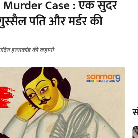
 Murder Case : एक सुंदर
गुस्सैल पति और मर्डर की
वादित हत्याकांड की कहानी
स