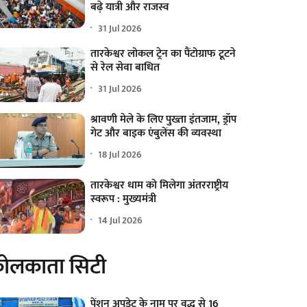
बढ़े यात्री और राजस्व
31 Jul 2026
तारकेश्वर लोकल ट्रेन का पैंटोग्राफ टूटने
से रेल सेवा बाधित
31 Jul 2026
श्रावणी मेले के लिए पुख्ता इंतजाम, ड्रॉप
गेट और बाइक एंबुलेंस की व्यवस्था
18 Jul 2026
तारकेश्वर धाम को मिलेगा अंतरराष्ट्रीय
स्वरूप : मुख्यमंत्री
14 Jul 2026
ोलकाता सिटी
पेंशन अपडेट के नाम पर वृद्ध से 16