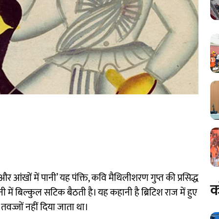
र आंखों में पानी’ यह पंक्ति, कवि मैथिलीशरण गुप्त की प्रसिद्ध
क
 में बिल्कुल सटिक बैठती है। यह कहानी है ब्रिटिश राज में हुए
वज्जों नहीं दिया जाता था।