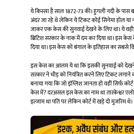
ये किस्सा है साल 1872-73 की। हुगली नदी के पास बने
अंदर जा रहे थे लेकिन ये टिकट कोई सिनेमा हॉल या न
जाकर एक केस की सुनवाई देखने के लिए था। ये वही 
ब्रिटिश सरकार के नाक में दम कर दिया था। इस केस 
दिया था। इस केस को बंगाल के इतिहास का सबसे वि
इस केस का आलम ये था कि इसकी सुनवाई को देखने के 
सरकार ने भीड़ को नियंत्रित करने लिए टिकट लगाने 
बनाया गया कि जो इंग्लिश जानता हो वहीं सिर्फ कोर्
केस में? दरअसल इस केस का नाम था तारकेश्वर एलोक
इल्जाम था पति पर लेकिन कोर्ट में खड़े दो मुजरिम थे।