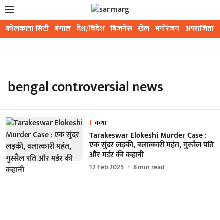
कोलकाता सिटी
बंगाल
देश/विदेश
बिजनेस
खेल
मनोरंजन
अपराजिता
bengal controversial news
कथा
Tarakeswar Elokeshi Murder Case :
एक सुंदर लड़की, बलात्कारी महंत, गुस्सैल पति
और मर्डर की कहानी
12 Feb 2025
8
min read