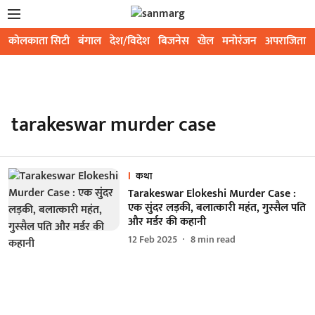
कोलकाता सिटी
बंगाल
देश/विदेश
बिजनेस
खेल
मनोरंजन
अपराजिता
tarakeswar murder case
कथा
Tarakeswar Elokeshi Murder Case :
एक सुंदर लड़की, बलात्कारी महंत, गुस्सैल पति
और मर्डर की कहानी
12 Feb 2025
8
min read