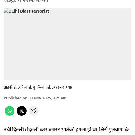
नाइट्रेट से बनाया था बम
आतंकी डॉ. आदिल, डॉ. मुजम्मिल व डॉ. उमर (मारा गया)
Published on
:
12 Nov 2025, 3:24 am
नयी दिल्ली :
दिल्ली कार ब्लास्ट आतंकी हमला ही था, जिसे पुलवामा के