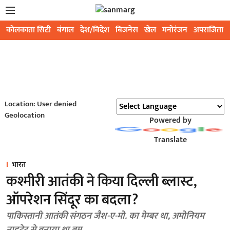
कोलकाता सिटी
बंगाल
देश/विदेश
बिजनेस
खेल
मनोरंजन
अपराजिता
Location: User denied
Geolocation
Powered by
Translate
भारत
कश्मीरी आतंकी ने किया दिल्ली ब्लास्ट,
ऑपरेशन सिंदूर का बदला?
पाकिस्तानी आतंकी संगठन जैश-ए-मो. का मेम्बर था, अमोनियम