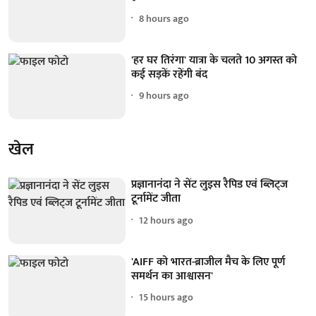
8 hours ago
'हर घर तिरंगा' यात्रा के चलते 10 अगस्त को
कई सड़कें रहेंगी बंद
9 hours ago
खेल
प्रज्ञानानंदा ने सेंट लुइस रैपिड एवं ब्लिट्ज
टूर्नामेंट जीता
12 hours ago
'AIFF को भारत-ब्राजील मैच के लिए पूर्ण
समर्थन का आश्वासन'
15 hours ago