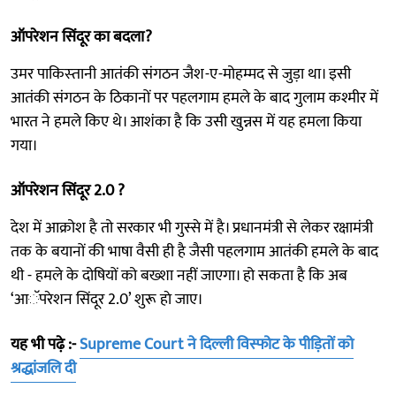
ऑपरेशन सिंदूर का बदला?
उमर पाकिस्‍तानी आतंकी संगठन जैश-ए-मोहम्मद से जुड़ा था। इसी
आतंकी संगठन के ठिकानों पर पहलगाम हमले के बाद गुलाम कश्मीर में
भारत ने हमले किए थे। आशंका है कि उसी खुन्नस में यह हमला किया
गया।
ऑपरेशन सिंदूर 2.0 ?
देश में आक्रोश है तो सरकार भी गुस्से में है। प्रधानमंत्री से लेकर रक्षामंत्री
तक के बयानों की भाषा वैसी ही है जैसी पहलगाम आतंकी हमले के बाद
थी - हमले के दोषियों को बख्‍शा नहीं जाएगा। हो सकता है कि अब
‘आॅपरेशन सिंदूर 2.0’ शुरू हाे जाए।
यह भी पढ़े :-
Supreme Court ने दिल्ली विस्फोट के पीड़ितों को
श्रद्धांजलि दी