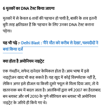
6 मृतकों का DNA टेस्ट किया जाएगा
मृतकों में से केवल 6 शवों की पहचान हो पायी है, बाकी के शव इतनी
बुरी तरह क्षतिग्रस्त हैं कि पहचान के लिए उनका DNA टेस्ट कराना
पड़ेगा।
यह भी पढ़े :-
Delhi Blast : 'मैंने मौत को करीब से देखा', चश्मदीदों ने
बयां किया दर्ज
क्या होता है अमोनियम नाइट्रेट
एक गंधहीन, सफेद दानेदार केमिकल होता है। आम भाषा में इसे
नाइट्रोजन खाद भी कह सकते हैं। यह खुद में कोई विस्फोटक नहीं है,
लेकिन अगर इसे डीजल या किसी दूसरे फ्यूल से मिला दिया जाए, तो ये
खतरनाक बम में बदल जाता है। आतंकियों द्वारा वर्ष 2007 का हैदराबाद
बम ब्लास्ट और वर्ष 2010 के पुणे सीरियल बम ब्लास्ट भी अमोनियम
नाइट्रेट के जरिये ही किये गए थे।