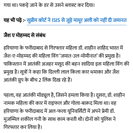
गया था। पकड़े जाने के डर से उसने ब्लास्ट कर दिया।
यह भी पढ़े :-
सुप्रीम कोर्ट ने ISIS से जुड़े मामूर अली को नहीं दी जमानत
जैश ए मोहम्मद से संबंध
हरियाणा के फरीदाबाद से गिरफ्तार महिला डॉ. शाहीन शाहिद भारत में
जैश-ए-मोहम्मद की महिला विंग ‘जमात-उल-मोमीनात’ की प्रमुख है।
पाकिस्तान में आतंकी अजहर मसूद की बहन सादिया इस महिला विंग की
प्रमुख है। सूत्रों ने कहा कि दिल्ली लाल किला कार धमाका और जैश
आतंकी ग्रुप के बीच 2 लिंक दिख रहे हैं।
पहला, वह आतंकी मॉड्यूल है, जिसने हमला किया है। दूसरा, डॉ. शाहीन
नामक महिला की कार में राइफल और गोला-बारूद मिला था। वह
हरियाणा के फरीदाबाद में अल-फला यूनिवर्सिटी में अपने प्रेमी डॉ.
मुजम्मिल शकील गनी के साथ काम करती थी। दोनों को पुलिस ने
गिरफ्तार कर लिया है।