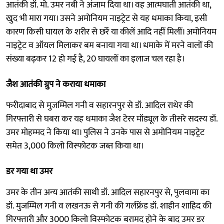
आतंकी डॉ. मो. उमर नबी ने अंजाम दिया था। वह आत्मघाती आतंकी था,
खुद भी मारा गया। उसने अमोनियम नाइट्रेट से यह धमाका किया, इसी
कारण किसी घायल के शरीर से छर्रे या कीलें आदि नहीं मिलीं। अमोनियम
नाइट्रेट व ऑयल मिलाकर बम बनाया गया था। धमाके में मरने वालों की
संख्या बढ़कर 12 हो गई है, 20 घायलों का इलाज चल रहा है।
जैश आतंकी ग्रुप ने कराया धमाका
फरीदाबाद से मुजम्मिल गनी व सहारनपुर से डॉ. आदिल राथेर की
गिरफ्तारी से घबरा कर यह धमाका जैश टेरर मॉड्यूल के तीसरे सदस्य डॉ.
उमर मोहम्मद ने किया था। पुलिस ने उनके पास से अमोनियम नाइट्रेट
समेत 3,000 किलो विस्फोटक जब्त किया था।
डर गया था उमर
उमर के तीन अन्य आतंकी साथी डॉ. आदिल सहारनपुर से, पुलवामा का
डॉ. मुजम्मिल गनी व लखनऊ से गनी की गर्लफ्रेंड डॉ. शाहीन शाहिद की
गिरफ्तारी और 3000 किलो विस्‍फोटक बरामद होने के बाद उमर डर