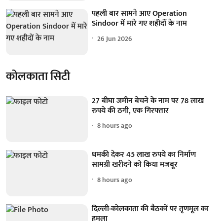
पहली बार सामने आए Operation
Sindoor में मारे गए शहीदों के नाम
26 Jun 2026
कोलकाता सिटी
27 बीघा जमीन बेचने के नाम पर 78 लाख
रुपये की ठगी, एक गिरफ्तार
8 hours ago
धमकी देकर 45 लाख रुपये का निर्माण
सामग्री खरीदने को किया मजबूर
8 hours ago
दिल्ली-कोलकाता की बैठकों पर तृणमूल का
हमला