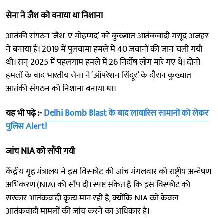
सेना ने जैश को बनाया था निशाना
आतंकी संगठन ‘जैश-ए-मोहम्मद’ को कुख्यात आतंकवादी मसूद अजहर
ने बनाया है। 2019 में पुलवामा हमले में 40 जवानों की जान चली गयी
थी। सन् 2025 में पहलगाम हमले में 26 निर्दोष लोग मारे गए थे। दोनों
हमलों के बाद भारतीय सेना ने ‘ऑपरेशन सिंदूर’ के दौरान कुख्यात
आतंकी संगठन को निशाना बनाया था।
यह भी पढ़े :-
Delhi Bomb Blast के बाद लावारिस सामानों को लेकर
पुलिस Alert!
जांच NIA को सौंपी गयी
केंद्रीय गृह मंत्रालय ने इस विस्फोट की जांच मंगलवार को राष्ट्रीय अन्वेषण
अभिकरण (NIA) को सौंप दी। स्पष्ट संकेत है कि इस विस्फोट को
सरकार आतंकवादी कृत्य मान रही है, क्योंकि NIA को केवल
आतंकवादी मामलों की जांच करने का अधिकार है।