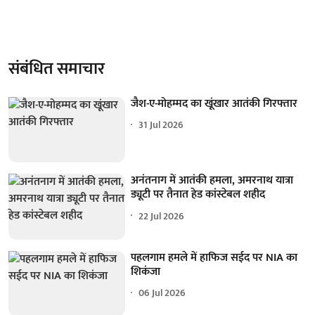
संबंधित समाचार
जैश-ए-मोहम्मद का खूंखार आतंकी गिरफ्तार
31 Jul 2026
अनंतनाग में आतंकी हमला, अमरनाथ यात्रा
ड्यूटी पर तैनात हेड कांस्टेबल शहीद
22 Jul 2026
पहलगाम हमले में हाफिज सईद पर NIA का
शिकंजा
06 Jul 2026