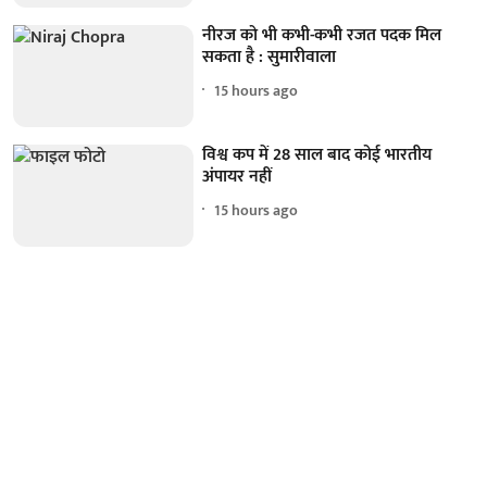
नीरज को भी कभी-कभी रजत पदक मिल
सकता है : सुमारीवाला
15 hours ago
विश्व कप में 28 साल बाद कोई भारतीय
अंपायर नहीं
15 hours ago