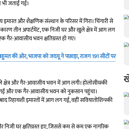
ना भी जताई गई।
इमारत और शैक्षणिक संस्थान के परिसर में गिरा। चिंगारी से
े कारण तीन अपार्टमेंट, एक निजी घर और खुले क्षेत्र में आग लग
एक गैर-आवासीय भवन क्षतिग्रस्त हो गए।
्ड बहुमत की ओर, भाजपा को जदयू ने पछाड़ा, राजग 191 सीटों पर
ख
ले क्षेत्र और गैर-आवासीय भवन में आग लगी। होलोसीव्स्की
ग गई और एक गैर-आवासीय भवन को नुकसान पहुंचा।
के बाद रिहायशी इमारतों में आग लग गई, वहीं सवियातोशिन्स्की
ना और निजी घर क्षतिग्रस्त हुए, जिससे कम से कम एक नागरिक