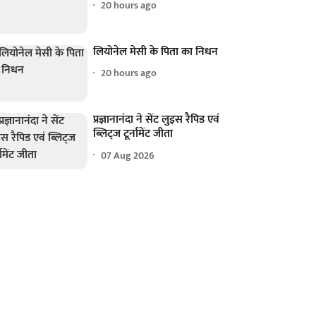
20 hours ago
लियोनेल मेसी के पिता का निधन
20 hours ago
प्रज्ञानानंदा ने सेंट लुइस रैपिड एवं
ब्लिट्ज टूर्नामेंट जीता
07 Aug 2026