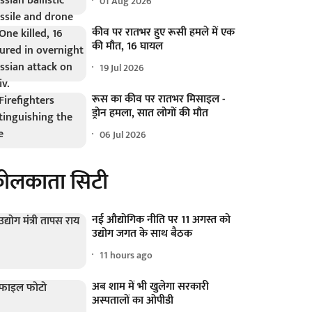
01 Aug 2026
कीव पर रातभर हुए रूसी हमले में एक
की मौत, 16 घायल
19 Jul 2026
रूस का कीव पर रातभर मिसाइल -
ड्रोन हमला, सात लोगों की मौत
06 Jul 2026
ोलकाता सिटी
नई औद्योगिक नीति पर 11 अगस्त को
उद्योग जगत के साथ बैठक
11 hours ago
अब शाम में भी खुलेगा सरकारी
अस्पतालों का ओपीडी