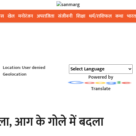
ेस
खेल
मनोरंजन
अपराजिता
संजीवनी
शिक्षा
धर्म/राशिफल
कथा
भारत
Location: User denied
Geolocation
Powered by
Translate
ा, आग के गोले में बदला