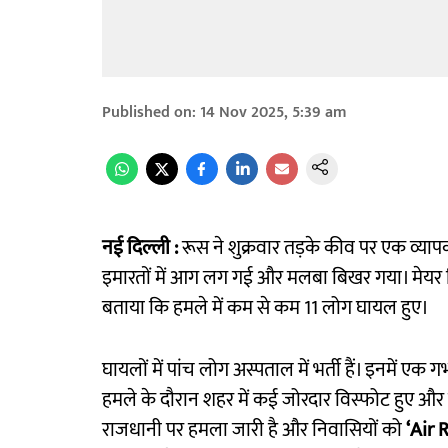
Published on
:
14 Nov 2025, 5:39 am
नई दिल्ली :
रूस ने शुक्रवार तड़के कीव पर एक व्याप
इमारतों में आग लग गई और मलबा बिखर गया। मेयर वि
बताया कि हमले में कम से कम 11 लोग घायल हुए।
घायलों में पांच लोग अस्पताल में भर्ती हैं। इनमें एक
हमले के दौरान शहर में कई जोरदार विस्फोट हुए और व
राजधानी पर हमला जारी है और निवासियों को
‘Air 