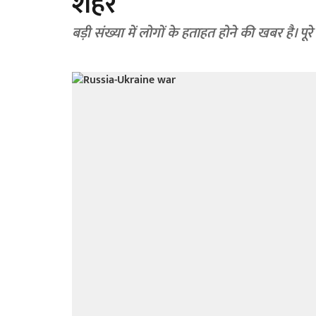
शहर
बड़ी संख्या में लोगों के हताहत होने की खबर है। पूर