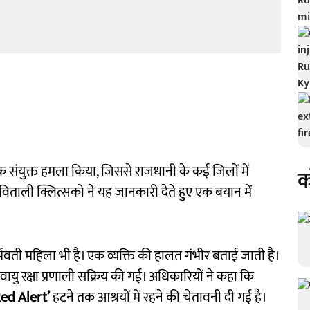
क संयुक्त हमला किया, जिससे राजधानी के कई जिलों में
क
ताली क्लित्सको ने यह जानकारी देते हुए एक बयान में
 गर्भवती महिला भी है। एक व्यक्ति की हालत गंभीर बताई जाती है।
ायु रक्षा प्रणाली सक्रिय की गई। अधिकारियों ने कहा कि
Red Alert’
हटने तक आश्रयों में रहने की चेतावनी दी गई है।