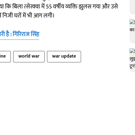
या कि बिला त्सेरक्वा में 55 वर्षीय व्यक्ति झुलस गया और उसे
ें निजी घरों में भी आग लगी।
ी है : गिरिराज सिंह
ine
world war
war update