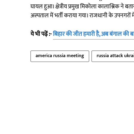
घायल हुआ। क्षेत्रीय प्रमुख मिकोला कालाश्निक ने बता
अस्पताल में भर्ती कराया गया। राजधानी के उपनगरों म
ये भी पढ़ें :-
बिहार की जीत हमारी है, अब बंगाल की बार
america russia meeting
russia attack ukra