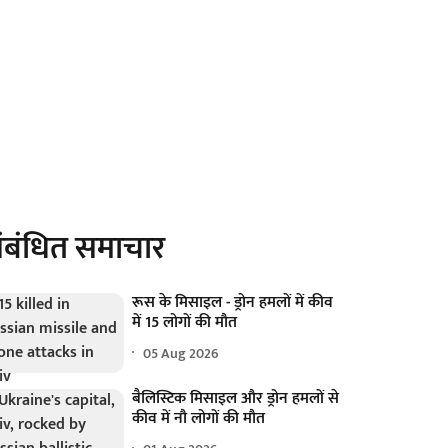
ंबंधित समाचार
रूस के मिसाइल - ड्रोन हमलों में कीव
में 15 लोगों की मौत
05 Aug 2026
बैलिस्टिक मिसाइल और ड्रोन हमलों से
कीव में नौ लोगों की मौत