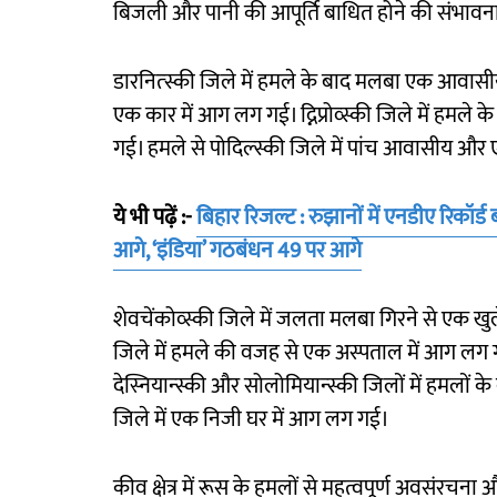
बिजली और पानी की आपूर्ति बाधित होने की संभाव
डारनित्स्की जिले में हमले के बाद मलबा एक आवासीय 
एक कार में आग लग गई। द्निप्रोव्स्की जिले में हमले क
गई। हमले से पोदिल्स्की जिले में पांच आवासीय और 
ये भी पढ़ें :-
बिहार रिजल्ट : रुझानों में एनडीए रिकॉर
आगे, ‘इंडिया’ गठबंधन 49 पर आगे
शेवचेंकोव्स्की जिले में जलता मलबा गिरने से एक खु
जिले में हमले की वजह से एक अस्पताल में आग ल
देस्नियान्स्की और सोलोमियान्स्की जिलों में हमलों 
जिले में एक निजी घर में आग लग गई।
कीव क्षेत्र में रूस के हमलों से महत्वपूर्ण अवसंरच