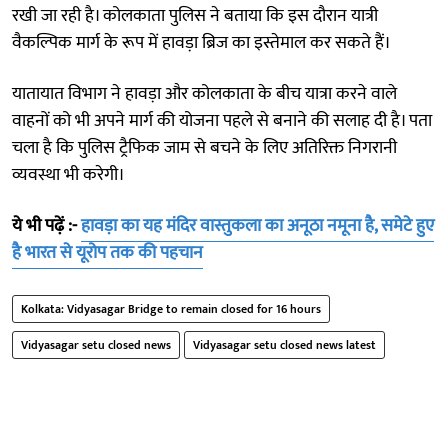
रखी जा रही है। कोलकाता पुलिस ने बताया कि इस दौरान यात्री
वैकल्पिक मार्ग के रूप में हावड़ा ब्रिज का इस्तेमाल कर सकते हैं।
यातायात विभाग ने हावड़ा और कोलकाता के बीच यात्रा करने वाले
वाहनों को भी अपने मार्ग की योजना पहले से बनाने की सलाह दी है। पता
चला है कि पुलिस ट्रैफिक जाम से बचने के लिए अतिरिक्त निगरानी
व्यवस्था भी करेगी।
ये भी पढ़ें :-
हावड़ा का यह मंदिर वास्तुकला का अनूठा नमूना है, समेटे हुए
है भारत से यूरोप तक की पहचान
Kolkata: Vidyasagar Bridge to remain closed for 16 hours
Vidyasagar setu closed news
Vidyasagar setu closed news latest