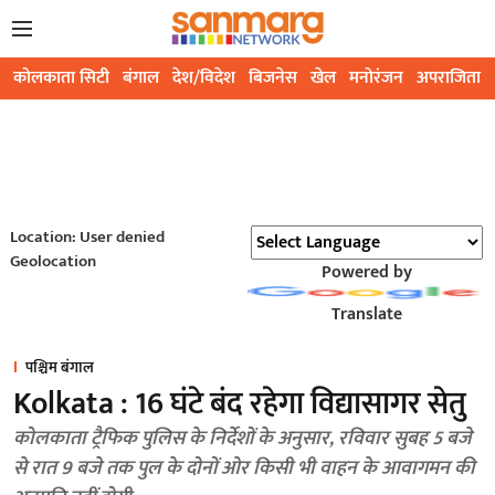
कोलकाता सिटी
बंगाल
देश/विदेश
बिजनेस
खेल
मनोरंजन
अपराजिता
Location: User denied
Geolocation
Powered by
Translate
पश्चिम बंगाल
Kolkata : 16 घंटे बंद रहेगा विद्यासागर सेतु
कोलकाता ट्रैफिक पुलिस के निर्देशों के अनुसार, रविवार सुबह 5 बजे
से रात 9 बजे तक पुल के दोनों ओर किसी भी वाहन के आवागमन की