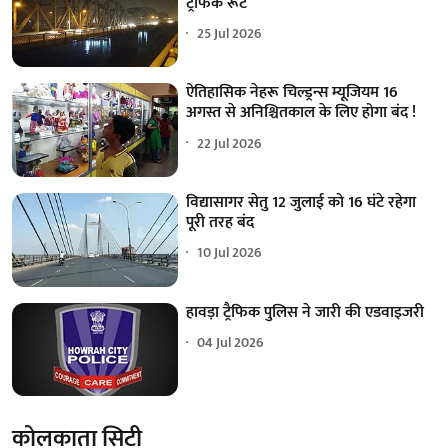
ट्रैफिक रूट
25 Jul 2026
ऐतिहासिक नेहरू चिल्ड्रन्स म्यूजियम 16
अगस्त से अनिश्चितकाल के लिए होगा बंद !
22 Jul 2026
विद्यासागर सेतु 12 जुलाई को 16 घंटे रहेगा
पूरी तरह बंद
10 Jul 2026
हावड़ा ट्रैफिक पुलिस ने जारी की एडवाइजरी
04 Jul 2026
कोलकाता सिटी