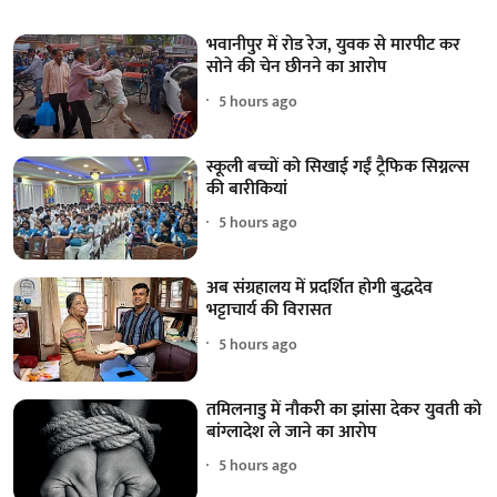
भवानीपुर में रोड रेज, युवक से मारपीट कर
सोने की चेन छीनने का आरोप
5 hours ago
स्कूली बच्चों को सिखाई गईं ट्रैफिक सिग्नल्स
की बारीकियां
5 hours ago
अब संग्रहालय में प्रदर्शित होगी बुद्धदेव
भट्टाचार्य की विरासत
5 hours ago
तमिलनाडु में नौकरी का झांसा देकर युवती को
बांग्लादेश ले जाने का आरोप
5 hours ago