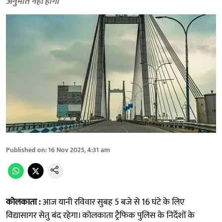
अनुमति नहीं होगी
Published on
:
16 Nov 2025, 4:31 am
कोलकाता :
आज यानी रविवार सुबह 5 बजे से 16 घंटे के लिए
विद्यासागर सेतु बंद रहेगा। कोलकाता ट्रैफिक पुलिस के निर्देशों के