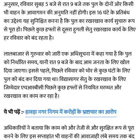
अनुसार, रविवार सुबह 5 बजे से रात 9 बजे तक पुल के दोनों ओर किसी
भी वाहन के आवागमन की अनुमति नहीं होगी। इस 16 घंटे के प्रतिबंध
का उद्देश्य यह सुनिश्चित करना है कि पुल का रखरखाव कार्य सुचारु रूप
से पूरा हो। पिछले कुछ हफ्तों से दूसरा हुगली सेतु रखरखाव कार्य के लिए
हर रविवार को बंद रहता है।
लालबाजार से गुरुवार को जारी एक अधिसूचना में कहा गया है कि पुल
को निर्धारित समय, यानी रात 9 बजे के बाद आम जनता के लिए खोल
दिया जाएगा। इससे पहले, पिछले रविवार को भोर से कुछ घंटों के लिए
पुल को बंद कर दिया गया था। विद्यासागर सेतु के रखरखाव के लिए
जिम्मेदार एचआरबीसी पिछले कुछ हफ्तों से नियमित मरम्मत और
रखरखाव का काम कर रहा है।
ये भी पढ़ें :-
हावड़ा नगर निगम में करोड़ों के भ्रष्टाचार का आरोप
अधिकारियों ने बताया कि काम को और तेजी से और सुरक्षित रूप से पूरा
करने के लिए इस सप्ताहांत भी वाहनों की आवाजाही लंबे समय तक बंद