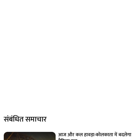
संबंधित समाचार
आज और कल हावड़ा-कोलकाता में बदलेगा