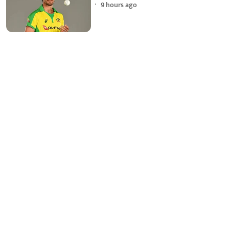
9 hours ago