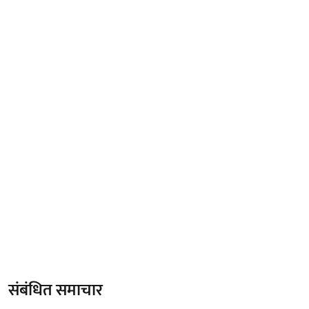
संबंधित समाचार