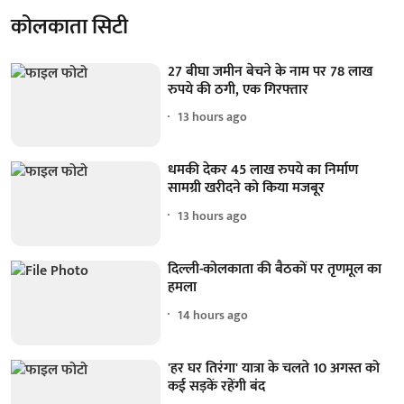
कोलकाता सिटी
27 बीघा जमीन बेचने के नाम पर 78 लाख
रुपये की ठगी, एक गिरफ्तार
13 hours ago
धमकी देकर 45 लाख रुपये का निर्माण
सामग्री खरीदने को किया मजबूर
13 hours ago
दिल्ली-कोलकाता की बैठकों पर तृणमूल का
हमला
14 hours ago
'हर घर तिरंगा' यात्रा के चलते 10 अगस्त को
कई सड़कें रहेंगी बंद