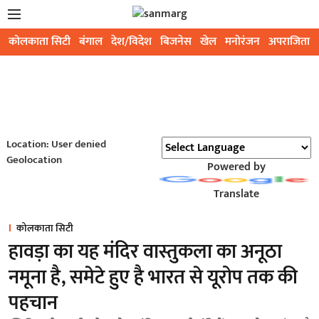
कोलकाता सिटी
बंगाल
देश/विदेश
बिजनेस
खेल
मनोरंजन
अपराजिता
Location: User denied
Geolocation
Powered by
Translate
कोलकाता सिटी
हावड़ा का यह मंदिर वास्तुकला का अनूठा
नमूना है, समेटे हुए है भारत से यूरोप तक की
पहचान