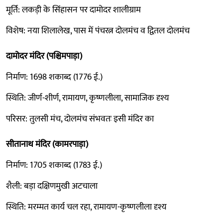
मूर्ति: लकड़ी के सिंहासन पर दामोदर शालीग्राम
विशेष: नया शिलालेख, पास में पंचरत्न दोलमंच व द्वितल दोलमंच
दामोदर मंदिर (पश्चिमपाड़ा)
निर्माण: 1698 शकाब्द (1776 ई.)
स्थिति: जीर्ण-शीर्ण, रामायण, कृष्णलीला, सामाजिक दृश्य
परिसर: तुलसी मंच, दोलमंच संभवतः इसी मंदिर का
सीतानाथ मंदिर (कामरपाड़ा)
निर्माण: 1705 शकाब्द (1783 ई.)
शैली: बड़ा दक्षिणमुखी अटचाला
स्थिति: मरम्मत कार्य चल रहा, रामायण-कृष्णलीला दृश्य