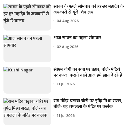
सावन के पहले सोमवार को हर-हर महादेव के
जयकारों से गूंजे शिवालय
04 Aug 2026
आज सावन का पहला सोमवार
02 Aug 2026
सीएम योगी का सपा पर प्रहार, बोले- मंदिरों
पर कब्जा कराने वाले आज हमें ज्ञान दे रहे हैं
11 Jul 2026
राम मंदिर चढ़ावा चोरी पर नृपेंद्र मिश्रा सख्त,
बोले- यह रामलला के मंदिर पर कलंक
11 Jul 2026