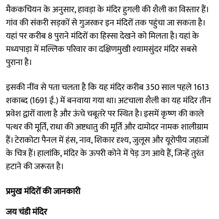
मैककचियन के अनुसार, हावड़ा के मंदिर हुगली की शैली का विस्तार हैं।
गांव की संकरी सड़कों से गुजरकर इन मंदिरों तक पहुंचा जा सकता है।
यहां पर करीब 8 पुराने मंदिरों का हिस्सा देखने को मिलता है। यहां के
मध्यपाड़ा में मल्लिक परिवार का दक्षिणमुखी श्यामसुंदर मंदिर सबसे
पुराना है।
इसकी नींव से पता चलता है कि यह मंदिर करीब 350 साल पहले 1613
शकाब्द (1691 ई.) में बनवाया गया था। अटचाला शैली का यह मंदिर तीन
प्रवेश द्वारों वाला है और ऊंचे चबूतरे पर स्थित है। इसमें कृष्ण की काले
पत्थर की मूर्ति, राधा की अष्टधातु की मूर्ति और दामोदर नामक शालीग्राम
हैं। टेराकोटा पैनल में हंस, नाव, शिकार दृश्य, जुलूस और यूरोपीय जहाजों
के चित्र हैं। हालांकि, मंदिर के ऊपरी कोने में पेड़ उग आये हैं, जिन्हें तुरंत
हटाने की जरूरत है।
प्रमुख मंदिरों की जानकारी
जय चंडी मंदिर