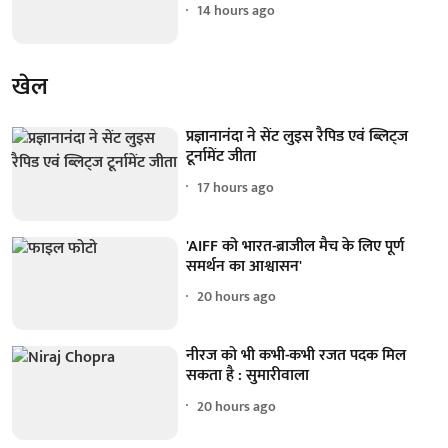
14 hours ago
खेल
प्रज्ञानानंदा ने सेंट लुइस रैपिड एवं ब्लिट्ज
टूर्नामेंट जीता
17 hours ago
'AIFF को भारत-ब्राजील मैच के लिए पूर्ण
समर्थन का आश्वासन'
20 hours ago
नीरज को भी कभी-कभी रजत पदक मिल
सकता है : सुमारीवाला
20 hours ago