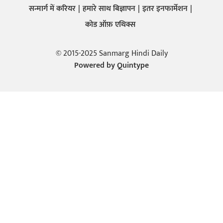
सन्मार्ग में करियर
हमारे साथ बिज्ञापन
इतर इनफार्मेशन
कोड ऑफ़ एथिक्स
© 2015-2025 Sanmarg Hindi Daily
Powered by
Quintype