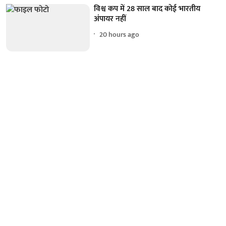
विश्व कप में 28 साल बाद कोई भारतीय
अंपायर नहीं
20 hours ago