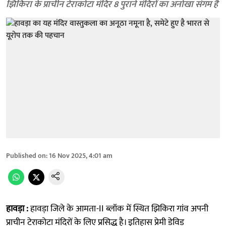
झिकिरा के प्राचीन टेराकोटा मंदिर 8 पुराने मंदिरों का अनोखा संगम है
Published on
:
16 Nov 2025, 4:01 am
हावड़ा :
हावड़ा जिले के आमता-II ब्लॉक में स्थित झिकिरा गांव अपनी
प्राचीन टेराकोटा मंदिरों के लिए प्रसिद्ध है। इतिहास प्रेमी डेविड