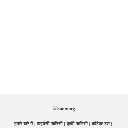
हमारे बारे में
प्राइवेसी पालिसी
कुकी पालिसी
कांटेक्ट उस