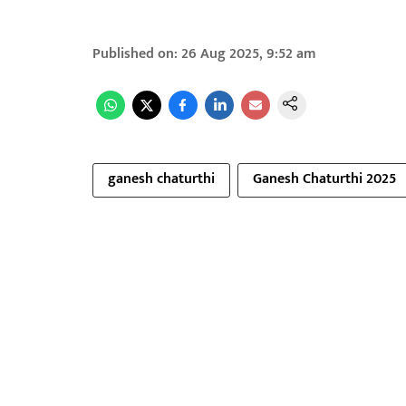
Published on
:
26 Aug 2025, 9:52 am
ganesh chaturthi
Ganesh Chaturthi 2025