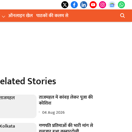
ऑनलाइन खेल
पाठकों की कलम से
elated Stories
ताजमहल में कांवड़ लेकर पूजा की
कोशिश
04 Aug 2026
गणपति प्रतिमाओं की भारी मांग से
गुलजार हुआ कुम्हारटोली