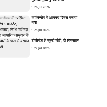
26 Jul 2026
कालिम्पोंग में आयकर दिवस मनाया
गया
25 Jul 2026
टॉलीगंज से स्कूटी चोरी, दो गिरफ्तार
22 Jul 2026