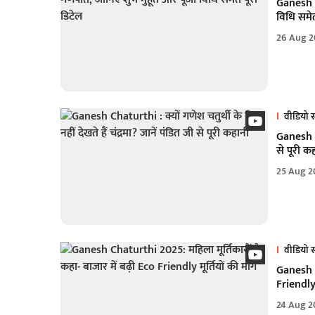
Ganesh C
विधि समेत
26 Aug 2
वीडियो स
Ganesh Ch
से पूरी क
25 Aug 2
वीडियो स
Ganesh Ch
Friendly म
24 Aug 2