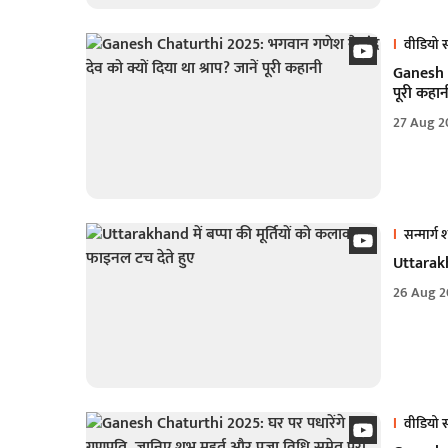
वीडियो स
Ganesh Ch
पूरी कहान
27 Aug 2
सन्मार्ग श
Uttarakha
26 Aug 2
वीडियो स