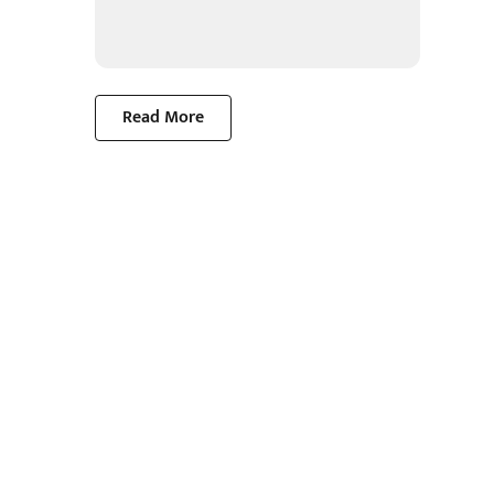
Read More