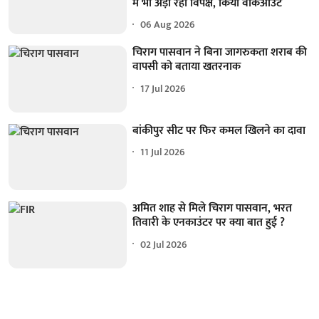
में भी अड़ा रहा विपक्ष, किया वॉकआउट
06 Aug 2026
चिराग पासवान ने बिना जागरुकता शराब की
वापसी को बताया खतरनाक
17 Jul 2026
बांकीपुर सीट पर फिर कमल खिलने का दावा
11 Jul 2026
अमित शाह से मिले चिराग पासवान, भरत
तिवारी के एनकाउंटर पर क्या बात हुई ?
02 Jul 2026