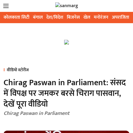
कोलकाता सिटी
बंगाल
देश/विदेश
बिजनेस
खेल
मनोरंजन
अपराजिता
वीडियो स्टोरीज
Chirag Paswan in Parliament: संसद
में विपक्ष पर जमकर बरसे चिराग पासवान,
देखें पूरा वीडियो
Chirag Paswan in Parliament