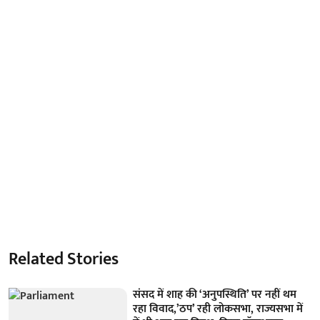
Related Stories
संसद में शाह की ‘अनुपस्थिति’ पर नहीं थम
रहा विवाद,’ठप’ रही लोकसभा, राज्यसभा में