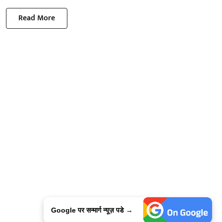
Read More
Google पर सन्मार्ग न्यूज़ पडे →